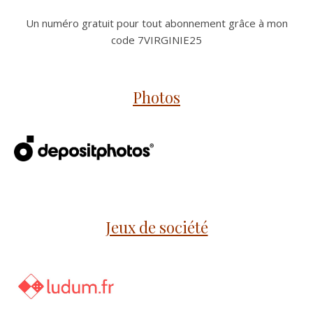
Un numéro gratuit pour tout abonnement grâce à mon
code 7VIRGINIE25
Photos
Jeux de société