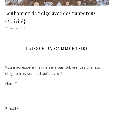
Bonhomme de neige avec des napperons
{Activité}
14 janvier 2024
LAISSER UN COMMENTAIRE
Votre adresse e-mail ne sera pas publiée.
Les champs
obligatoires sont indiqués avec
*
Nom
*
E-mail
*