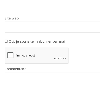
Site web
Oui, je souhaite m'abonner par mail
Commentaire