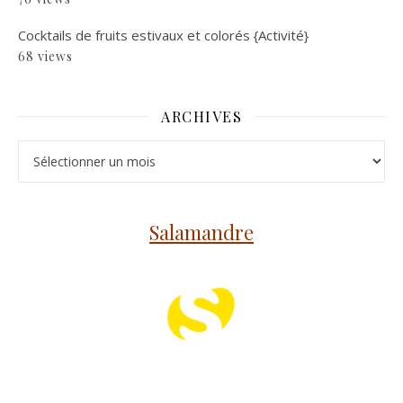
Cocktails de fruits estivaux et colorés {Activité}
68 views
ARCHIVES
Archives
Salamandre