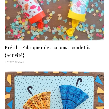
Brésil – Fabriquer des canons à confettis
{Activité}
17 février 2022