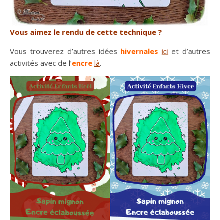
Vous aimez le rendu de cette technique ?
Vous trouverez d’autres idées
hivernales
ici
et d’autres
activités avec de l’
encre
là
.