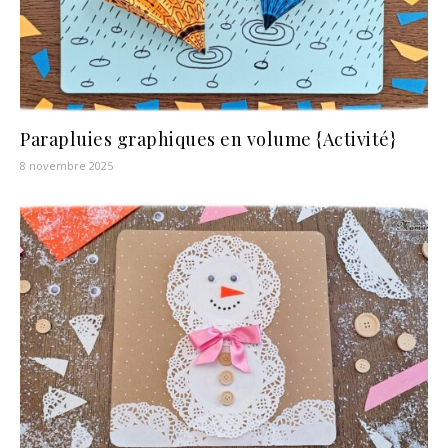
Parapluies graphiques en volume {Activité}
8 novembre 2025