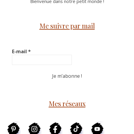
Bienvenue dans notre petit monde !
Me suivre par mail
E-mail
*
Mes réseaux