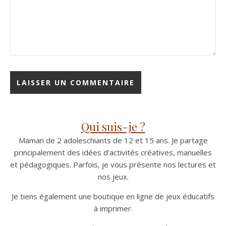
Qui suis-je ?
Maman de 2 adoleschiants de 12 et 15 ans. Je partage
principalement des idées d'activités créatives, manuelles
et pédagogiques. Parfois, je vous présente nos lectures et
nos jeux.
Je tiens également une boutique en ligne de jeux éducatifs
à imprimer.