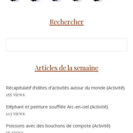
Rechercher
Articles de la semaine
Récapitulatif d’idées d’activités autour du monde {Activité}
155 views
Eléphant et peinture soufflée Arc-en-ciel {Activité}
113 views
Poissons avec des bouchons de compote {Activité}
76 views