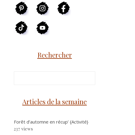
Rechercher
Articles de la semaine
Forêt d’automne en récup’ {Activité}
237 views