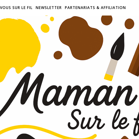
VOUS SUR LE FIL
NEWSLETTER
PARTENARIATS & AFFILIATION