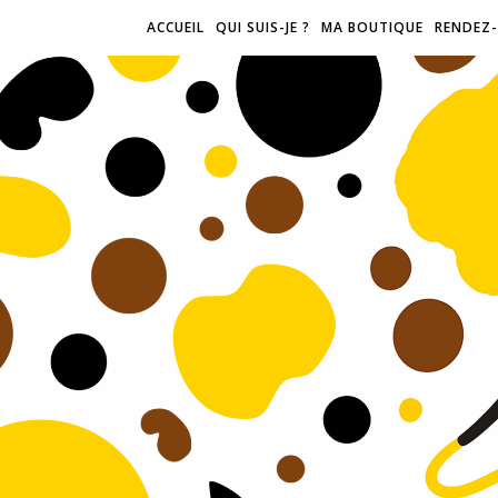
ACCUEIL
QUI SUIS-JE ?
MA BOUTIQUE
RENDEZ-