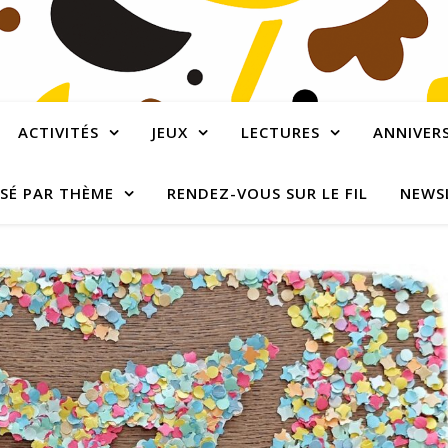
ACTIVITÉS
JEUX
LECTURES
ANNIVERS
SÉ PAR THÈME
RENDEZ-VOUS SUR LE FIL
NEWS