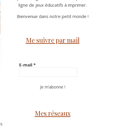
ligne de jeux éducatifs à imprimer.
Bienvenue dans notre petit monde !
Me suivre par mail
E-mail
*
Mes réseaux
us