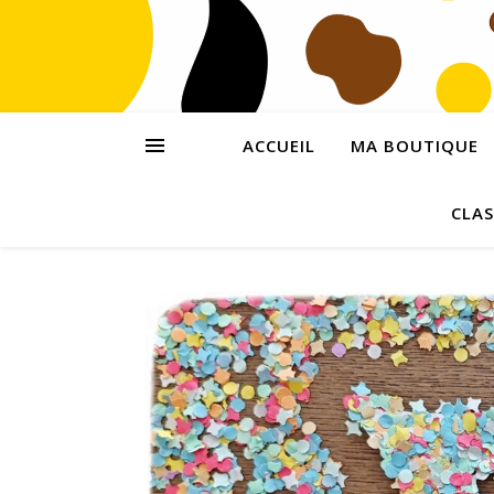
ACCUEIL
MA BOUTIQUE
CLAS