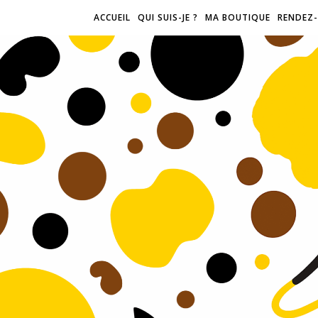
ACCUEIL
QUI SUIS-JE ?
MA BOUTIQUE
RENDEZ-