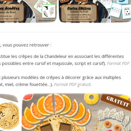
r
, vous pouvez retrouver :
titue les crêpes de la Chandeleur en associant les différentes
possibles entre cursif et majuscule, script et cursif).
Format PDF
 plusieurs modèles de crêpes à décorer grâce aux multiples
at, miel, crème fouettée…).
Format PDF gratuit.