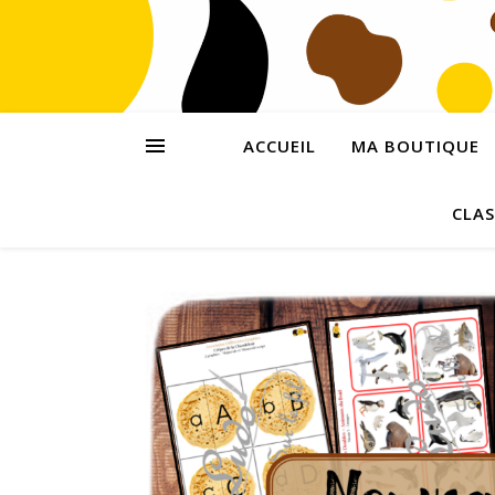
ACCUEIL
MA BOUTIQUE
CLAS