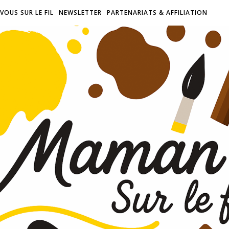
VOUS SUR LE FIL
NEWSLETTER
PARTENARIATS & AFFILIATION