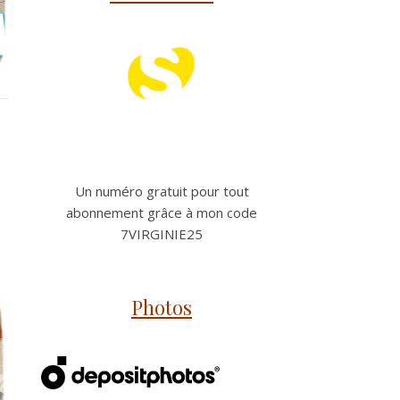
Un numéro gratuit pour tout
abonnement grâce à mon code
7VIRGINIE25
Photos