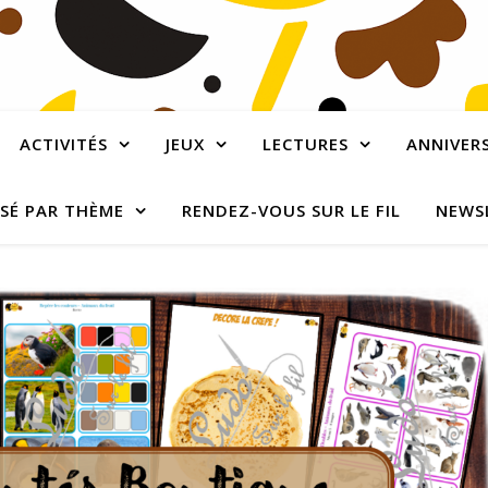
ACTIVITÉS
JEUX
LECTURES
ANNIVERS
SÉ PAR THÈME
RENDEZ-VOUS SUR LE FIL
NEWS