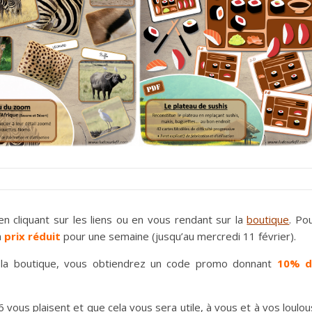
 en cliquant sur les liens ou en vous rendant sur la
boutique
. Po
à
prix réduit
pour une semaine (jusqu’au mercredi 11 février).
la boutique, vous obtiendrez un code promo donnant
10% d
 vous plaisent et que cela vous sera utile, à vous et à vos loulou