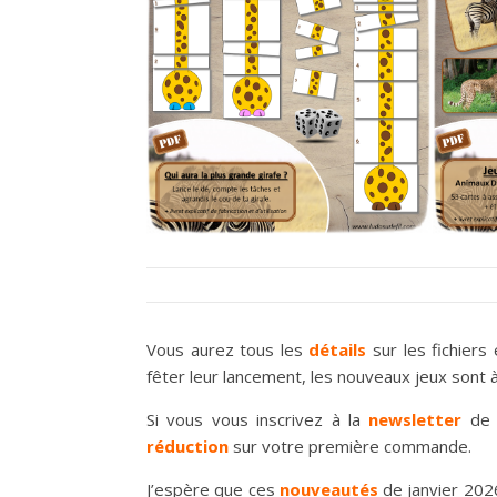
Vous aurez tous les
détails
sur les fichiers
fêter leur lancement, les nouveaux jeux sont 
Si vous vous inscrivez à la
newsletter
de 
réduction
sur votre première commande.
J’espère que ces
nouveautés
de janvier 2026