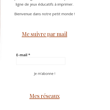
ligne de jeux éducatifs à imprimer.
Bienvenue dans notre petit monde !
Me suivre par mail
E-mail
*
Mes réseaux