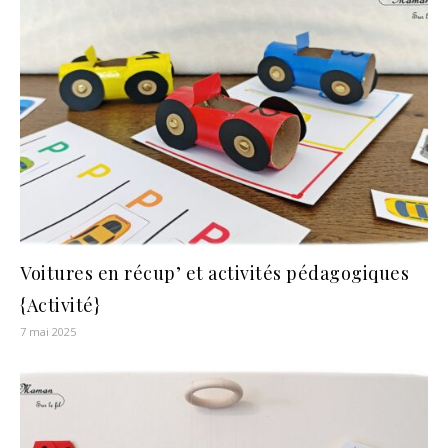
Voitures en récup’ et activités pédagogiques
{Activité}
7 mai 2025