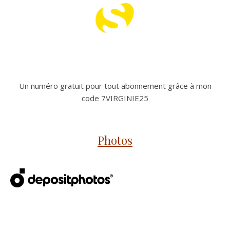
Un numéro gratuit pour tout abonnement grâce à mon
code 7VIRGINIE25
Photos