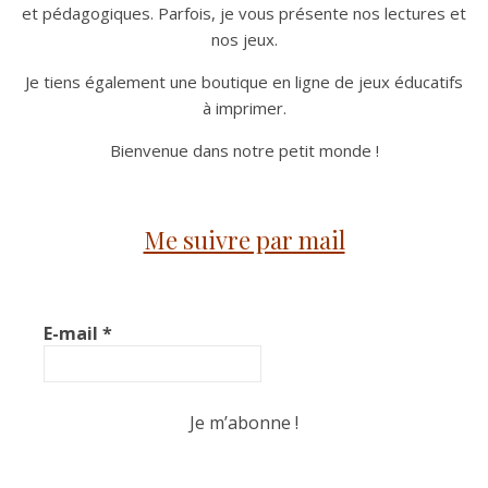
et pédagogiques. Parfois, je vous présente nos lectures et
nos jeux.
Je tiens également une boutique en ligne de jeux éducatifs
à imprimer.
Bienvenue dans notre petit monde !
Me suivre par mail
E-mail
*