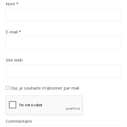
Nom
*
E-mail
*
Site web
Oui, je souhaite m'abonner par mail
Commentaire