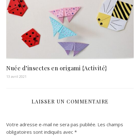
Nuée d’insectes en origami {Activité}
13 avril 2021
LAISSER UN COMMENTAIRE
Votre adresse e-mail ne sera pas publiée.
Les champs
obligatoires sont indiqués avec
*