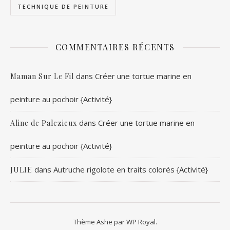
TECHNIQUE DE PEINTURE
COMMENTAIRES RÉCENTS
dans
Créer une tortue marine en
Maman Sur Le Fil
peinture au pochoir {Activité}
dans
Créer une tortue marine en
Aline de Palezieux
peinture au pochoir {Activité}
dans
Autruche rigolote en traits colorés {Activité}
JULIE
Thème Ashe par
WP Royal
.