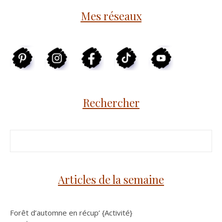
Mes réseaux
Rechercher
Articles de la semaine
Forêt d’automne en récup’ {Activité}