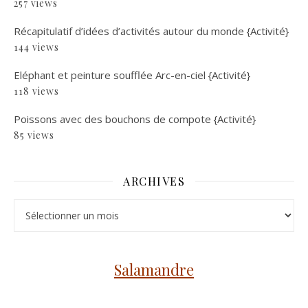
257 views
Récapitulatif d’idées d’activités autour du monde {Activité}
144 views
Eléphant et peinture soufflée Arc-en-ciel {Activité}
118 views
Poissons avec des bouchons de compote {Activité}
85 views
ARCHIVES
Archives
Salamandre