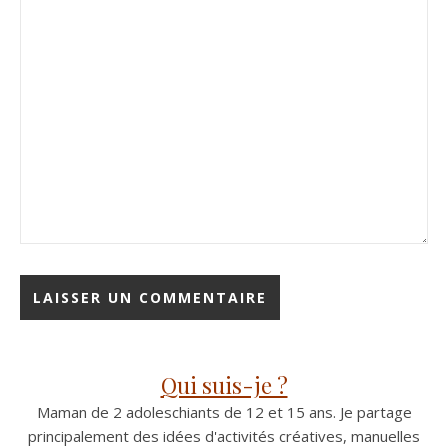
Qui suis-je ?
Maman de 2 adoleschiants de 12 et 15 ans. Je partage
principalement des idées d'activités créatives, manuelles