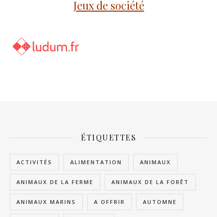
Jeux de société
ÉTIQUETTES
ACTIVITÉS
ALIMENTATION
ANIMAUX
ANIMAUX DE LA FERME
ANIMAUX DE LA FORÊT
ANIMAUX MARINS
A OFFRIR
AUTOMNE