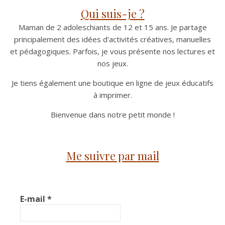
Qui suis-je ?
Maman de 2 adoleschiants de 12 et 15 ans. Je partage
principalement des idées d'activités créatives, manuelles
et pédagogiques. Parfois, je vous présente nos lectures et
nos jeux.
Je tiens également une boutique en ligne de jeux éducatifs
à imprimer.
Bienvenue dans notre petit monde !
Me suivre par mail
E-mail
*