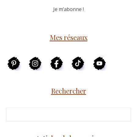
Mes réseaux
Rechercher