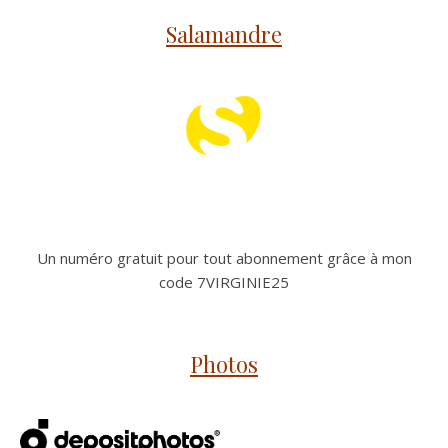
Salamandre
Un numéro gratuit pour tout abonnement grâce à mon
code 7VIRGINIE25
Photos