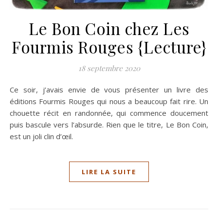
Le Bon Coin chez Les
Fourmis Rouges {Lecture}
18 septembre 2020
Ce soir, j’avais envie de vous présenter un livre des
éditions Fourmis Rouges qui nous a beaucoup fait rire. Un
chouette récit en randonnée, qui commence doucement
puis bascule vers l’absurde. Rien que le titre, Le Bon Coin,
est un joli clin d’œil.
LIRE LA SUITE