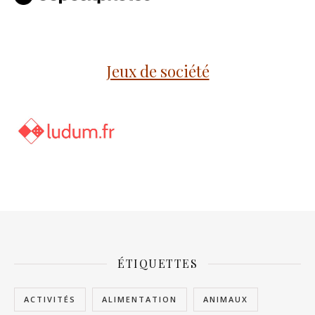
Jeux de société
ÉTIQUETTES
ACTIVITÉS
ALIMENTATION
ANIMAUX