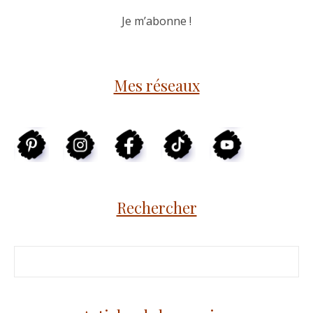
Mes réseaux
Rechercher