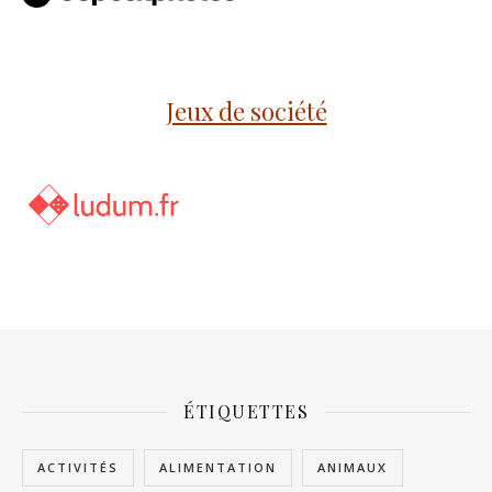
Jeux de société
ÉTIQUETTES
ACTIVITÉS
ALIMENTATION
ANIMAUX