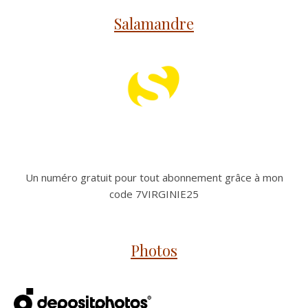
Salamandre
Un numéro gratuit pour tout abonnement grâce à mon
code 7VIRGINIE25
Photos