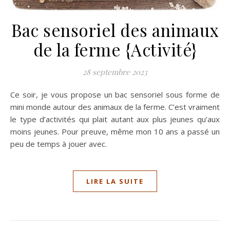
Bac sensoriel des animaux
de la ferme {Activité}
28 septembre 2023
Ce soir, je vous propose un bac sensoriel sous forme de
mini monde autour des animaux de la ferme. C’est vraiment
le type d’activités qui plait autant aux plus jeunes qu’aux
moins jeunes. Pour preuve, même mon 10 ans a passé un
peu de temps à jouer avec.
LIRE LA SUITE