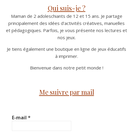
Qui suis-je ?
Maman de 2 adoleschiants de 12 et 15 ans. Je partage
principalement des idées d'activités créatives, manuelles
et pédagogiques. Parfois, je vous présente nos lectures et
nos jeux.
Je tiens également une boutique en ligne de jeux éducatifs
à imprimer.
Bienvenue dans notre petit monde !
Me suivre par mail
E-mail
*