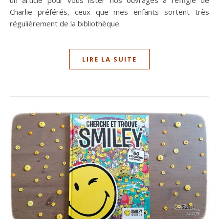
Charlie préférés, ceux que mes enfants sortent très
régulièrement de la bibliothèque.
LIRE LA SUITE