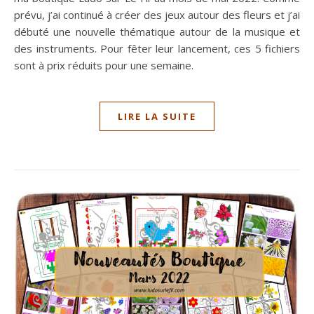
prévu, j’ai continué à créer des jeux autour des fleurs et j’ai
débuté une nouvelle thématique autour de la musique et
des instruments. Pour fêter leur lancement, ces 5 fichiers
sont à prix réduits pour une semaine.
LIRE LA SUITE