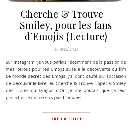
Cherche & Trouve –
Smiley, pour les fans
d’Emojis {Lecture}
16 avril 2021
Sur Instagram, je vous parlais récemment de la passion de
mes loulous pour les Emojis suite à la découverte du film
Le monde secret des Emojis. J’ai donc sauté sur l’occasion
de découvrir le livre-jeu Cherche & Trouve – Spécial Smiley
des Livres du Dragon d’Or. Je me doutais que ça leur
plairait et je ne me suis pas trompée.
LIRE LA SUITE