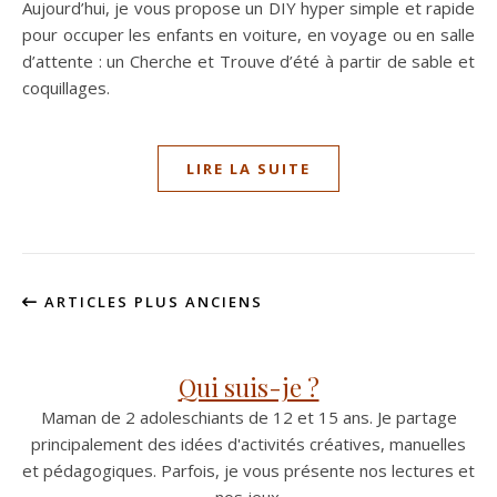
Aujourd’hui, je vous propose un DIY hyper simple et rapide
pour occuper les enfants en voiture, en voyage ou en salle
d’attente : un Cherche et Trouve d’été à partir de sable et
coquillages.
LIRE LA SUITE
ARTICLES PLUS ANCIENS
Qui suis-je ?
Maman de 2 adoleschiants de 12 et 15 ans. Je partage
principalement des idées d'activités créatives, manuelles
et pédagogiques. Parfois, je vous présente nos lectures et
nos jeux.