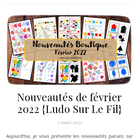
Nouveautés de février
2022 {Ludo Sur Le Fil}
1 mars 2022
Aujourd’hui, je vous présente les nouveautés parues sur