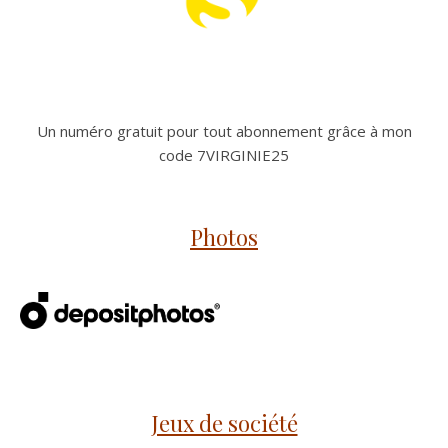
Un numéro gratuit pour tout abonnement grâce à mon
code 7VIRGINIE25
Photos
Jeux de société