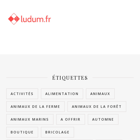
ÉTIQUETTES
ACTIVITÉS
ALIMENTATION
ANIMAUX
ANIMAUX DE LA FERME
ANIMAUX DE LA FORÊT
ANIMAUX MARINS
A OFFRIR
AUTOMNE
BOUTIQUE
BRICOLAGE