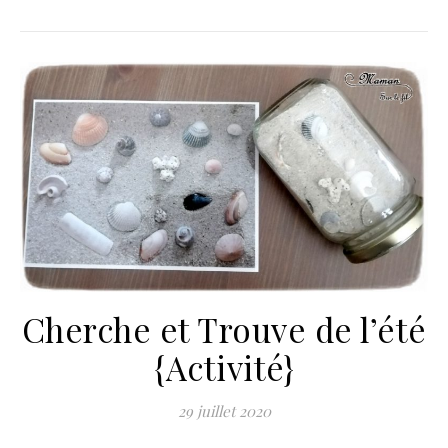
Cherche et Trouve de l’été
{Activité}
29 juillet 2020