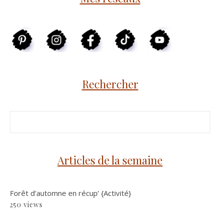
Rechercher
Articles de la semaine
Forêt d’automne en récup’ {Activité}
250 views