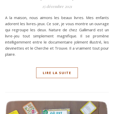
15 décembre 2021
A la maison, nous aimons les beaux livres. Mes enfants
adorent les livres-jeux. Ce soir, je vous montre un ouvrage
qui regroupe les deux. Nature de chez Gallimard est un
livre-jeu tout simplement magnifique. Il se promène
intelligemment entre le documentaire joliment illustré, les
devinettes et le Cherche et Trouve. Il a vraiment tout pour
plaire.
LIRE LA SUITE