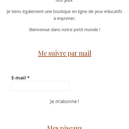
Je tiens également une boutique en ligne de jeux éducatifs
à imprimer.
Bienvenue dans notre petit monde !
Me suivre par mail
E-mail
*
Mes réseaux