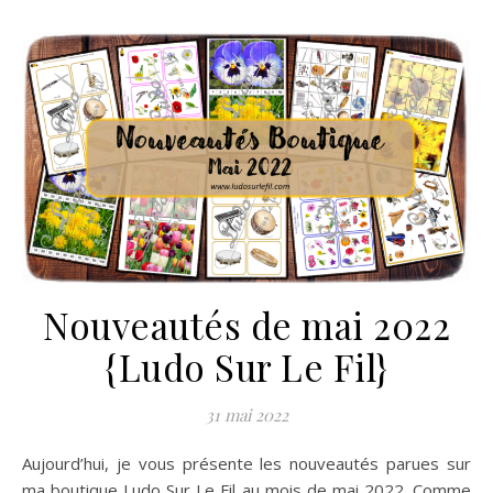
Nouveautés de mai 2022
{Ludo Sur Le Fil}
31 mai 2022
Aujourd’hui, je vous présente les nouveautés parues sur
ma boutique Ludo Sur Le Fil au mois de mai 2022. Comme