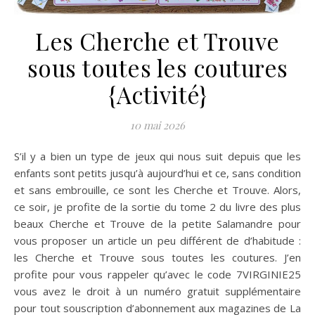
Les Cherche et Trouve
sous toutes les coutures
{Activité}
10 mai 2026
S’il y a bien un type de jeux qui nous suit depuis que les
enfants sont petits jusqu’à aujourd’hui et ce, sans condition
et sans embrouille, ce sont les Cherche et Trouve. Alors,
ce soir, je profite de la sortie du tome 2 du livre des plus
beaux Cherche et Trouve de la petite Salamandre pour
vous proposer un article un peu différent de d’habitude :
les Cherche et Trouve sous toutes les coutures. J’en
profite pour vous rappeler qu’avec le code 7VIRGINIE25
vous avez le droit à un numéro gratuit supplémentaire
pour tout souscription d’abonnement aux magazines de La