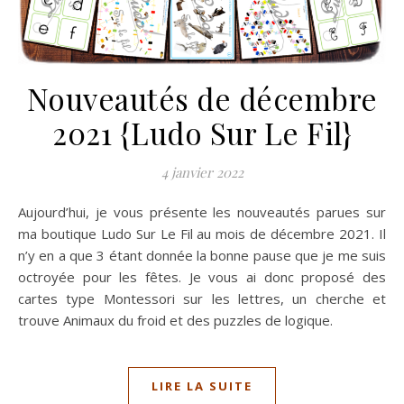
Nouveautés de décembre
2021 {Ludo Sur Le Fil}
4 janvier 2022
Aujourd’hui, je vous présente les nouveautés parues sur
ma boutique Ludo Sur Le Fil au mois de décembre 2021. Il
n’y en a que 3 étant donnée la bonne pause que je me suis
octroyée pour les fêtes. Je vous ai donc proposé des
cartes type Montessori sur les lettres, un cherche et
trouve Animaux du froid et des puzzles de logique.
LIRE LA SUITE