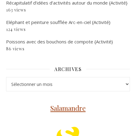
Récapitulatif d’idées d’activités autour du monde {Activité}
163 views
Eléphant et peinture soufflée Arc-en-ciel {Activité}
124 views
Poissons avec des bouchons de compote {Activité}
86 views
ARCHIVES
Archives
Salamandre