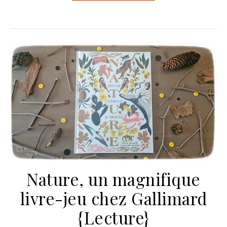
Nature, un magnifique
livre-jeu chez Gallimard
{Lecture}