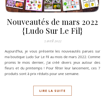
Nouveautés de mars 2022
{Ludo Sur Le Fil}
5 avril 2022
Aujourd’hui, je vous présente les nouveautés parues sur
ma boutique Ludo Sur Le Fil au mois de mars 2022. Comme
promis le mois dernier, j’ai créé divers jeux autour des
fleurs et du printemps ! Pour fêter leur lancement, ces 7
produits sont à prix réduits pour une semaine.
LIRE LA SUITE