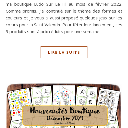
ma boutique Ludo Sur Le Fil au mois de février 2022.
Comme promis, j’ai continué sur le thème des formes et
couleurs et je vous ai aussi proposé quelques jeux sur les
cœurs pour la Saint Valentin. Pour fêter leur lancement, ces
9 produits sont à prix réduits pour une semaine.
LIRE LA SUITE