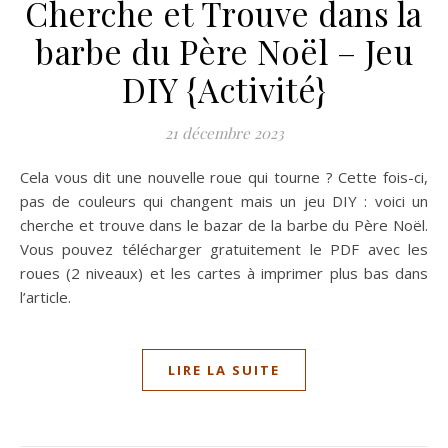
Cherche et Trouve dans la
barbe du Père Noël – Jeu
DIY {Activité}
21 décembre 2023
Cela vous dit une nouvelle roue qui tourne ? Cette fois-ci,
pas de couleurs qui changent mais un jeu DIY : voici un
cherche et trouve dans le bazar de la barbe du Père Noël.
Vous pouvez télécharger gratuitement le PDF avec les
roues (2 niveaux) et les cartes à imprimer plus bas dans
l’article.
LIRE LA SUITE