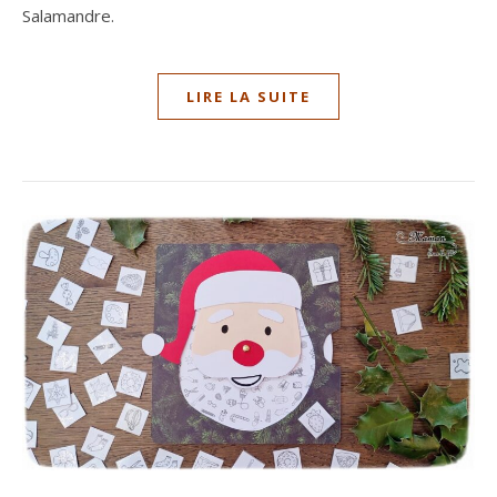
Salamandre.
LIRE LA SUITE