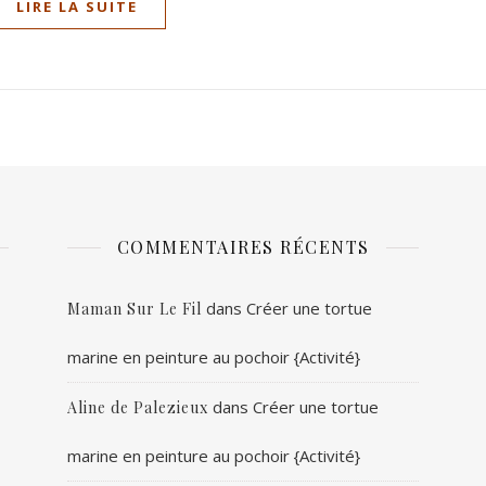
LIRE LA SUITE
COMMENTAIRES RÉCENTS
dans
Créer une tortue
Maman Sur Le Fil
marine en peinture au pochoir {Activité}
dans
Créer une tortue
Aline de Palezieux
marine en peinture au pochoir {Activité}