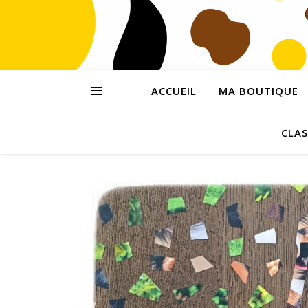
ACCUEIL
MA BOUTIQUE
CLAS