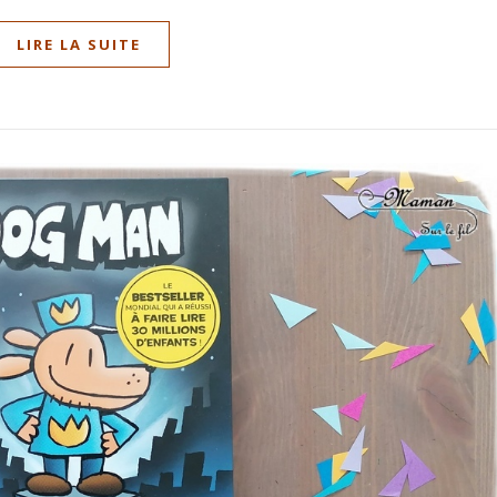
LIRE LA SUITE