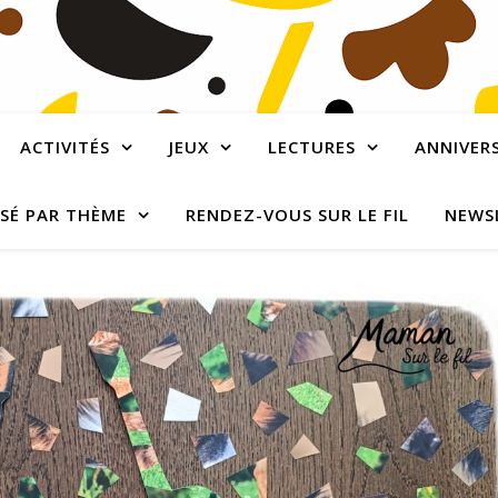
ACTIVITÉS
JEUX
LECTURES
ANNIVERS
SÉ PAR THÈME
RENDEZ-VOUS SUR LE FIL
NEWS