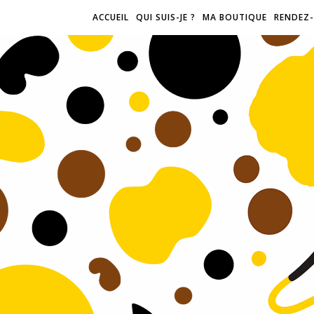
ACCUEIL
QUI SUIS-JE ?
MA BOUTIQUE
RENDEZ-