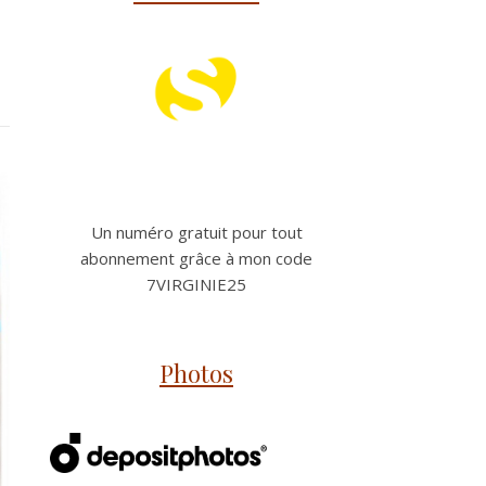
Un numéro gratuit pour tout
abonnement grâce à mon code
7VIRGINIE25
Photos