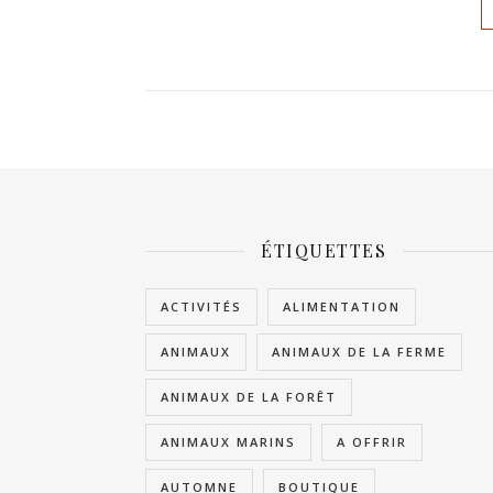
ÉTIQUETTES
ACTIVITÉS
ALIMENTATION
ANIMAUX
ANIMAUX DE LA FERME
ANIMAUX DE LA FORÊT
ANIMAUX MARINS
A OFFRIR
AUTOMNE
BOUTIQUE