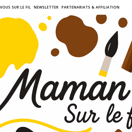
VOUS SUR LE FIL
NEWSLETTER
PARTENARIATS & AFFILIATION