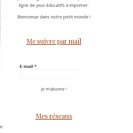
ligne de jeux éducatifs à imprimer.
Bienvenue dans notre petit monde !
Me suivre par mail
E-mail
*
Mes réseaux
ue