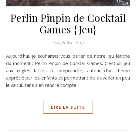
Perlin Pinpin de Cocktail
Games {Jeu}
25 octobre 2019
Aujourd’hui, je souhaitais vous parler de notre jeu fétiche
du moment : Perlin Pinpin de Cocktail Games. C’est un jeu
aux règles faciles à comprendre, autour d’un thème
apprécié par les enfants et permettant de travailler un peu
le calcul, sans s’en rendre compte.
LIRE LA SUITE