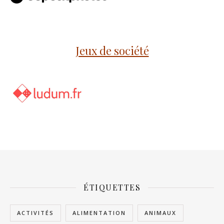
Jeux de société
ÉTIQUETTES
ACTIVITÉS
ALIMENTATION
ANIMAUX