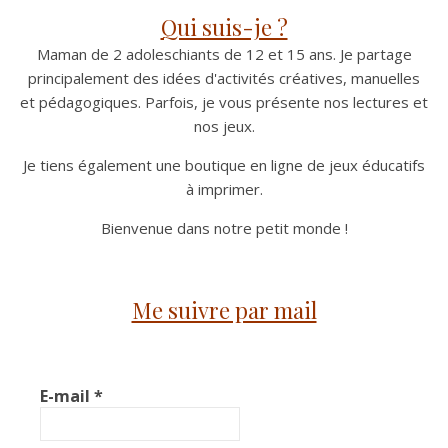
Qui suis-je ?
Maman de 2 adoleschiants de 12 et 15 ans. Je partage
principalement des idées d'activités créatives, manuelles
et pédagogiques. Parfois, je vous présente nos lectures et
nos jeux.
Je tiens également une boutique en ligne de jeux éducatifs
à imprimer.
Bienvenue dans notre petit monde !
Me suivre par mail
E-mail
*