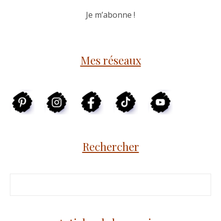
Mes réseaux
Rechercher