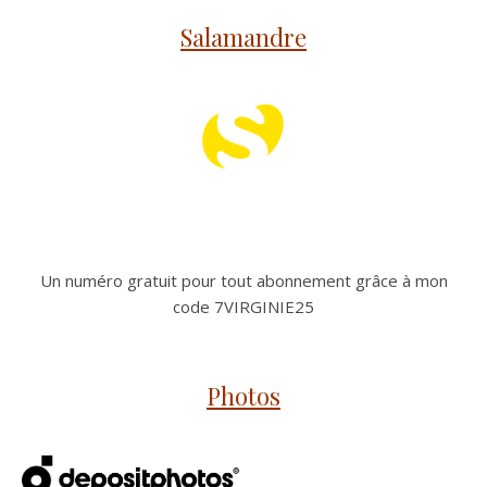
Salamandre
Un numéro gratuit pour tout abonnement grâce à mon
code 7VIRGINIE25
Photos