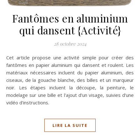
Fantômes en aluminium
qui dansent {Activité}
28 octobre 2024
Cet article propose une activité simple pour créer des
fantômes en papier aluminium qui dansent et roulent. Les
matériaux nécessaires incluent du papier aluminium, des
ciseaux, de la gouache blanche, des billes et un marqueur
noir. Les étapes incluent la découpe, la peinture, le
modelage sur une bille et l'ajout d'un visage, suivies d'une
vidéo d'instructions.
LIRE LA SUITE