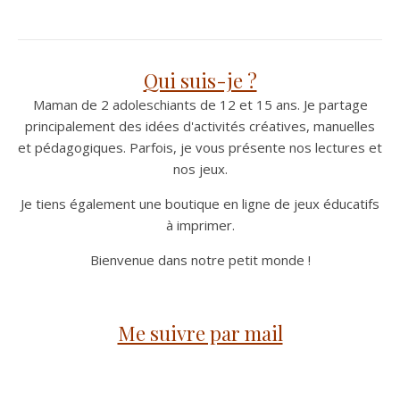
Qui suis-je ?
Maman de 2 adoleschiants de 12 et 15 ans. Je partage
principalement des idées d'activités créatives, manuelles
et pédagogiques. Parfois, je vous présente nos lectures et
nos jeux.
Je tiens également une boutique en ligne de jeux éducatifs
à imprimer.
Bienvenue dans notre petit monde !
Me suivre par mail