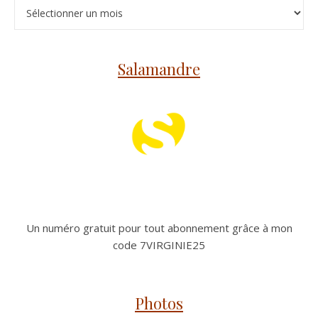
Archives
Salamandre
Un numéro gratuit pour tout abonnement grâce à mon
code 7VIRGINIE25
Photos