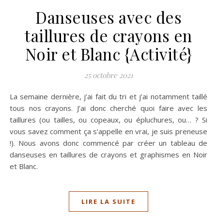
Danseuses avec des
taillures de crayons en
Noir et Blanc {Activité}
25 octobre 2021
La semaine dernière, j’ai fait du tri et j’ai notamment taillé
tous nos crayons. J’ai donc cherché quoi faire avec les
taillures (ou tailles, ou copeaux, ou épluchures, ou… ? Si
vous savez comment ça s’appelle en vrai, je suis preneuse
!). Nous avons donc commencé par créer un tableau de
danseuses en taillures de crayons et graphismes en Noir
et Blanc.
LIRE LA SUITE