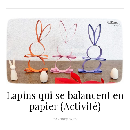
Lapins qui se balancent en
papier {Activité}
14 mars 2024