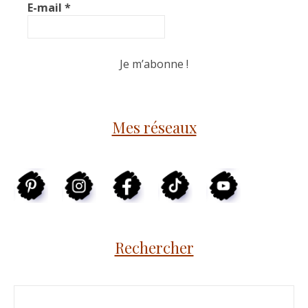
E-mail
*
Mes réseaux
Rechercher