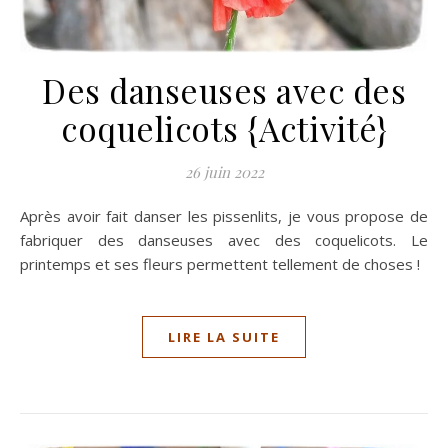
Des danseuses avec des
coquelicots {Activité}
26 juin 2022
Après avoir fait danser les pissenlits, je vous propose de
fabriquer des danseuses avec des coquelicots. Le
printemps et ses fleurs permettent tellement de choses !
LIRE LA SUITE