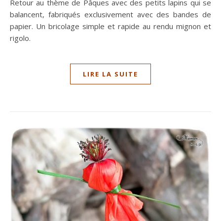
Retour au thème de Pâques avec des petits lapins qui se
balancent, fabriqués exclusivement avec des bandes de
papier. Un bricolage simple et rapide au rendu mignon et
rigolo.
LIRE LA SUITE