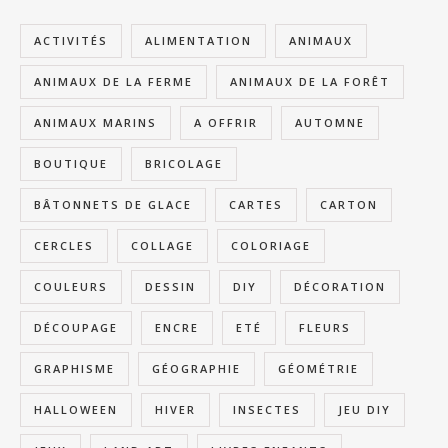
ACTIVITÉS
ALIMENTATION
ANIMAUX
ANIMAUX DE LA FERME
ANIMAUX DE LA FORÊT
ANIMAUX MARINS
A OFFRIR
AUTOMNE
BOUTIQUE
BRICOLAGE
BÂTONNETS DE GLACE
CARTES
CARTON
CERCLES
COLLAGE
COLORIAGE
COULEURS
DESSIN
DIY
DÉCORATION
DÉCOUPAGE
ENCRE
ETÉ
FLEURS
GRAPHISME
GÉOGRAPHIE
GÉOMÉTRIE
HALLOWEEN
HIVER
INSECTES
JEU DIY