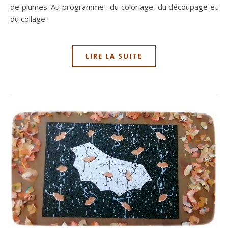
de plumes. Au programme : du coloriage, du découpage et
du collage !
LIRE LA SUITE