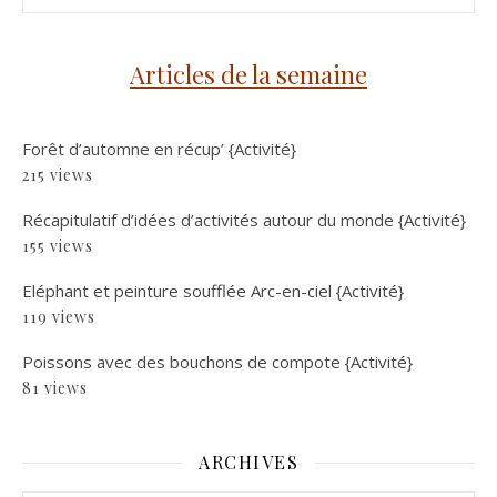
Articles de la semaine
Forêt d’automne en récup’ {Activité}
215 views
Récapitulatif d’idées d’activités autour du monde {Activité}
155 views
Eléphant et peinture soufflée Arc-en-ciel {Activité}
119 views
Poissons avec des bouchons de compote {Activité}
81 views
ARCHIVES