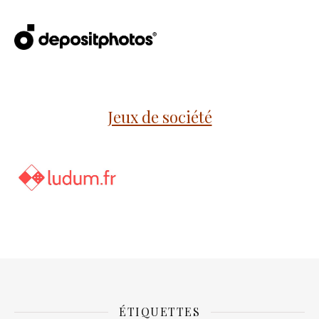
Jeux de société
ÉTIQUETTES