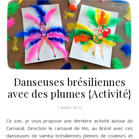
Danseuses brésiliennes
avec des plumes {Activité}
7 mars 2022
Ce soir, je vous propose une dernière activité autour du
Carnaval. Direction le carnaval de Rio, au Brésil avec ces
danseuses de samba brésiliennes pleines de couleurs et