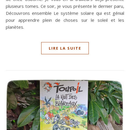
plusieurs tomes. Ce soir, je vous présente le dernier paru,
Découvrons ensemble Le système solaire qui est génial
pour apprendre plein de choses sur le soleil et les
planètes.
LIRE LA SUITE