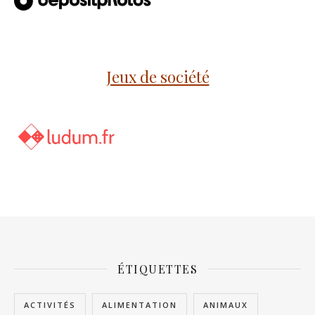
Jeux de société
ÉTIQUETTES
ACTIVITÉS
ALIMENTATION
ANIMAUX