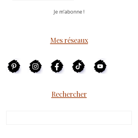
Mes réseaux
Rechercher