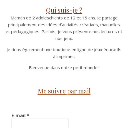
Qui suis-je ?
Maman de 2 adoleschiants de 12 et 15 ans. Je partage
principalement des idées d'activités créatives, manuelles
et pédagogiques. Parfois, je vous présente nos lectures et
nos jeux.
Je tiens également une boutique en ligne de jeux éducatifs
à imprimer.
Bienvenue dans notre petit monde !
Me suivre par mail
E-mail
*