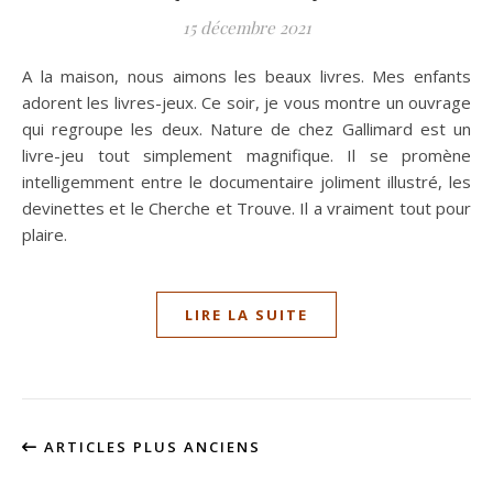
15 décembre 2021
A la maison, nous aimons les beaux livres. Mes enfants
adorent les livres-jeux. Ce soir, je vous montre un ouvrage
qui regroupe les deux. Nature de chez Gallimard est un
livre-jeu tout simplement magnifique. Il se promène
intelligemment entre le documentaire joliment illustré, les
devinettes et le Cherche et Trouve. Il a vraiment tout pour
plaire.
LIRE LA SUITE
ARTICLES PLUS ANCIENS