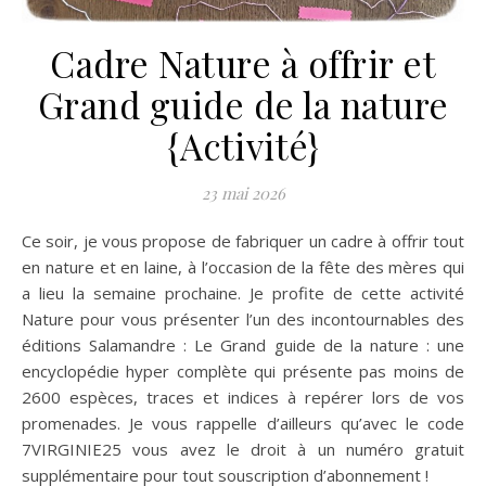
Cadre Nature à offrir et
Grand guide de la nature
{Activité}
23 mai 2026
Ce soir, je vous propose de fabriquer un cadre à offrir tout
en nature et en laine, à l’occasion de la fête des mères qui
a lieu la semaine prochaine. Je profite de cette activité
Nature pour vous présenter l’un des incontournables des
éditions Salamandre : Le Grand guide de la nature : une
encyclopédie hyper complète qui présente pas moins de
2600 espèces, traces et indices à repérer lors de vos
promenades. Je vous rappelle d’ailleurs qu’avec le code
7VIRGINIE25 vous avez le droit à un numéro gratuit
supplémentaire pour tout souscription d’abonnement !