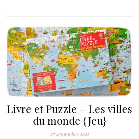
Livre et Puzzle – Les villes
du monde {Jeu}
28 septembre 2022