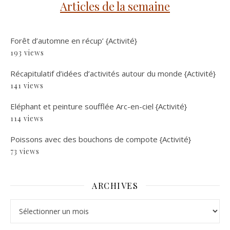
Articles de la semaine
Forêt d’automne en récup’ {Activité}
193 views
Récapitulatif d’idées d’activités autour du monde {Activité}
141 views
Eléphant et peinture soufflée Arc-en-ciel {Activité}
114 views
Poissons avec des bouchons de compote {Activité}
73 views
ARCHIVES
Archives