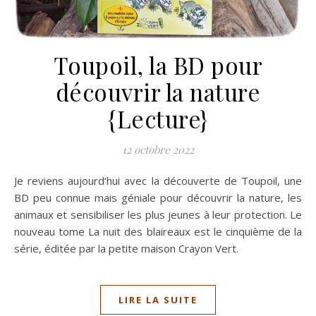
Toupoil, la BD pour
découvrir la nature
{Lecture}
12 octobre 2022
Je reviens aujourd’hui avec la découverte de Toupoil, une
BD peu connue mais géniale pour découvrir la nature, les
animaux et sensibiliser les plus jeunes à leur protection. Le
nouveau tome La nuit des blaireaux est le cinquième de la
série, éditée par la petite maison Crayon Vert.
LIRE LA SUITE