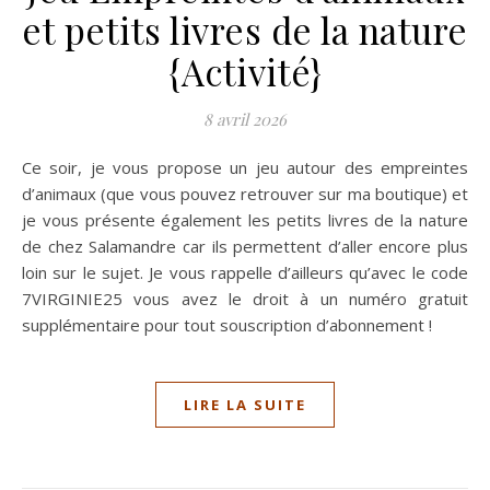
et petits livres de la nature
{Activité}
8 avril 2026
Ce soir, je vous propose un jeu autour des empreintes
d’animaux (que vous pouvez retrouver sur ma boutique) et
je vous présente également les petits livres de la nature
de chez Salamandre car ils permettent d’aller encore plus
loin sur le sujet. Je vous rappelle d’ailleurs qu’avec le code
7VIRGINIE25 vous avez le droit à un numéro gratuit
supplémentaire pour tout souscription d’abonnement !
LIRE LA SUITE