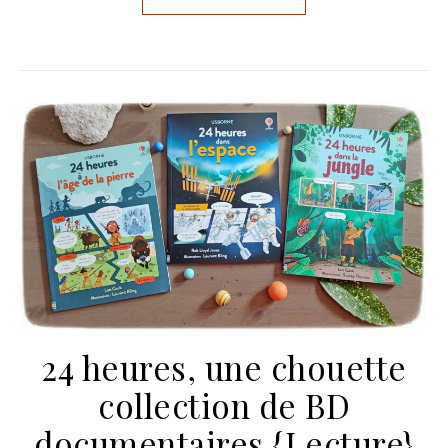
24 heures, une chouette
collection de BD
documentaires {Lecture}