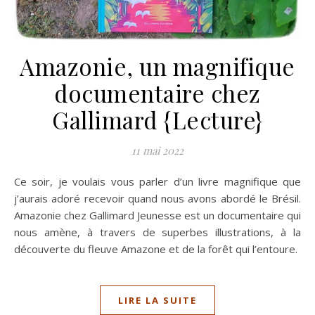
Amazonie, un magnifique
documentaire chez
Gallimard {Lecture}
11 mai 2022
Ce soir, je voulais vous parler d’un livre magnifique que
j’aurais adoré recevoir quand nous avons abordé le Brésil.
Amazonie chez Gallimard Jeunesse est un documentaire qui
nous amène, à travers de superbes illustrations, à la
découverte du fleuve Amazone et de la forêt qui l’entoure.
LIRE LA SUITE