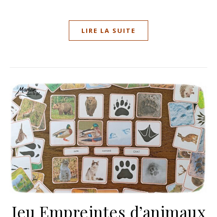
LIRE LA SUITE
Jeu Empreintes d’animaux