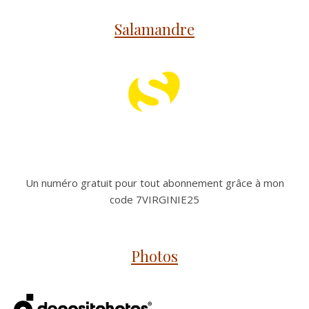
Salamandre
Un numéro gratuit pour tout abonnement grâce à mon
code 7VIRGINIE25
Photos