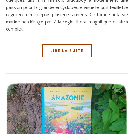
passion pour la grande encyclopédie visuelle qu’il feuillette
régulièrement depuis plusieurs années. Ce tome sur la vie
marine ne déroge pas à la règle. Il est magnifique et ultra
complet.
LIRE LA SUITE