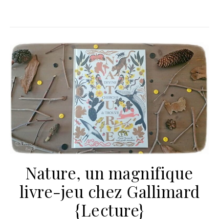
Nature, un magnifique
livre-jeu chez Gallimard
{Lecture}