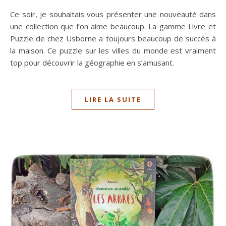
Ce soir, je souhaitais vous présenter une nouveauté dans
une collection que l’on aime beaucoup. La gamme Livre et
Puzzle de chez Usborne a toujours beaucoup de succès à
la maison. Ce puzzle sur les villes du monde est vraiment
top pour découvrir la géographie en s’amusant.
LIRE LA SUITE