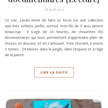
28 août 2022
Ce soir, j’avais envie de faire un focus sur une collection
que mes enfants (enfin, surtout mon fils de 9 ans) aiment
beaucoup : il s’agit de 24 heures, de chouettes BD
documentaires qui nous permettent d’apprendre plein de
choses en douceur et en s’amusant. Pour l’instant, il existe
3 tomes : 24 heures dans la jungle, dans l’espace et à l’âge
de la pierre.
LIRE LA SUITE