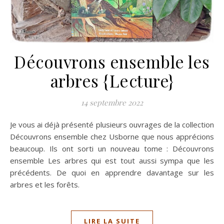
Découvrons ensemble les
arbres {Lecture}
14 septembre 2022
Je vous ai déjà présenté plusieurs ouvrages de la collection
Découvrons ensemble chez Usborne que nous apprécions
beaucoup. Ils ont sorti un nouveau tome : Découvrons
ensemble Les arbres qui est tout aussi sympa que les
précédents. De quoi en apprendre davantage sur les
arbres et les forêts.
LIRE LA SUITE