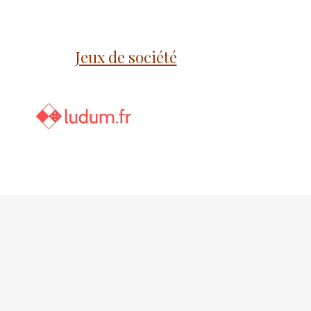
Jeux de société