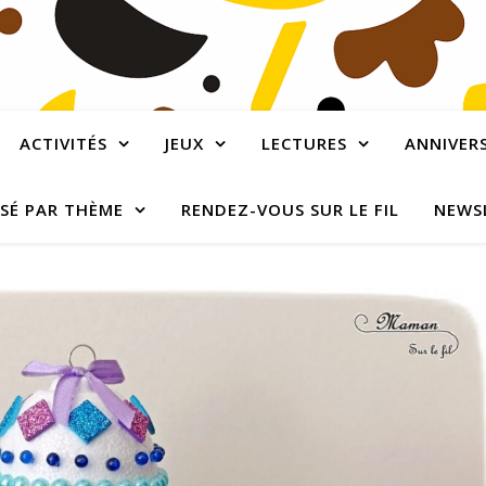
ACTIVITÉS
JEUX
LECTURES
ANNIVERS
SÉ PAR THÈME
RENDEZ-VOUS SUR LE FIL
NEWS