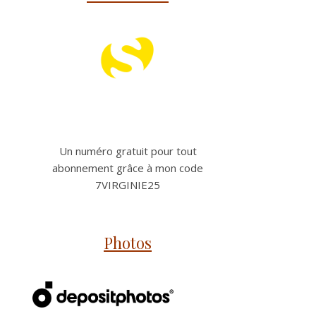
Un numéro gratuit pour tout
abonnement grâce à mon code
7VIRGINIE25
Photos