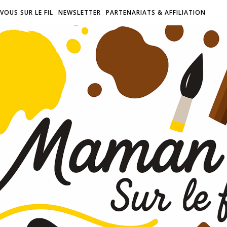
VOUS SUR LE FIL
NEWSLETTER
PARTENARIATS & AFFILIATION