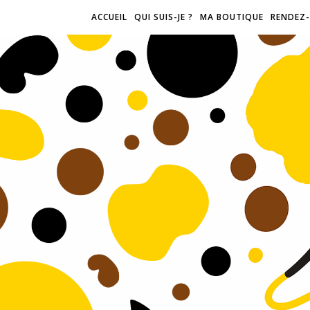
ACCUEIL
QUI SUIS-JE ?
MA BOUTIQUE
RENDEZ-