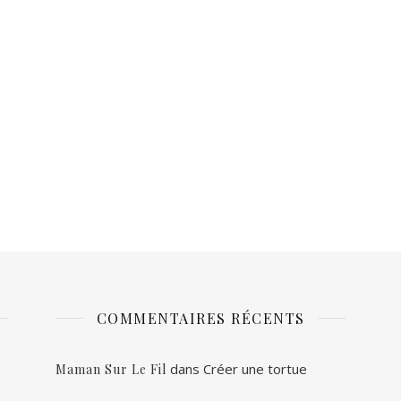
COMMENTAIRES RÉCENTS
dans
Créer une tortue
Maman Sur Le Fil