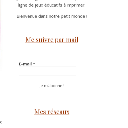
ligne de jeux éducatifs à imprimer.
Bienvenue dans notre petit monde !
Me suivre par mail
E-mail
*
Mes réseaux
de