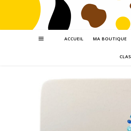
ACCUEIL
MA BOUTIQUE
CLAS