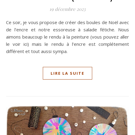
19 décembre 2023
Ce soir, je vous propose de créer des boules de Noël avec
de l’encre et notre essoreuse à salade fétiche. Nous
aimons beaucoup le rendu à la peinture (vous pouvez aller
le voir ici) mais le rendu à l’encre est complétement
différent et tout aussi sympa.
LIRE LA SUITE