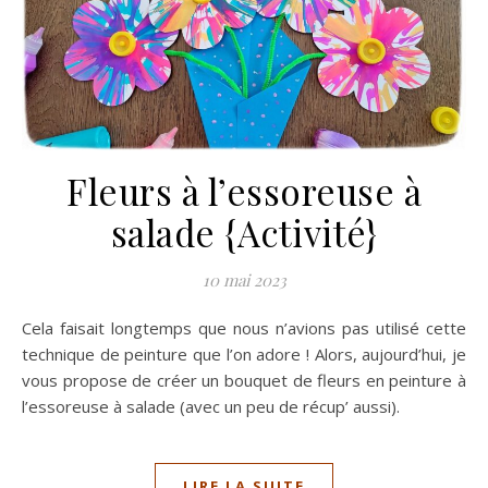
Fleurs à l’essoreuse à
salade {Activité}
10 mai 2023
Cela faisait longtemps que nous n’avions pas utilisé cette
technique de peinture que l’on adore ! Alors, aujourd’hui, je
vous propose de créer un bouquet de fleurs en peinture à
l’essoreuse à salade (avec un peu de récup’ aussi).
LIRE LA SUITE