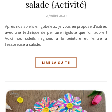
salade {Activité}
2 juillet 2023
Après nos soleils en gobelets, je vous en propose d’autres
avec une technique de peinture rigolote que l’on adore !
Voici nos soleils mignons à la peinture et l’encre à
l’essoreuse à salade.
LIRE LA SUITE