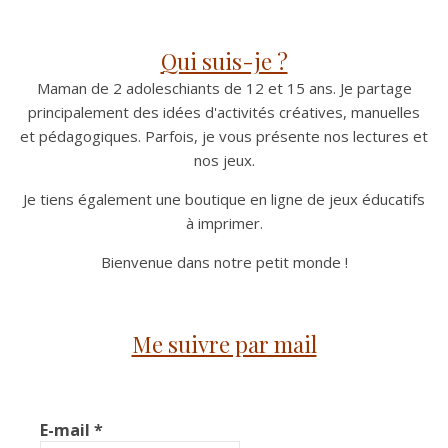
Qui suis-je ?
Maman de 2 adoleschiants de 12 et 15 ans. Je partage
principalement des idées d'activités créatives, manuelles
et pédagogiques. Parfois, je vous présente nos lectures et
nos jeux.
Je tiens également une boutique en ligne de jeux éducatifs
à imprimer.
Bienvenue dans notre petit monde !
Me suivre par mail
E-mail
*