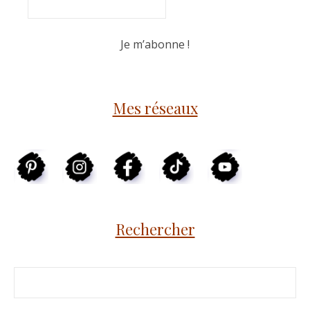
Mes réseaux
Rechercher