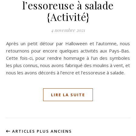
l’essoreuse à salade
{Activité}
4 novembre 2021
Après un petit détour par Halloween et l’automne, nous
retournons pour encore quelques activités aux Pays-Bas.
Cette fois-ci, pour rendre hommage à l’un des symboles
les plus connus, nous avons fabriqué des moulins à vent, et
nous les avons décorés à l’encre et l’essoreuse à salade.
LIRE LA SUITE
ARTICLES PLUS ANCIENS