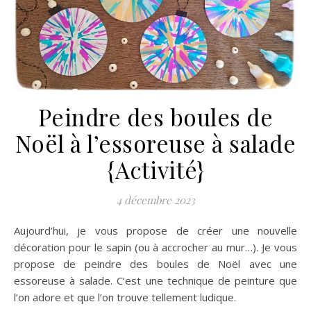
Peindre des boules de
Noël à l’essoreuse à salade
{Activité}
4 décembre 2023
Aujourd’hui, je vous propose de créer une nouvelle
décoration pour le sapin (ou à accrocher au mur…). Je vous
propose de peindre des boules de Noël avec une
essoreuse à salade. C’est une technique de peinture que
l’on adore et que l’on trouve tellement ludique.