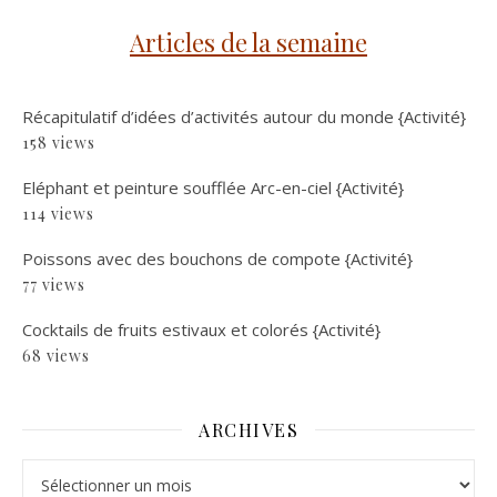
Articles de la semaine
Récapitulatif d’idées d’activités autour du monde {Activité}
158 views
Eléphant et peinture soufflée Arc-en-ciel {Activité}
114 views
Poissons avec des bouchons de compote {Activité}
77 views
Cocktails de fruits estivaux et colorés {Activité}
68 views
ARCHIVES
Archives