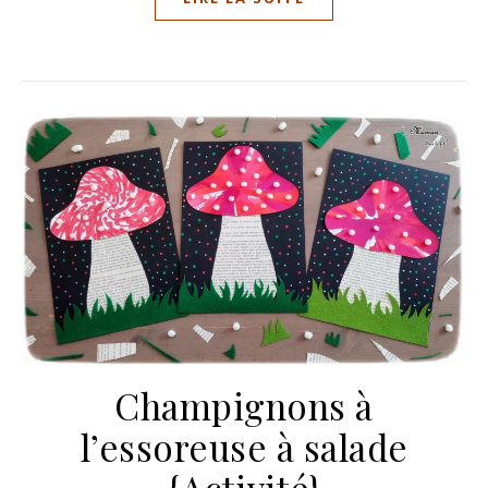
Champignons à
l’essoreuse à salade
{Activité}