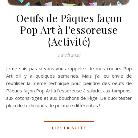
Oeufs de Pâques façon
Pop Art à l’essoreuse
{Activité}
1 avril 2026
Je ne sais pas si vous vous rappelez de mes coeurs Pop
Art d’il y a quelques semaines. Mais j’ai eu envie de
réutiliser la même technique pour peindre des oeufs de
Pâques façon Pop Art à l’essoreuse à salade, aux tampons,
aux cotons-tiges et aux bouchons de liège. De quoi tester
plein de techniques de peinture différentes !
LIRE LA SUITE