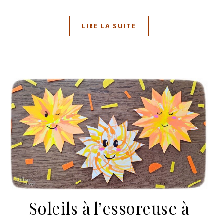
LIRE LA SUITE
Soleils à l’essoreuse à