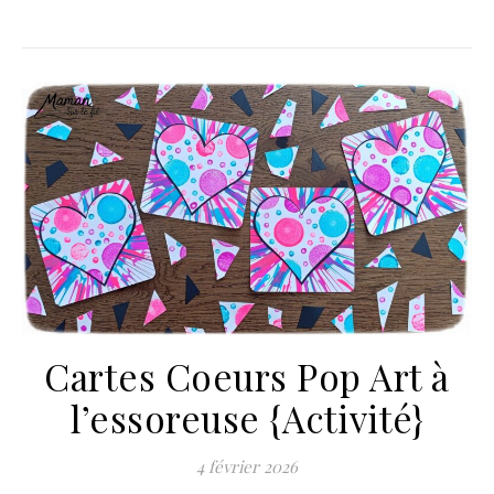
Cartes Coeurs Pop Art à
l’essoreuse {Activité}
4 février 2026