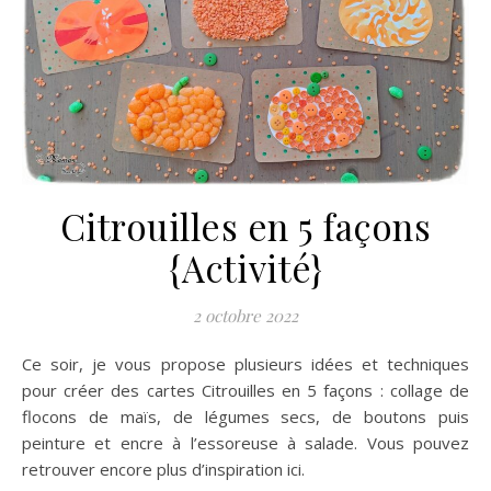
Citrouilles en 5 façons
{Activité}
2 octobre 2022
Ce soir, je vous propose plusieurs idées et techniques
pour créer des cartes Citrouilles en 5 façons : collage de
flocons de maïs, de légumes secs, de boutons puis
peinture et encre à l’essoreuse à salade. Vous pouvez
retrouver encore plus d’inspiration ici.