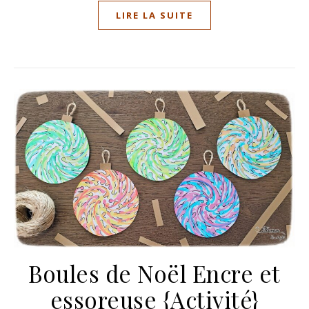
LIRE LA SUITE
Boules de Noël Encre et
essoreuse {Activité}