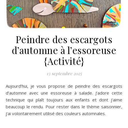
Peindre des escargots
d’automne à l’essoreuse
{Activité}
13 septembre 2025
Aujourd’hui, je vous propose de peindre des escargots
d’automne avec une essoreuse à salade. J’adore cette
technique qui plaît toujours aux enfants et dont j’aime
beaucoup le rendu. Pour rester dans le thème saisonnier,
j’ai volontairement utilisé des couleurs automnales.