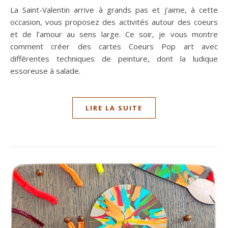
La Saint-Valentin arrive à grands pas et j’aime, à cette
occasion, vous proposez des activités autour des coeurs
et de l’amour au sens large. Ce soir, je vous montre
comment créer des cartes Coeurs Pop art avec
différentes techniques de peinture, dont la ludique
essoreuse à salade.
LIRE LA SUITE