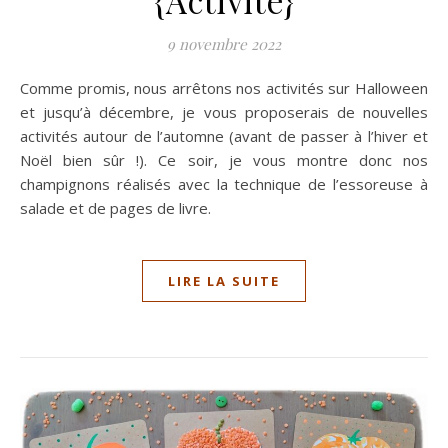
9 novembre 2022
Comme promis, nous arrêtons nos activités sur Halloween
et jusqu’à décembre, je vous proposerais de nouvelles
activités autour de l’automne (avant de passer à l’hiver et
Noël bien sûr !). Ce soir, je vous montre donc nos
champignons réalisés avec la technique de l’essoreuse à
salade et de pages de livre.
LIRE LA SUITE