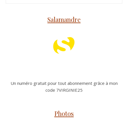
Salamandre
Un numéro gratuit pour tout abonnement grâce à mon
code 7VIRGINIE25
Photos