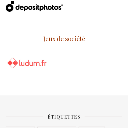
Jeux de société
ÉTIQUETTES