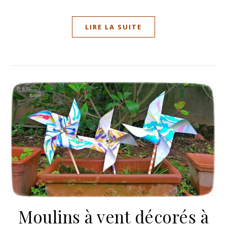
LIRE LA SUITE
Moulins à vent décorés à