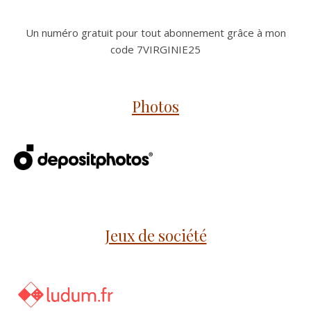
Un numéro gratuit pour tout abonnement grâce à mon
code 7VIRGINIE25
Photos
Jeux de société