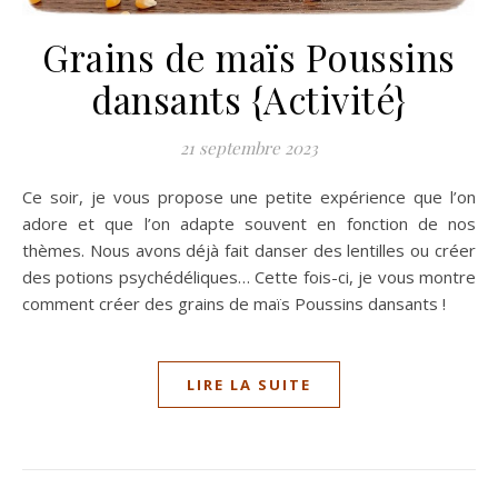
Grains de maïs Poussins
dansants {Activité}
21 septembre 2023
Ce soir, je vous propose une petite expérience que l’on
adore et que l’on adapte souvent en fonction de nos
thèmes. Nous avons déjà fait danser des lentilles ou créer
des potions psychédéliques… Cette fois-ci, je vous montre
comment créer des grains de maïs Poussins dansants !
LIRE LA SUITE