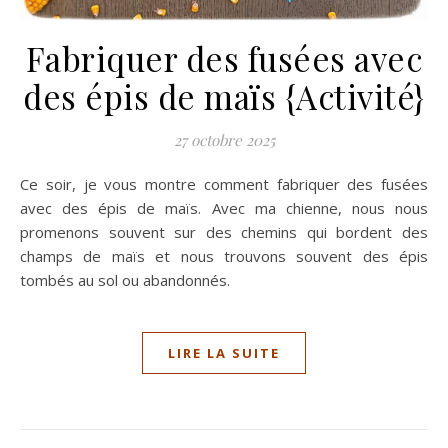
Fabriquer des fusées avec
des épis de maïs {Activité}
27 octobre 2025
Ce soir, je vous montre comment fabriquer des fusées
avec des épis de maïs. Avec ma chienne, nous nous
promenons souvent sur des chemins qui bordent des
champs de maïs et nous trouvons souvent des épis
tombés au sol ou abandonnés.
LIRE LA SUITE