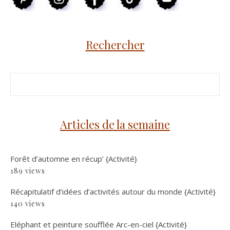
Rechercher
Articles de la semaine
Forêt d’automne en récup’ {Activité}
189 views
Récapitulatif d’idées d’activités autour du monde {Activité}
140 views
Eléphant et peinture soufflée Arc-en-ciel {Activité}