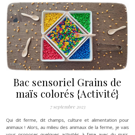
Bac sensoriel Grains de
maïs colorés {Activité}
7 septembre 2023
Qui dit ferme, dit champs, culture et alimentation pour
animaux ! Alors, au milieu des animaux de la ferme, je vais
vous proposer quelques activités à faire avec du maïs.