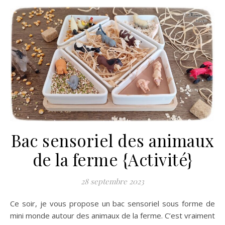
Bac sensoriel des animaux
de la ferme {Activité}
28 septembre 2023
Ce soir, je vous propose un bac sensoriel sous forme de
mini monde autour des animaux de la ferme. C’est vraiment