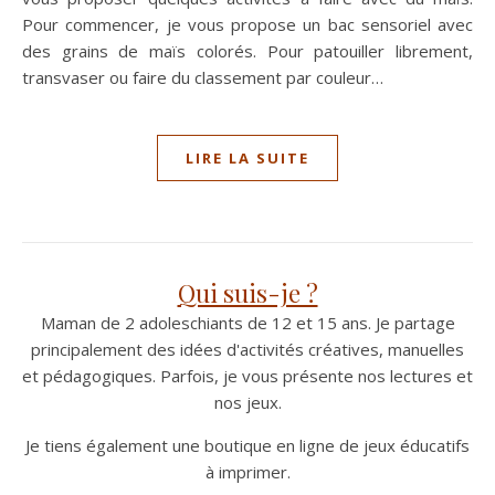
Pour commencer, je vous propose un bac sensoriel avec
des grains de maïs colorés. Pour patouiller librement,
transvaser ou faire du classement par couleur…
LIRE LA SUITE
Qui suis-je ?
Maman de 2 adoleschiants de 12 et 15 ans. Je partage
principalement des idées d'activités créatives, manuelles
et pédagogiques. Parfois, je vous présente nos lectures et
nos jeux.
Je tiens également une boutique en ligne de jeux éducatifs
à imprimer.