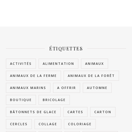
ÉTIQUETTES
ACTIVITÉS
ALIMENTATION
ANIMAUX
ANIMAUX DE LA FERME
ANIMAUX DE LA FORÊT
ANIMAUX MARINS
A OFFRIR
AUTOMNE
BOUTIQUE
BRICOLAGE
BÂTONNETS DE GLACE
CARTES
CARTON
CERCLES
COLLAGE
COLORIAGE