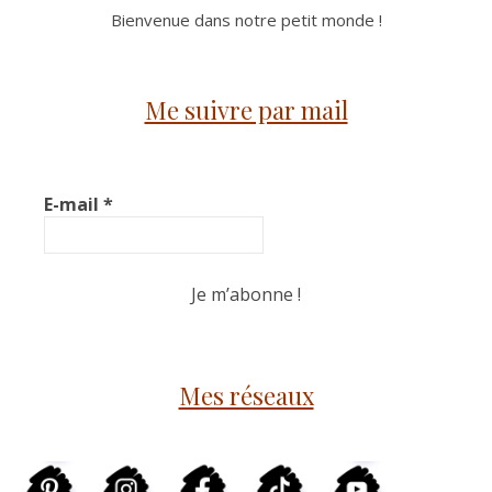
Bienvenue dans notre petit monde !
Me suivre par mail
E-mail
*
Mes réseaux