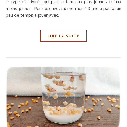
le type d’activités qui plait autant aux plus jeunes qu’aux
moins jeunes. Pour preuve, même mon 10 ans a passé un
peu de temps à jouer avec.
LIRE LA SUITE