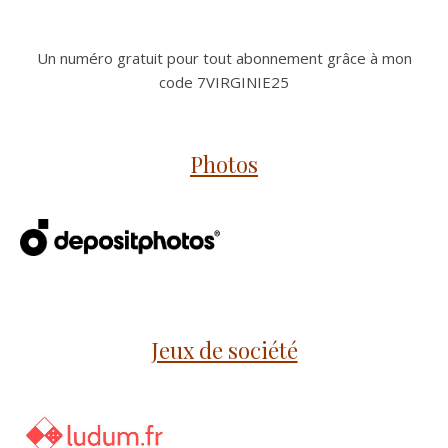
Un numéro gratuit pour tout abonnement grâce à mon
code 7VIRGINIE25
Photos
Jeux de société