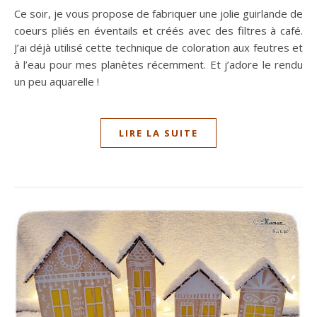
Ce soir, je vous propose de fabriquer une jolie guirlande de
coeurs pliés en éventails et créés avec des filtres à café.
J’ai déjà utilisé cette technique de coloration aux feutres et
à l’eau pour mes planètes récemment. Et j’adore le rendu
un peu aquarelle !
LIRE LA SUITE