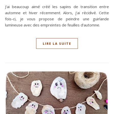
J’ai beaucoup aimé créé les sapins de transition entre
automne et hiver récemment. Alors, j’ai récidivé. Cette
fois-ci, je vous propose de peindre une guirlande
lumineuse avec des empreintes de feuilles d’automne.
LIRE LA SUITE