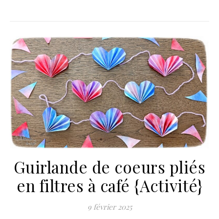
Guirlande de coeurs pliés
en filtres à café {Activité}
9 février 2025