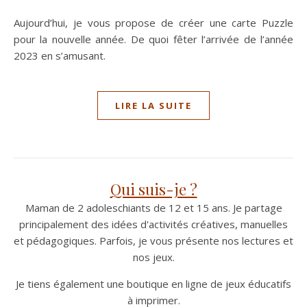
Aujourd’hui, je vous propose de créer une carte Puzzle
pour la nouvelle année. De quoi fêter l’arrivée de l’année
2023 en s’amusant.
LIRE LA SUITE
Qui suis-je ?
Maman de 2 adoleschiants de 12 et 15 ans. Je partage
principalement des idées d'activités créatives, manuelles
et pédagogiques. Parfois, je vous présente nos lectures et
nos jeux.
Je tiens également une boutique en ligne de jeux éducatifs
à imprimer.