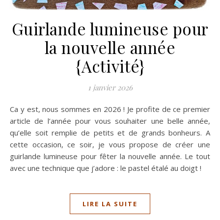
Guirlande lumineuse pour
la nouvelle année
{Activité}
1 janvier 2026
Ca y est, nous sommes en 2026 ! Je profite de ce premier
article de l’année pour vous souhaiter une belle année,
qu’elle soit remplie de petits et de grands bonheurs. A
cette occasion, ce soir, je vous propose de créer une
guirlande lumineuse pour fêter la nouvelle année. Le tout
avec une technique que j’adore : le pastel étalé au doigt !
LIRE LA SUITE