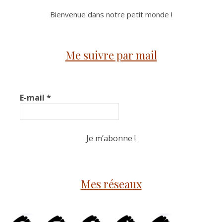
Bienvenue dans notre petit monde !
Me suivre par mail
E-mail
*
Mes réseaux