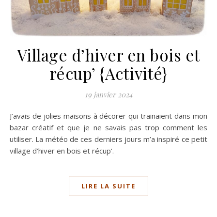
Village d’hiver en bois et
récup’ {Activité}
19 janvier 2024
J’avais de jolies maisons à décorer qui trainaient dans mon
bazar créatif et que je ne savais pas trop comment les
utiliser. La météo de ces derniers jours m’a inspiré ce petit
village d’hiver en bois et récup’.
LIRE LA SUITE