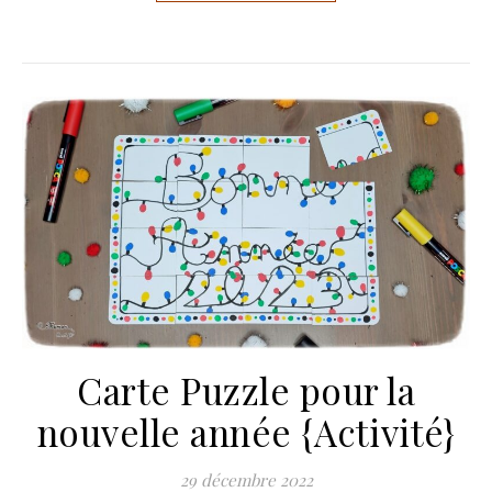
Carte Puzzle pour la
nouvelle année {Activité}
29 décembre 2022