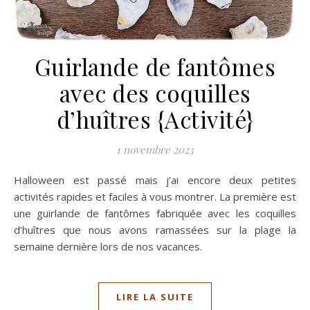
Guirlande de fantômes
avec des coquilles
d’huîtres {Activité}
1 novembre 2023
Halloween est passé mais j’ai encore deux petites
activités rapides et faciles à vous montrer. La première est
une guirlande de fantômes fabriquée avec les coquilles
d’huîtres que nous avons ramassées sur la plage la
semaine dernière lors de nos vacances.
LIRE LA SUITE