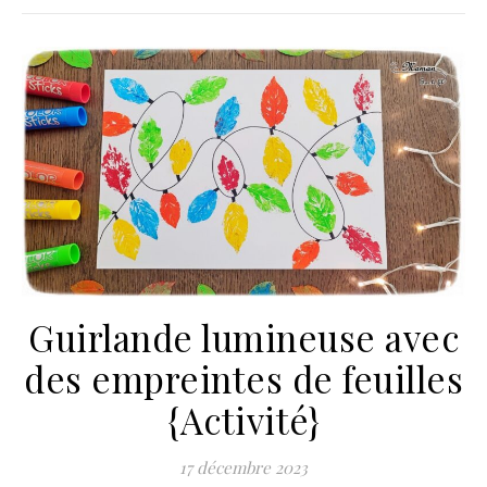
Guirlande lumineuse avec
des empreintes de feuilles
{Activité}
17 décembre 2023