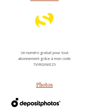
Un numéro gratuit pour tout
abonnement grâce à mon code
7VIRGINIE25
Photos