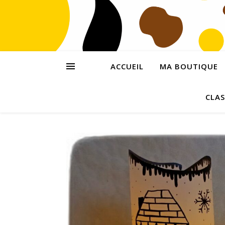
ACCUEIL
MA BOUTIQUE
CLAS