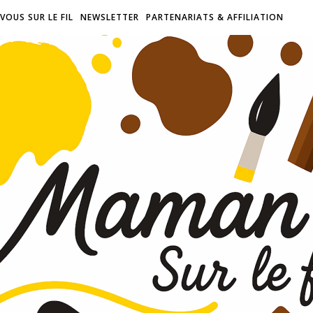
VOUS SUR LE FIL
NEWSLETTER
PARTENARIATS & AFFILIATION