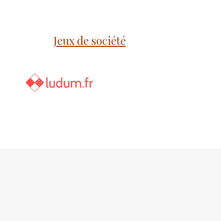
Jeux de société