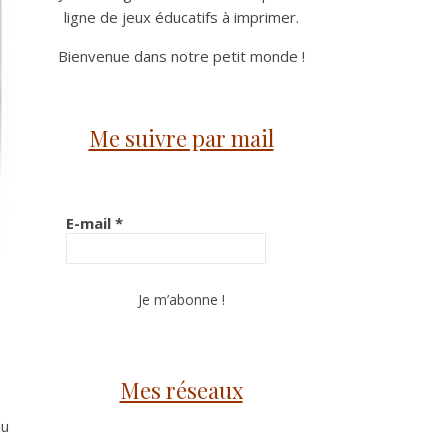
ligne de jeux éducatifs à imprimer.
Bienvenue dans notre petit monde !
Me suivre par mail
E-mail
*
Mes réseaux
du