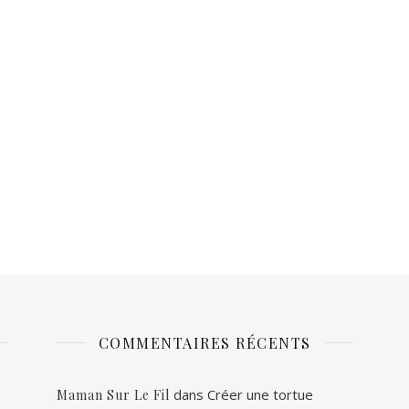
COMMENTAIRES RÉCENTS
dans
Créer une tortue
Maman Sur Le Fil