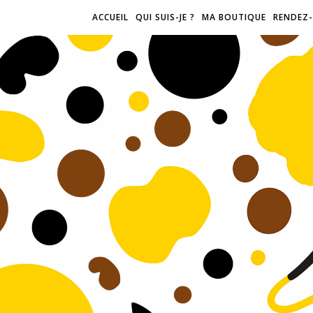
ACCUEIL
QUI SUIS-JE ?
MA BOUTIQUE
RENDEZ-