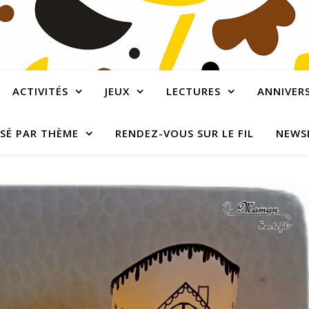
ACTIVITÉS
JEUX
LECTURES
ANNIVERS
SÉ PAR THÈME
RENDEZ-VOUS SUR LE FIL
NEWS