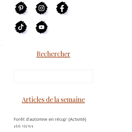
Rechercher
Articles de la semaine
Forêt d’automne en récup’ {Activité}
166 views