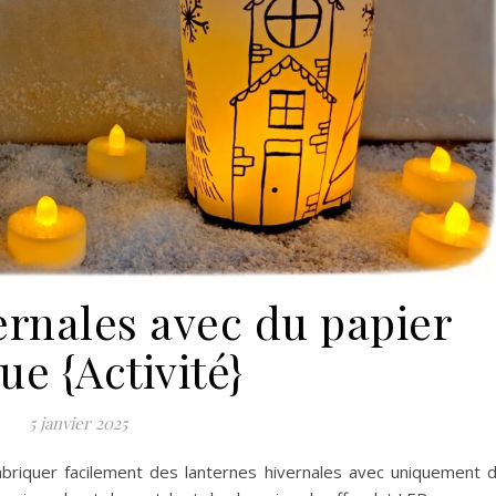
ernales avec du papier
ue {Activité}
5 janvier 2025
briquer facilement des lanternes hivernales avec uniquement 