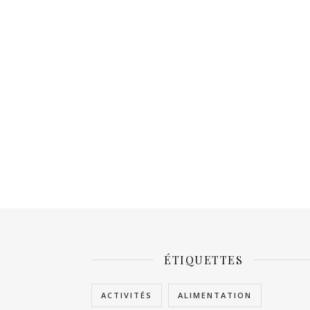
ÉTIQUETTES
ACTIVITÉS
ALIMENTATION