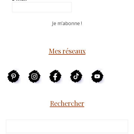
Mes réseaux
Rechercher