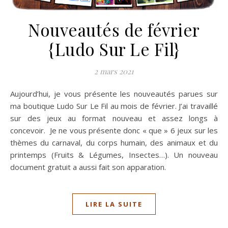
Nouveautés de février
{Ludo Sur Le Fil}
2 mars 2021
Aujourd’hui, je vous présente les nouveautés parues sur
ma boutique Ludo Sur Le Fil au mois de février. J’ai travaillé
sur des jeux au format nouveau et assez longs à
concevoir. Je ne vous présente donc « que » 6 jeux sur les
thèmes du carnaval, du corps humain, des animaux et du
printemps (Fruits & Légumes, Insectes…). Un nouveau
document gratuit a aussi fait son apparation.
LIRE LA SUITE