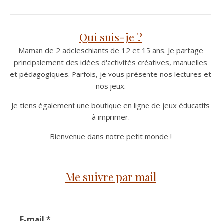
Qui suis-je ?
Maman de 2 adoleschiants de 12 et 15 ans. Je partage
principalement des idées d'activités créatives, manuelles
et pédagogiques. Parfois, je vous présente nos lectures et
nos jeux.
Je tiens également une boutique en ligne de jeux éducatifs
à imprimer.
Bienvenue dans notre petit monde !
Me suivre par mail
E-mail
*