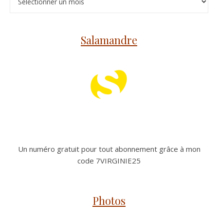
Salamandre
Un numéro gratuit pour tout abonnement grâce à mon
code 7VIRGINIE25
Photos