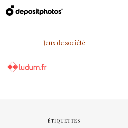
Jeux de société
ÉTIQUETTES