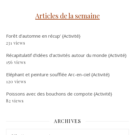
Articles de la semaine
Forêt d’automne en récup’ {Activité}
231 views
Récapitulatif d’idées d’activités autour du monde {Activité}
156 views
Eléphant et peinture soufflée Arc-en-ciel {Activité}
120 views
Poissons avec des bouchons de compote {Activité}
82 views
ARCHIVES
Archives