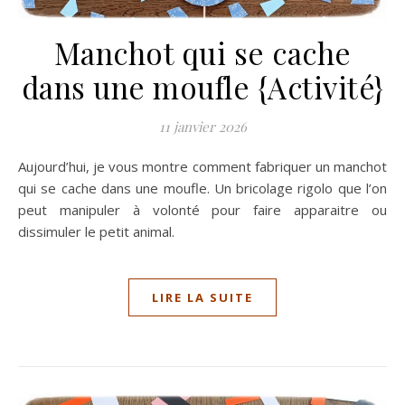
Manchot qui se cache
dans une moufle {Activité}
11 janvier 2026
Aujourd’hui, je vous montre comment fabriquer un manchot
qui se cache dans une moufle. Un bricolage rigolo que l’on
peut manipuler à volonté pour faire apparaitre ou
dissimuler le petit animal.
LIRE LA SUITE