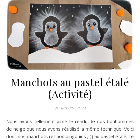
Manchots au pastel étalé
{Activité}
30 janvier 2023
Nous avons tellement aimé le rendu de nos bonhommes
de neige que nous avons réutilisé la même technique. Voici
donc nos manchots (et non pingouins ;-)) au pastel étalé. Le