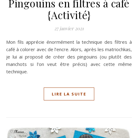
Pingouins en filtres à café
{Activité}
27 janvier 2021
Mon fils apprécie énormément la technique des filtres à
café à colorer avec de l’encre. Alors, après les matriochkas,
je lui ai proposé de créer des pingouins (ou plutôt des
manchots si l’on veut être précis) avec cette même
technique.
LIRE LA SUITE