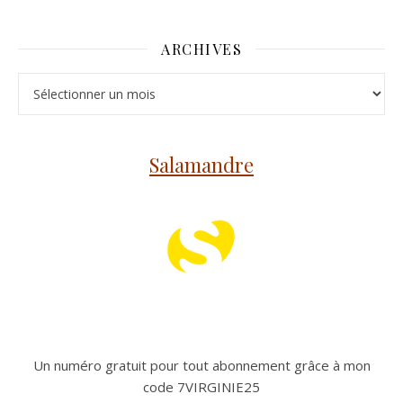
ARCHIVES
Archives
Salamandre
Un numéro gratuit pour tout abonnement grâce à mon
code 7VIRGINIE25