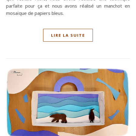
parfaite pour ça et nous avons réalisé un manchot en
mosaïque de papiers bleus.
LIRE LA SUITE