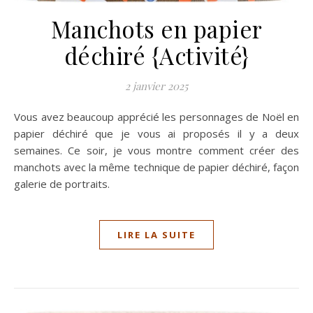
Manchots en papier
déchiré {Activité}
2 janvier 2025
Vous avez beaucoup apprécié les personnages de Noël en
papier déchiré que je vous ai proposés il y a deux
semaines. Ce soir, je vous montre comment créer des
manchots avec la même technique de papier déchiré, façon
galerie de portraits.
LIRE LA SUITE