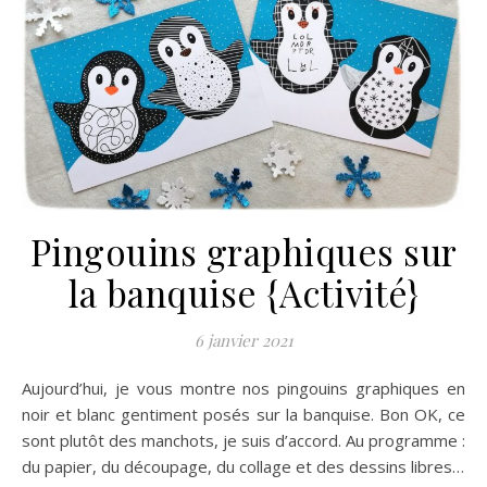
Pingouins graphiques sur
la banquise {Activité}
6 janvier 2021
Aujourd’hui, je vous montre nos pingouins graphiques en
noir et blanc gentiment posés sur la banquise. Bon OK, ce
sont plutôt des manchots, je suis d’accord. Au programme :
du papier, du découpage, du collage et des dessins libres…