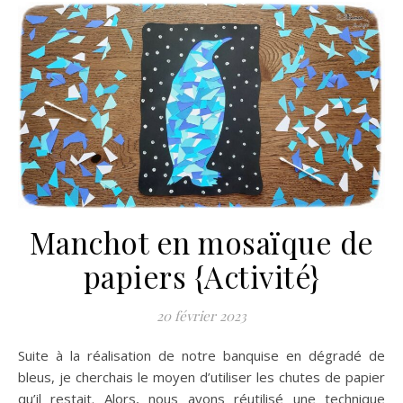
Manchot en mosaïque de
papiers {Activité}
20 février 2023
Suite à la réalisation de notre banquise en dégradé de
bleus, je cherchais le moyen d’utiliser les chutes de papier
qu’il restait. Alors, nous avons réutilisé une technique