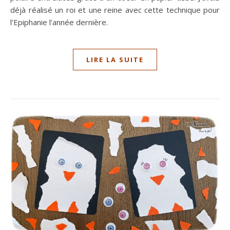
déjà réalisé un roi et une reine avec cette technique pour
l’Epiphanie l’année dernière.
LIRE LA SUITE