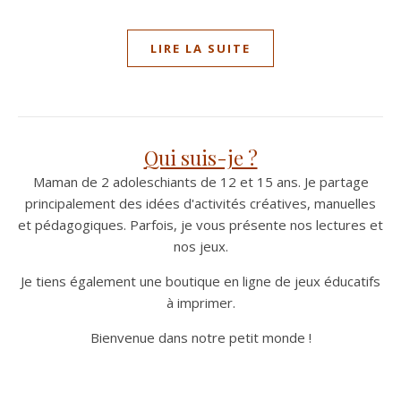
LIRE LA SUITE
Qui suis-je ?
Maman de 2 adoleschiants de 12 et 15 ans. Je partage
principalement des idées d'activités créatives, manuelles
et pédagogiques. Parfois, je vous présente nos lectures et
nos jeux.
Je tiens également une boutique en ligne de jeux éducatifs
à imprimer.
Bienvenue dans notre petit monde !