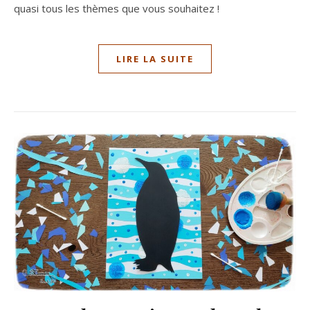
quasi tous les thèmes que vous souhaitez !
LIRE LA SUITE