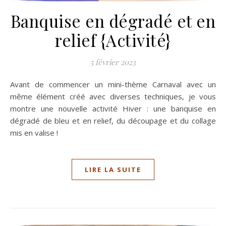
Banquise en dégradé et en
relief {Activité}
5 février 2023
Avant de commencer un mini-thème Carnaval avec un
même élément créé avec diverses techniques, je vous
montre une nouvelle activité Hiver : une banquise en
dégradé de bleu et en relief, du découpage et du collage
mis en valise !
LIRE LA SUITE