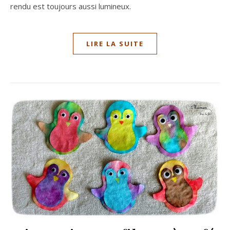
rendu est toujours aussi lumineux.
LIRE LA SUITE