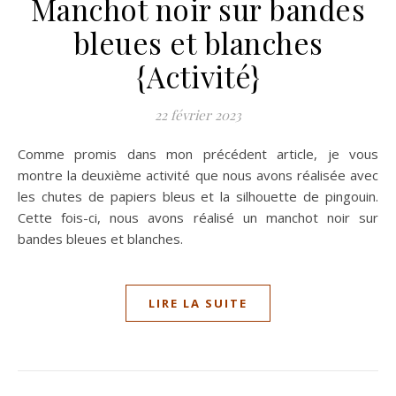
Manchot noir sur bandes
bleues et blanches
{Activité}
22 février 2023
Comme promis dans mon précédent article, je vous
montre la deuxième activité que nous avons réalisée avec
les chutes de papiers bleus et la silhouette de pingouin.
Cette fois-ci, nous avons réalisé un manchot noir sur
bandes bleues et blanches.
LIRE LA SUITE