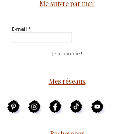
Me suivre par mail
E-mail
*
Mes réseaux
Rechercher