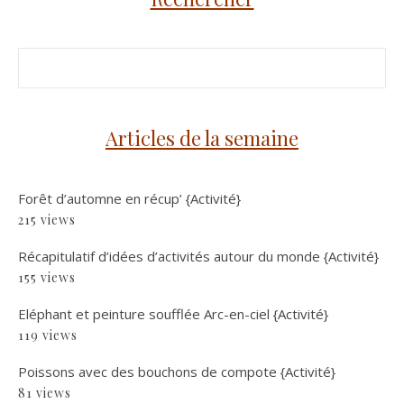
Articles de la semaine
Forêt d’automne en récup’ {Activité}
215 views
Récapitulatif d’idées d’activités autour du monde {Activité}
155 views
Eléphant et peinture soufflée Arc-en-ciel {Activité}
119 views
Poissons avec des bouchons de compote {Activité}
81 views