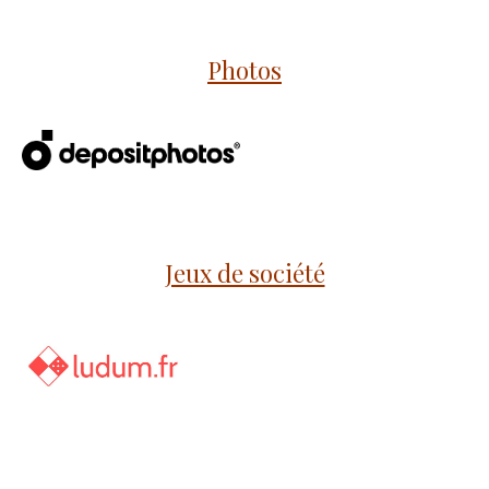
Photos
Jeux de société