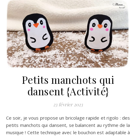
Petits manchots qui
dansent {Activité}
23 février 2023
Ce soir, je vous propose un bricolage rapide et rigolo : des
petits manchots qui dansent, se balancent au rythme de la
musique ! Cette technique avec le bouchon est adaptable à