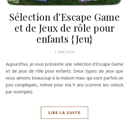
Sélection d’Escape Game
et de Jeux de rôle pour
enfants {Jeu}
1 mai 2020
Aujourd’hui, je vous présente une sélection d’Escape Game
et de Jeux de rôle pour enfants. Deux types de jeux que
nous aimons beaucoup à la maison mais qui sont parfois un
peu compliqués, même pour ma 9 ans (comme les Unlock
par exemple).
LIRE LA SUITE