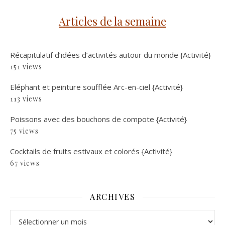
Articles de la semaine
Récapitulatif d’idées d’activités autour du monde {Activité}
151 views
Eléphant et peinture soufflée Arc-en-ciel {Activité}
113 views
Poissons avec des bouchons de compote {Activité}
75 views
Cocktails de fruits estivaux et colorés {Activité}
67 views
ARCHIVES
Archives