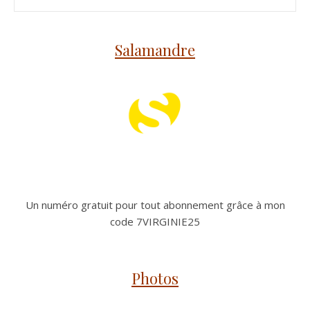
Salamandre
Un numéro gratuit pour tout abonnement grâce à mon
code 7VIRGINIE25
Photos