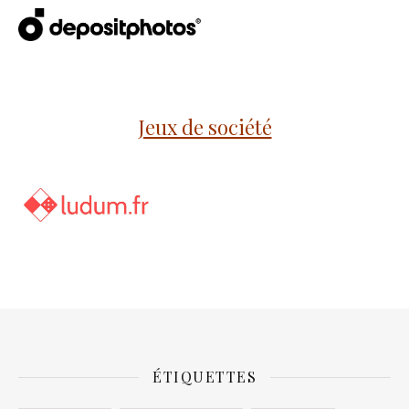
Jeux de société
ÉTIQUETTES