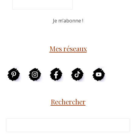
Mes réseaux
Rechercher