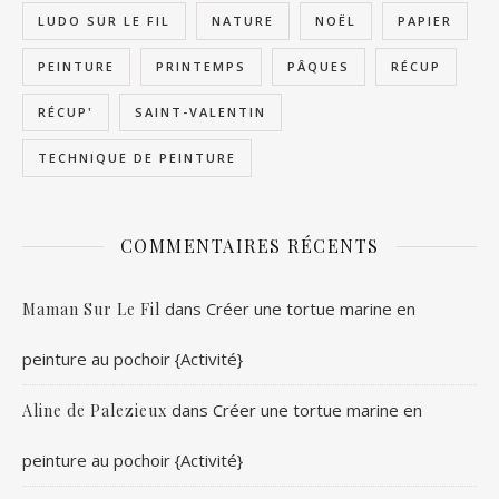
LUDO SUR LE FIL
NATURE
NOËL
PAPIER
PEINTURE
PRINTEMPS
PÂQUES
RÉCUP
RÉCUP'
SAINT-VALENTIN
TECHNIQUE DE PEINTURE
COMMENTAIRES RÉCENTS
dans
Créer une tortue marine en
Maman Sur Le Fil
peinture au pochoir {Activité}
dans
Créer une tortue marine en
Aline de Palezieux
peinture au pochoir {Activité}