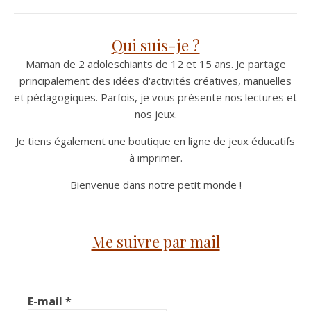
Qui suis-je ?
Maman de 2 adoleschiants de 12 et 15 ans. Je partage
principalement des idées d'activités créatives, manuelles
et pédagogiques. Parfois, je vous présente nos lectures et
nos jeux.
Je tiens également une boutique en ligne de jeux éducatifs
à imprimer.
Bienvenue dans notre petit monde !
Me suivre par mail
E-mail
*