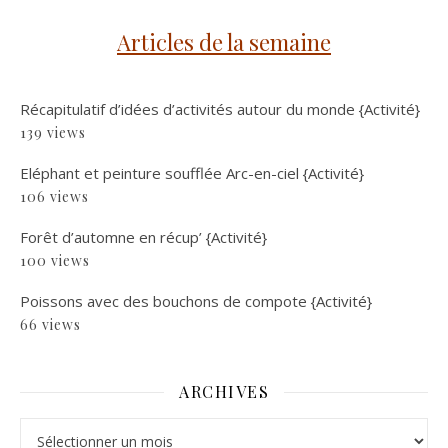
Articles de la semaine
Récapitulatif d’idées d’activités autour du monde {Activité}
139 views
Eléphant et peinture soufflée Arc-en-ciel {Activité}
106 views
Forêt d’automne en récup’ {Activité}
100 views
Poissons avec des bouchons de compote {Activité}
66 views
ARCHIVES
Archives