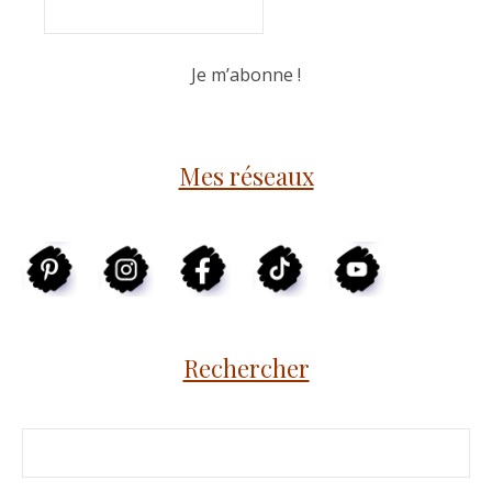
Mes réseaux
Rechercher