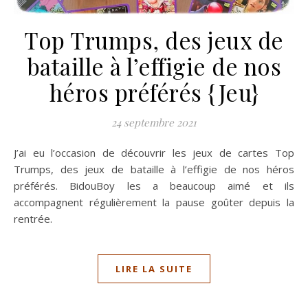
Top Trumps, des jeux de
bataille à l’effigie de nos
héros préférés {Jeu}
24 septembre 2021
J’ai eu l’occasion de découvrir les jeux de cartes Top
Trumps, des jeux de bataille à l’effigie de nos héros
préférés. BidouBoy les a beaucoup aimé et ils
accompagnent régulièrement la pause goûter depuis la
rentrée.
LIRE LA SUITE