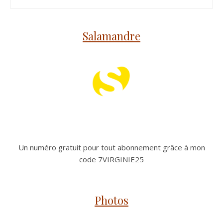
Salamandre
Un numéro gratuit pour tout abonnement grâce à mon
code 7VIRGINIE25
Photos