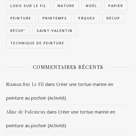
LUDO SUR LE FIL
NATURE
NOËL
PAPIER
PEINTURE
PRINTEMPS
PÂQUES
RÉCUP
RÉCUP'
SAINT-VALENTIN
TECHNIQUE DE PEINTURE
COMMENTAIRES RÉCENTS
dans
Créer une tortue marine en
Maman Sur Le Fil
peinture au pochoir {Activité}
dans
Créer une tortue marine en
Aline de Palezieux
peinture au pochoir {Activité}