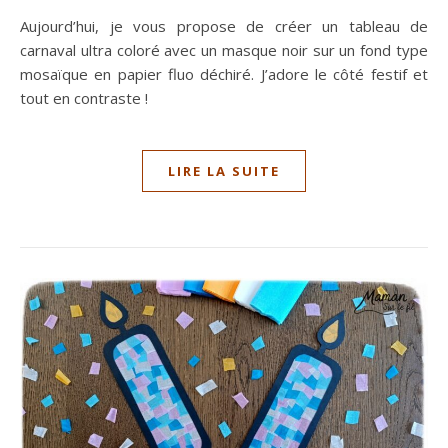
Aujourd’hui, je vous propose de créer un tableau de
carnaval ultra coloré avec un masque noir sur un fond type
mosaïque en papier fluo déchiré. J’adore le côté festif et
tout en contraste !
LIRE LA SUITE