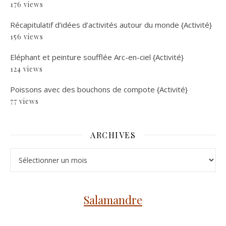
176 views
Récapitulatif d’idées d’activités autour du monde {Activité}
156 views
Eléphant et peinture soufflée Arc-en-ciel {Activité}
124 views
Poissons avec des bouchons de compote {Activité}
77 views
ARCHIVES
Archives
Salamandre