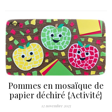
Pommes en mosaïque de
papier déchiré {Activité}
12 novembre 2025