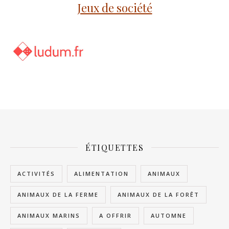
Jeux de société
ÉTIQUETTES
ACTIVITÉS
ALIMENTATION
ANIMAUX
ANIMAUX DE LA FERME
ANIMAUX DE LA FORÊT
ANIMAUX MARINS
A OFFRIR
AUTOMNE