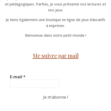
et pédagogiques. Parfois, je vous présente nos lectures et
nos jeux.
Je tiens également une boutique en ligne de jeux éducatifs
à imprimer.
Bienvenue dans notre petit monde !
Me suivre par mail
E-mail
*