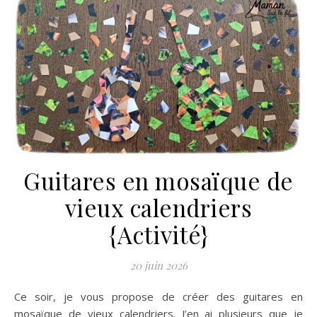
Guitares en mosaïque de
vieux calendriers
{Activité}
20 juin 2026
Ce soir, je vous propose de créer des guitares en
mosaïque de vieux calendriers. J’en ai plusieurs que je