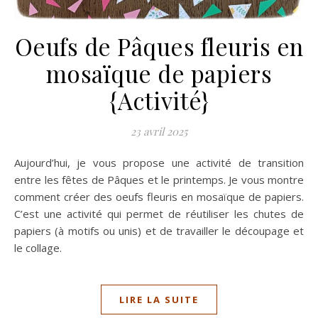
Oeufs de Pâques fleuris en
mosaïque de papiers
{Activité}
23 avril 2025
Aujourd’hui, je vous propose une activité de transition
entre les fêtes de Pâques et le printemps. Je vous montre
comment créer des oeufs fleuris en mosaïque de papiers.
C’est une activité qui permet de réutiliser les chutes de
papiers (à motifs ou unis) et de travailler le découpage et
le collage.
LIRE LA SUITE