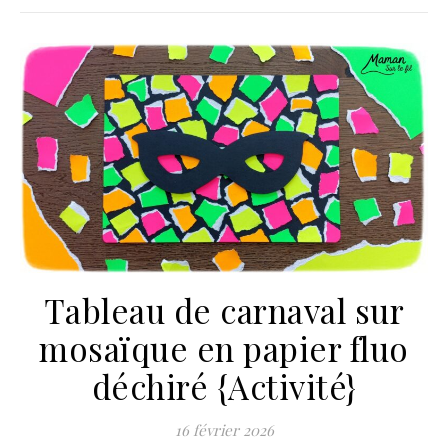
Tableau de carnaval sur
mosaïque en papier fluo
déchiré {Activité}
16 février 2026