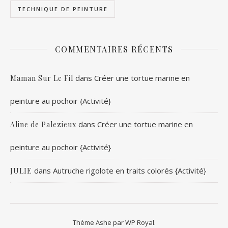
TECHNIQUE DE PEINTURE
COMMENTAIRES RÉCENTS
dans
Créer une tortue marine en
Maman Sur Le Fil
peinture au pochoir {Activité}
dans
Créer une tortue marine en
Aline de Palezieux
peinture au pochoir {Activité}
dans
Autruche rigolote en traits colorés {Activité}
JULIE
Thème Ashe par
WP Royal
.