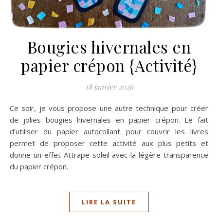
Bougies hivernales en
papier crépon {Activité}
18 janvier 2026
Ce soir, je vous propose une autre technique pour créer
de jolies bougies hivernales en papier crépon. Le fait
d’utiliser du papier autocollant pour couvrir les livres
permet de proposer cette activité aux plus petits et
donne un effet Attrape-soleil avec la légère transparence
du papier crépon.
LIRE LA SUITE