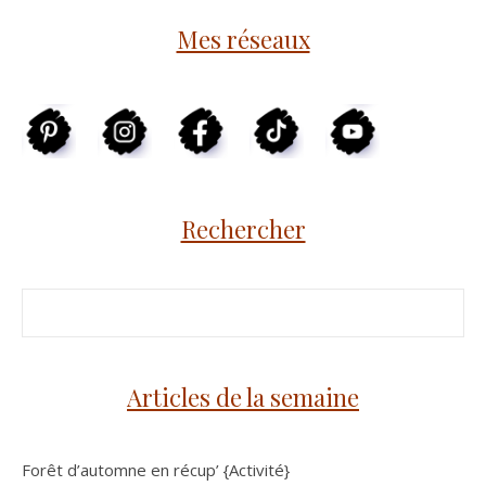
Mes réseaux
Rechercher
Articles de la semaine
Forêt d’automne en récup’ {Activité}