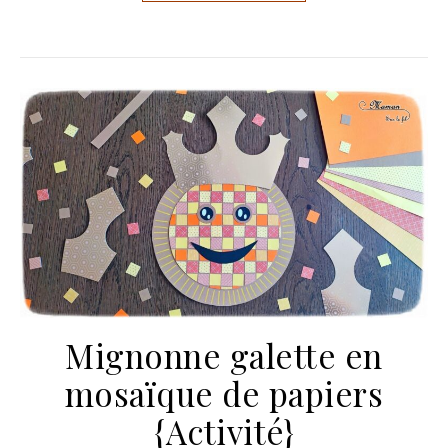
Mignonne galette en
mosaïque de papiers
{Activité}