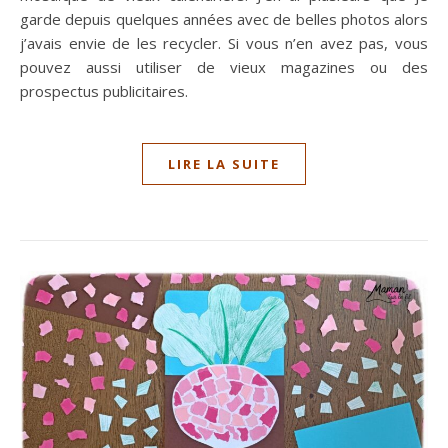
garde depuis quelques années avec de belles photos alors
j’avais envie de les recycler. Si vous n’en avez pas, vous
pouvez aussi utiliser de vieux magazines ou des
prospectus publicitaires.
LIRE LA SUITE