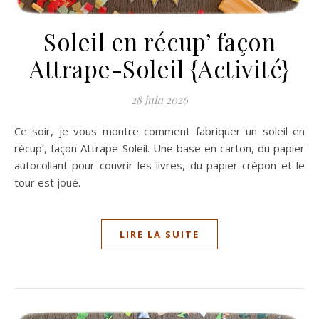
Soleil en récup’ façon
Attrape-Soleil {Activité}
28 juin 2026
Ce soir, je vous montre comment fabriquer un soleil en
récup’, façon Attrape-Soleil. Une base en carton, du papier
autocollant pour couvrir les livres, du papier crépon et le
tour est joué.
LIRE LA SUITE