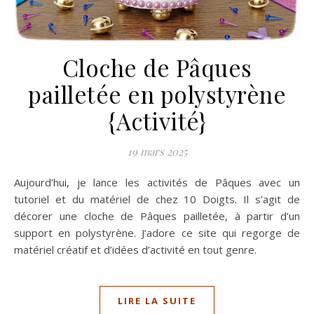
Cloche de Pâques
pailletée en polystyrène
{Activité}
19 mars 2025
Aujourd’hui, je lance les activités de Pâques avec un
tutoriel et du matériel de chez 10 Doigts. Il s’agit de
décorer une cloche de Pâques pailletée, à partir d’un
support en polystyrène. J’adore ce site qui regorge de
matériel créatif et d’idées d’activité en tout genre.
LIRE LA SUITE