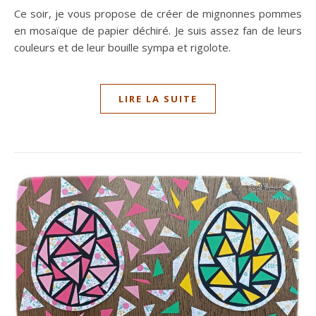
Ce soir, je vous propose de créer de mignonnes pommes
en mosaïque de papier déchiré. Je suis assez fan de leurs
couleurs et de leur bouille sympa et rigolote.
LIRE LA SUITE