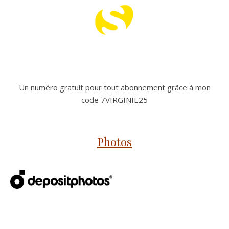
Un numéro gratuit pour tout abonnement grâce à mon
code 7VIRGINIE25
Photos