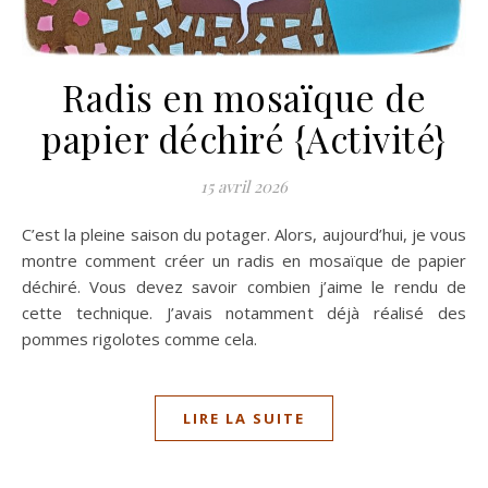
Radis en mosaïque de
papier déchiré {Activité}
15 avril 2026
C’est la pleine saison du potager. Alors, aujourd’hui, je vous
montre comment créer un radis en mosaïque de papier
déchiré. Vous devez savoir combien j’aime le rendu de
cette technique. J’avais notamment déjà réalisé des
pommes rigolotes comme cela.
LIRE LA SUITE