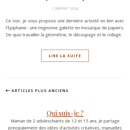
7 janvier 2024
Ce soir, je vous propose une dernière activité en lien avec
l’Epiphanie : une mignonne galette en mosaïque de papiers.
De quoi travailler la géométrie, le découpage et le collage.
LIRE LA SUITE
ARTICLES PLUS ANCIENS
Qui suis-je ?
Maman de 2 adoleschiants de 12 et 15 ans. Je partage
principalement des idées d'activités créatives, manuelles