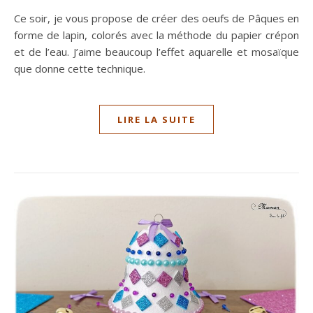
Ce soir, je vous propose de créer des oeufs de Pâques en
forme de lapin, colorés avec la méthode du papier crépon
et de l’eau. J’aime beaucoup l’effet aquarelle et mosaïque
que donne cette technique.
LIRE LA SUITE