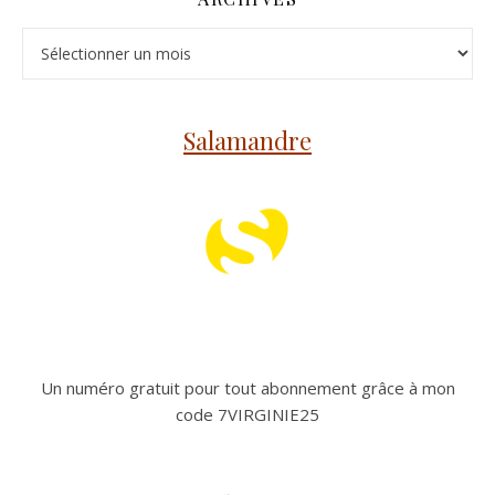
Archives
Salamandre
Un numéro gratuit pour tout abonnement grâce à mon
code 7VIRGINIE25