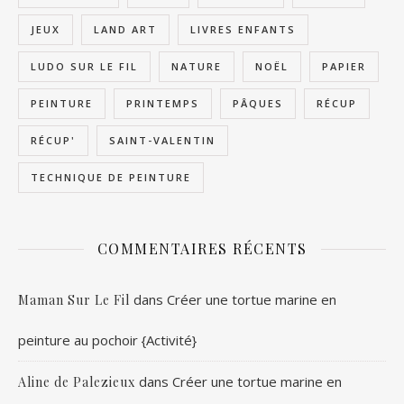
JEUX
LAND ART
LIVRES ENFANTS
LUDO SUR LE FIL
NATURE
NOËL
PAPIER
PEINTURE
PRINTEMPS
PÂQUES
RÉCUP
RÉCUP'
SAINT-VALENTIN
TECHNIQUE DE PEINTURE
COMMENTAIRES RÉCENTS
dans
Créer une tortue marine en
Maman Sur Le Fil
peinture au pochoir {Activité}
dans
Créer une tortue marine en
Aline de Palezieux