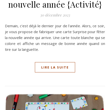
nouvelle année {Activité}
30 décembre 2023
Demain, c’est déjà le dernier jour de l’année. Alors, ce soir,
je vous propose de fabriquer une carte Surprise pour fêter
la nouvelle année qui arrive. Une carte toute blanche qui se
colore et affiche un message de bonne année quand on
tire sur la languette.
LIRE LA SUITE