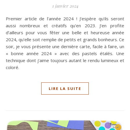
1 janvier 2024
Premier article de l’année 2024 ! J’espère qu’ils seront
aussi nombreux et créatifs qu’en 2023. J’en profite
d’ailleurs pour vous fêter une belle et heureuse année
2024, qu’elle soit remplie de petits et grands bonheurs. Ce
soir, je vous présente une dernière carte, facile à faire, un
« bonne année 2024 » avec des pastels étalés. Une
technique dont j’aime toujours autant le rendu lumineux et
coloré.
LIRE LA SUITE