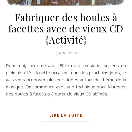
Fabriquer des boules à
facettes avec de vieux CD
{Activité}
3 juin 2026
Pour moi, juin rime avec Fête de la musique, soirées en
plein air, été… A cette occasion, dans les prochains jours, je
vais vous proposer plusieurs idées autour du thème de la
musique. On commence avec une technique pour fabriquer
des boules à facettes à partir de vieux CD abîmés.
LIRE LA SUITE