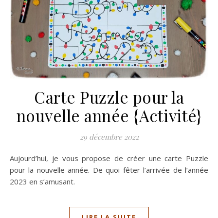
Carte Puzzle pour la
nouvelle année {Activité}
29 décembre 2022
Aujourd’hui, je vous propose de créer une carte Puzzle
pour la nouvelle année. De quoi fêter l’arrivée de l’année
2023 en s’amusant.
LIRE LA SUITE