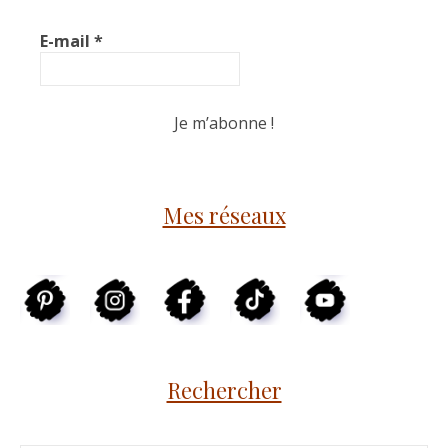
E-mail
*
Mes réseaux
Rechercher