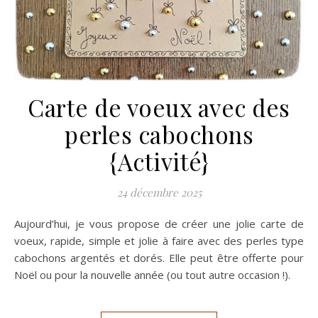
Carte de voeux avec des
perles cabochons
{Activité}
24 décembre 2025
Aujourd’hui, je vous propose de créer une jolie carte de
voeux, rapide, simple et jolie à faire avec des perles type
cabochons argentés et dorés. Elle peut être offerte pour
Noël ou pour la nouvelle année (ou tout autre occasion !).