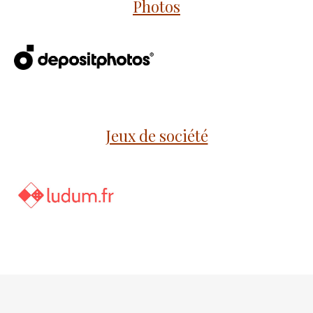
Photos
Jeux de société