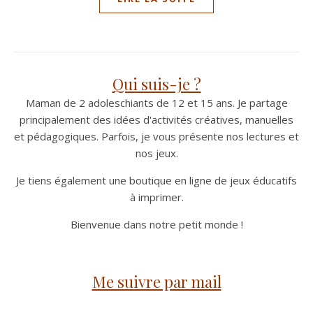
Qui suis-je ?
Maman de 2 adoleschiants de 12 et 15 ans. Je partage
principalement des idées d'activités créatives, manuelles
et pédagogiques. Parfois, je vous présente nos lectures et
nos jeux.
Je tiens également une boutique en ligne de jeux éducatifs
à imprimer.
Bienvenue dans notre petit monde !
Me suivre par mail