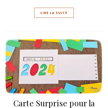
LIRE LA SUITE
Carte Surprise pour la