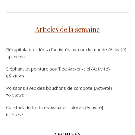
Articles de la semaine
Récapitulatif d’idées d’activités autour du monde {Activité}
142 views
Eléphant et peinture soufflée Arc-en-ciel {Activité}
98 views
Poissons avec des bouchons de compote {Activité}
70 views
Cocktails de fruits estivaux et colorés {Activité}
65 views
ARCHIVES