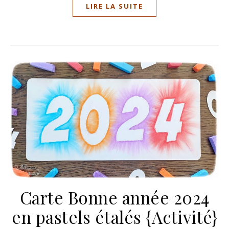
LIRE LA SUITE
Carte Bonne année 2024
en pastels étalés {Activité}