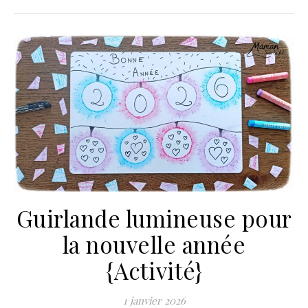
Guirlande lumineuse pour
la nouvelle année
{Activité}
1 janvier 2026