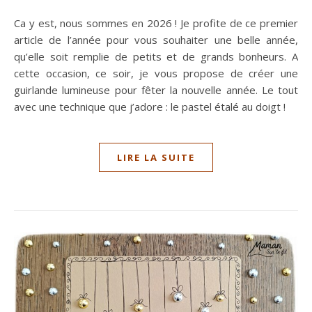
Ca y est, nous sommes en 2026 ! Je profite de ce premier
article de l’année pour vous souhaiter une belle année,
qu’elle soit remplie de petits et de grands bonheurs. A
cette occasion, ce soir, je vous propose de créer une
guirlande lumineuse pour fêter la nouvelle année. Le tout
avec une technique que j’adore : le pastel étalé au doigt !
LIRE LA SUITE