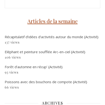
Articles de la semaine
Récapitulatif d’idées d’activités autour du monde {Activité}
137 views
Eléphant et peinture soufflée Arc-en-ciel {Activité}
106 views
Forêt d’automne en récup’ {Activité}
93 views
Poissons avec des bouchons de compote {Activité}
66 views
ARCHIVES