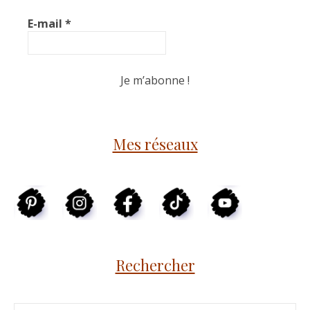
E-mail
*
Mes réseaux
Rechercher