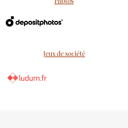
Photos
Jeux de société