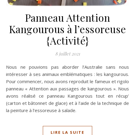
Panneau Attention
Kangourous à l’essoreuse
{Activité}
8 juillet 2021
Nous ne pouvions pas aborder l’Australie sans nous
intéresser à ses animaux emblématiques : les kangourous.
Pour commencer, nous avons reproduit le fameux et rigolo
panneau « Attention aux passages de kangourous ». Nous
avons réalisé ce panneau Kangourous tout en récup’
(carton et bâtonnet de glace) et à l’aide de la technique de
la peinture à l’essoreuse à salade.
LIRE LA SUITE