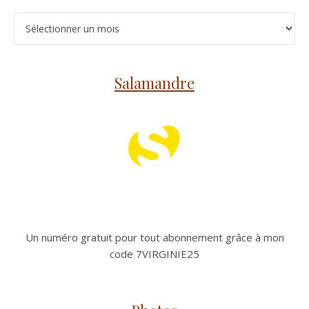
Archives
Salamandre
Un numéro gratuit pour tout abonnement grâce à mon
code 7VIRGINIE25