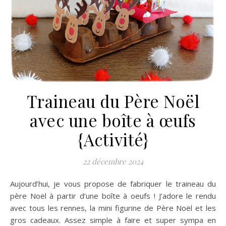
Traineau du Père Noël
avec une boîte à œufs
{Activité}
22 décembre 2024
Aujourd’hui, je vous propose de fabriquer le traineau du
père Noël à partir d’une boîte à oeufs ! J’adore le rendu
avec tous les rennes, la mini figurine de Père Noël et les
gros cadeaux. Assez simple à faire et super sympa en