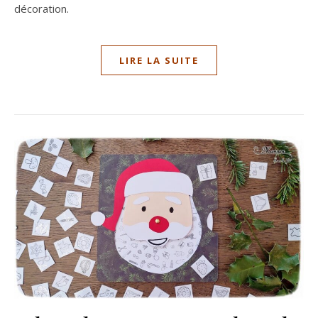
décoration.
LIRE LA SUITE