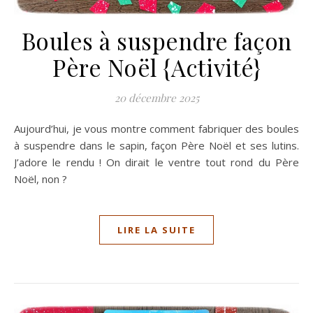
Boules à suspendre façon
Père Noël {Activité}
20 décembre 2025
Aujourd’hui, je vous montre comment fabriquer des boules
à suspendre dans le sapin, façon Père Noël et ses lutins.
J’adore le rendu ! On dirait le ventre tout rond du Père
Noël, non ?
LIRE LA SUITE