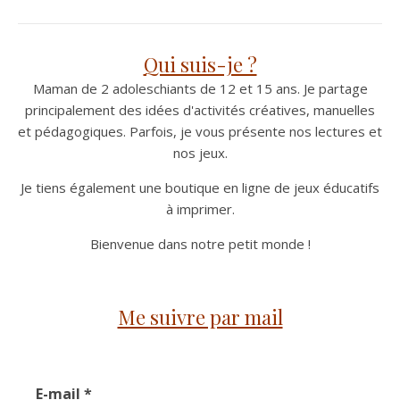
Qui suis-je ?
Maman de 2 adoleschiants de 12 et 15 ans. Je partage
principalement des idées d'activités créatives, manuelles
et pédagogiques. Parfois, je vous présente nos lectures et
nos jeux.
Je tiens également une boutique en ligne de jeux éducatifs
à imprimer.
Bienvenue dans notre petit monde !
Me suivre par mail
E-mail
*