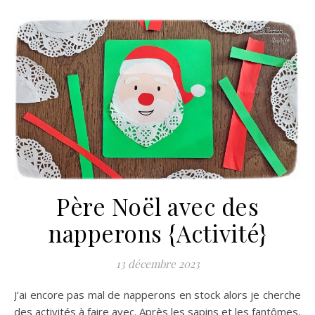
Père Noël avec des
napperons {Activité}
13 décembre 2023
J’ai encore pas mal de napperons en stock alors je cherche
des activités à faire avec. Après les sapins et les fantômes,