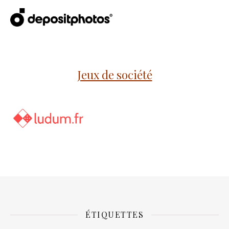
Jeux de société
ÉTIQUETTES