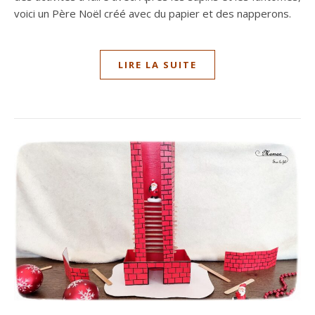
voici un Père Noël créé avec du papier et des napperons.
LIRE LA SUITE