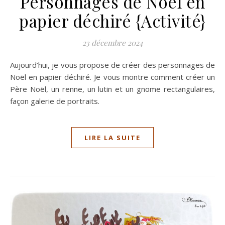
Personnages de Noël en
papier déchiré {Activité}
23 décembre 2024
Aujourd’hui, je vous propose de créer des personnages de
Noël en papier déchiré. Je vous montre comment créer un
Père Noël, un renne, un lutin et un gnome rectangulaires,
façon galerie de portraits.
LIRE LA SUITE