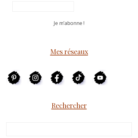
Mes réseaux
Rechercher