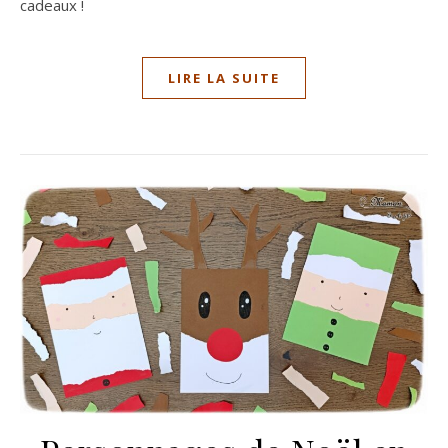
cadeaux !
LIRE LA SUITE