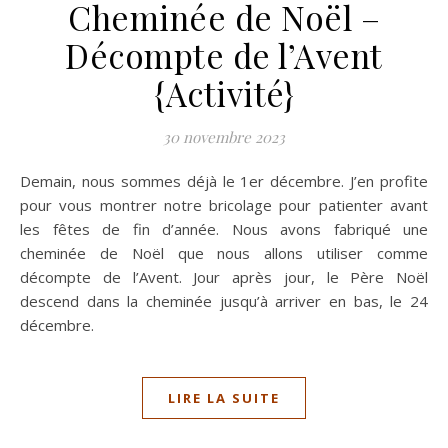
Cheminée de Noël –
Décompte de l’Avent
{Activité}
30 novembre 2023
Demain, nous sommes déjà le 1er décembre. J’en profite
pour vous montrer notre bricolage pour patienter avant
les fêtes de fin d’année. Nous avons fabriqué une
cheminée de Noël que nous allons utiliser comme
décompte de l’Avent. Jour après jour, le Père Noël
descend dans la cheminée jusqu’à arriver en bas, le 24
décembre.
LIRE LA SUITE