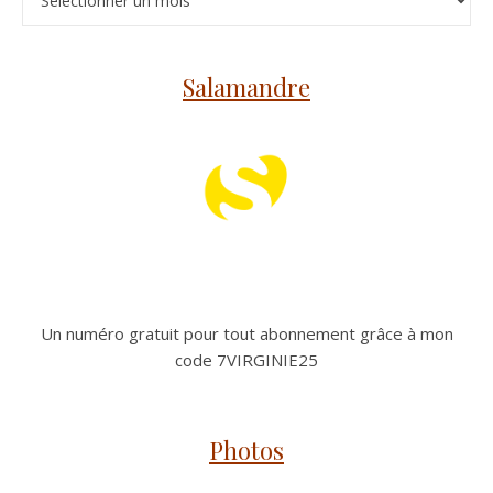
Salamandre
Un numéro gratuit pour tout abonnement grâce à mon
code 7VIRGINIE25
Photos