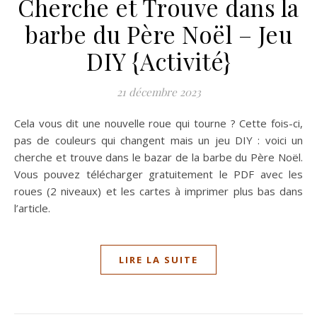
Cherche et Trouve dans la
barbe du Père Noël – Jeu
DIY {Activité}
21 décembre 2023
Cela vous dit une nouvelle roue qui tourne ? Cette fois-ci,
pas de couleurs qui changent mais un jeu DIY : voici un
cherche et trouve dans le bazar de la barbe du Père Noël.
Vous pouvez télécharger gratuitement le PDF avec les
roues (2 niveaux) et les cartes à imprimer plus bas dans
l’article.
LIRE LA SUITE