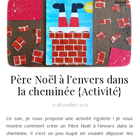
Père Noël à l’envers dans
la cheminée {Activité}
15 décembre 2025
Ce soir, je vous propose une activité rigolote ! Je vous
montre comment créer un Père Noël à l’envers dans la
cheminée. Il s’est un peu loupé en voulant déposer les