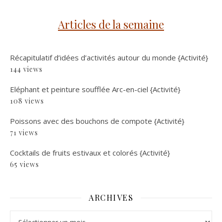
Articles de la semaine
Récapitulatif d’idées d’activités autour du monde {Activité}
144 views
Eléphant et peinture soufflée Arc-en-ciel {Activité}
108 views
Poissons avec des bouchons de compote {Activité}
71 views
Cocktails de fruits estivaux et colorés {Activité}
65 views
ARCHIVES
Archives