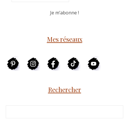
Mes réseaux
Rechercher