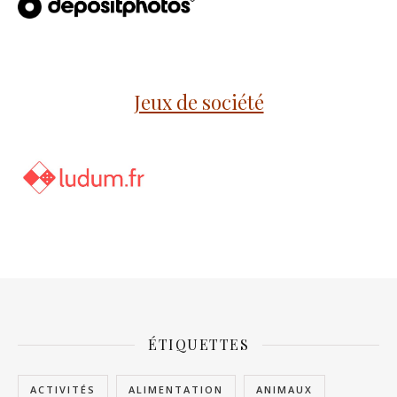
Jeux de société
ÉTIQUETTES
ACTIVITÉS
ALIMENTATION
ANIMAUX