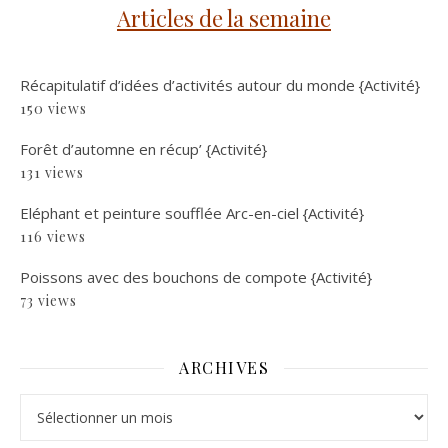
Articles de la semaine
Récapitulatif d’idées d’activités autour du monde {Activité}
150 views
Forêt d’automne en récup’ {Activité}
131 views
Eléphant et peinture soufflée Arc-en-ciel {Activité}
116 views
Poissons avec des bouchons de compote {Activité}
73 views
ARCHIVES
Archives