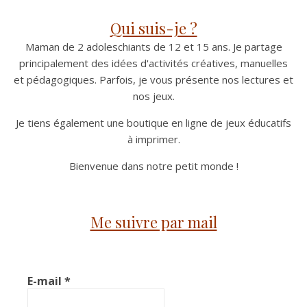
Qui suis-je ?
Maman de 2 adoleschiants de 12 et 15 ans. Je partage
principalement des idées d'activités créatives, manuelles
et pédagogiques. Parfois, je vous présente nos lectures et
nos jeux.
Je tiens également une boutique en ligne de jeux éducatifs
à imprimer.
Bienvenue dans notre petit monde !
Me suivre par mail
E-mail
*