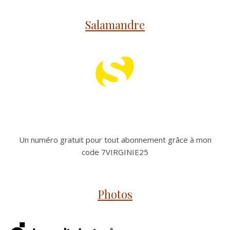
Salamandre
Un numéro gratuit pour tout abonnement grâce à mon
code 7VIRGINIE25
Photos