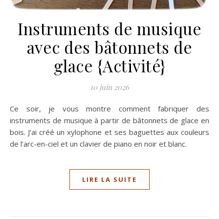
Instruments de musique
avec des bâtonnets de
glace {Activité}
10 juin 2026
Ce soir, je vous montre comment fabriquer des
instruments de musique à partir de bâtonnets de glace en
bois. J’ai créé un xylophone et ses baguettes aux couleurs
de l’arc-en-ciel et un clavier de piano en noir et blanc.
LIRE LA SUITE