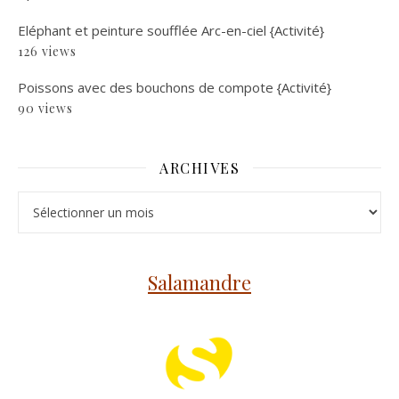
Eléphant et peinture soufflée Arc-en-ciel {Activité}
126 views
Poissons avec des bouchons de compote {Activité}
90 views
ARCHIVES
Archives
Salamandre