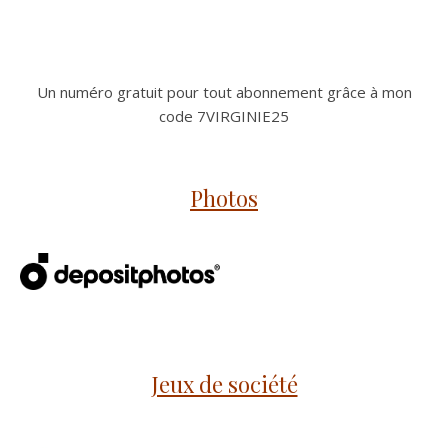
Un numéro gratuit pour tout abonnement grâce à mon
code 7VIRGINIE25
Photos
Jeux de société