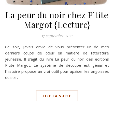
La peur du noir chez P’tite
Margot {Lecture}
17 septembre 2021
Ce soir, j’avais envie de vous présenter un de mes
derniers coups de cœur en matière de littérature
jeunesse. Il s’agit du livre La peur du noir des éditions
P’tite Margot. Le système de découpe est génial et
l’histoire propose un vrai outil pour apaiser les angoisses
du soir.
LIRE LA SUITE