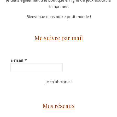
à imprimer.
Bienvenue dans notre petit monde !
Me suivre par mail
E-mail
*
Mes réseaux