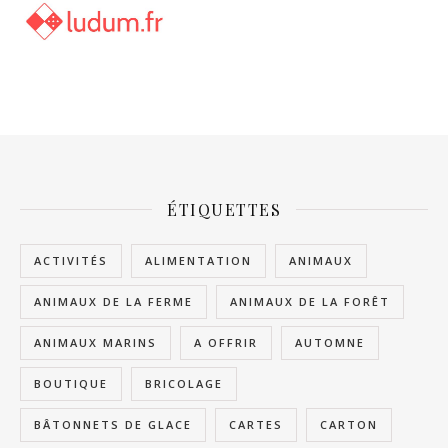
ÉTIQUETTES
ACTIVITÉS
ALIMENTATION
ANIMAUX
ANIMAUX DE LA FERME
ANIMAUX DE LA FORÊT
ANIMAUX MARINS
A OFFRIR
AUTOMNE
BOUTIQUE
BRICOLAGE
BÂTONNETS DE GLACE
CARTES
CARTON