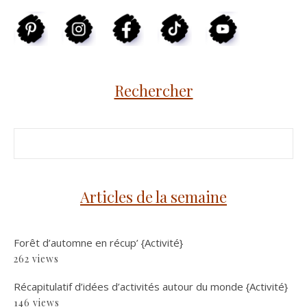
Rechercher
Articles de la semaine
Forêt d’automne en récup’ {Activité}
262 views
Récapitulatif d’idées d’activités autour du monde {Activité}
146 views