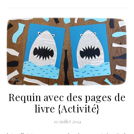
Requin avec des pages de
livre {Activité}
10 juillet 2024