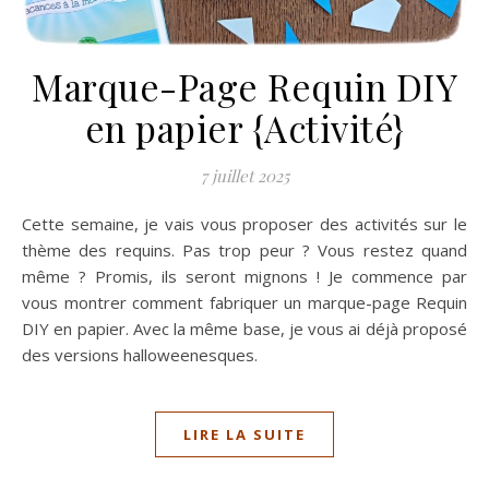
Marque-Page Requin DIY
en papier {Activité}
7 juillet 2025
Cette semaine, je vais vous proposer des activités sur le
thème des requins. Pas trop peur ? Vous restez quand
même ? Promis, ils seront mignons ! Je commence par
vous montrer comment fabriquer un marque-page Requin
DIY en papier. Avec la même base, je vous ai déjà proposé
des versions halloweenesques.
LIRE LA SUITE