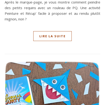
Après le marque-page, je vous montre comment peindre
des petits requins avec un rouleau de PQ. Une activité
Peinture et Récup’ facile à proposer et au rendu plutôt
mignon, non ?
LIRE LA SUITE