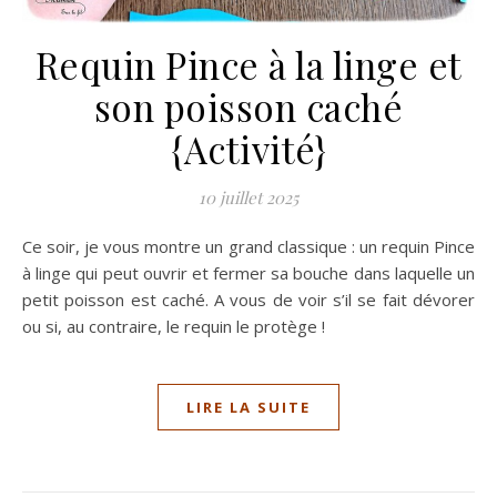
Requin Pince à la linge et
son poisson caché
{Activité}
10 juillet 2025
Ce soir, je vous montre un grand classique : un requin Pince
à linge qui peut ouvrir et fermer sa bouche dans laquelle un
petit poisson est caché. A vous de voir s’il se fait dévorer
ou si, au contraire, le requin le protège !
LIRE LA SUITE