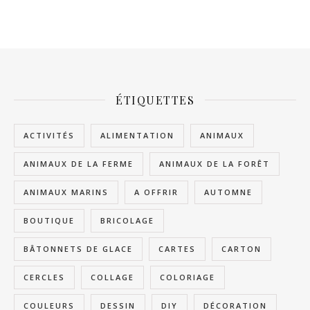
ÉTIQUETTES
ACTIVITÉS
ALIMENTATION
ANIMAUX
ANIMAUX DE LA FERME
ANIMAUX DE LA FORÊT
ANIMAUX MARINS
A OFFRIR
AUTOMNE
BOUTIQUE
BRICOLAGE
BÂTONNETS DE GLACE
CARTES
CARTON
CERCLES
COLLAGE
COLORIAGE
COULEURS
DESSIN
DIY
DÉCORATION