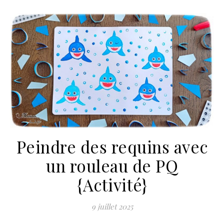
Peindre des requins avec
un rouleau de PQ
{Activité}
9 juillet 2025