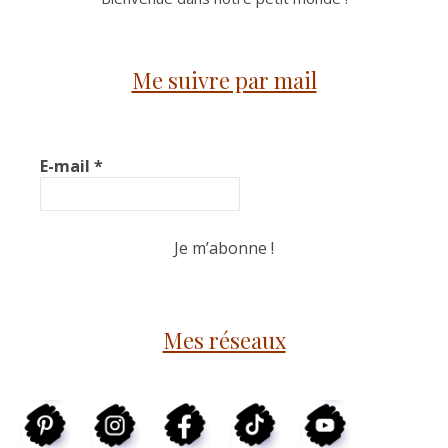
Me suivre par mail
E-mail
*
Mes réseaux