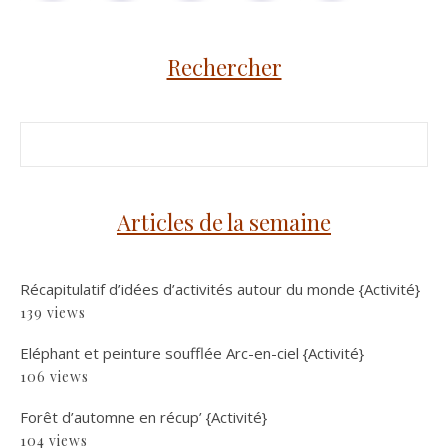
Rechercher
Articles de la semaine
Récapitulatif d’idées d’activités autour du monde {Activité}
139 views
Eléphant et peinture soufflée Arc-en-ciel {Activité}
106 views
Forêt d’automne en récup’ {Activité}
104 views