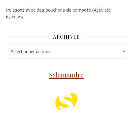
Poissons avec des bouchons de compote {Activité}
67 views
ARCHIVES
Archives
Salamandre