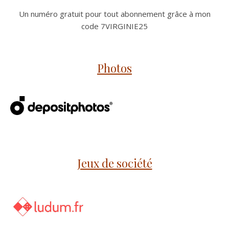
Un numéro gratuit pour tout abonnement grâce à mon
code 7VIRGINIE25
Photos
Jeux de société