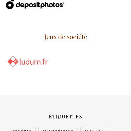
Jeux de société
ÉTIQUETTES