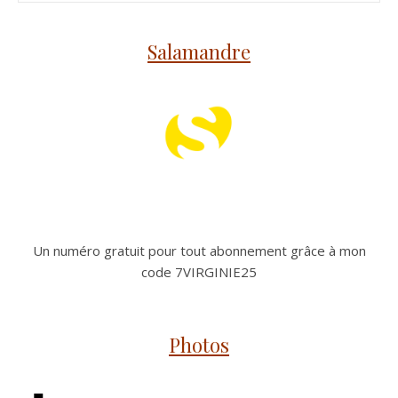
Salamandre
Un numéro gratuit pour tout abonnement grâce à mon
code 7VIRGINIE25
Photos