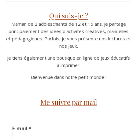
Qui suis-je ?
Maman de 2 adoleschiants de 12 et 15 ans. Je partage
principalement des idées d'activités créatives, manuelles
et pédagogiques. Parfois, je vous présente nos lectures et
nos jeux.
Je tiens également une boutique en ligne de jeux éducatifs
à imprimer.
Bienvenue dans notre petit monde !
Me suivre par mail
E-mail
*