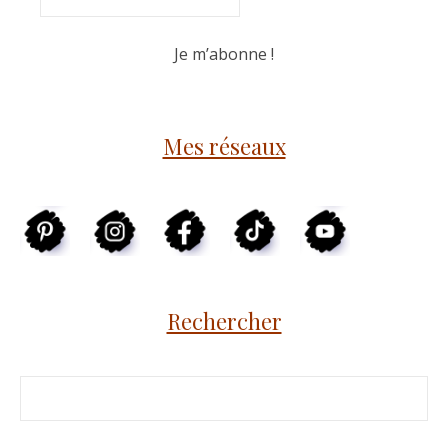
Mes réseaux
Rechercher