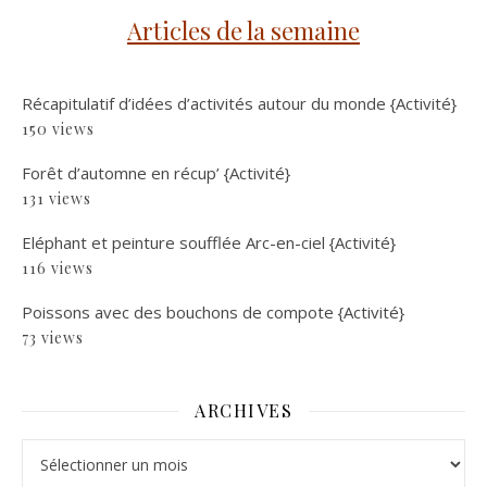
Articles de la semaine
Récapitulatif d’idées d’activités autour du monde {Activité}
150 views
Forêt d’automne en récup’ {Activité}
131 views
Eléphant et peinture soufflée Arc-en-ciel {Activité}
116 views
Poissons avec des bouchons de compote {Activité}
73 views
ARCHIVES
Archives