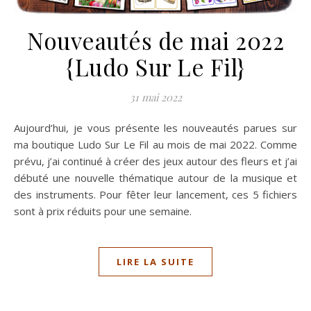
Nouveautés de mai 2022
{Ludo Sur Le Fil}
31 mai 2022
Aujourd’hui, je vous présente les nouveautés parues sur
ma boutique Ludo Sur Le Fil au mois de mai 2022. Comme
prévu, j’ai continué à créer des jeux autour des fleurs et j’ai
débuté une nouvelle thématique autour de la musique et
des instruments. Pour fêter leur lancement, ces 5 fichiers
sont à prix réduits pour une semaine.
LIRE LA SUITE