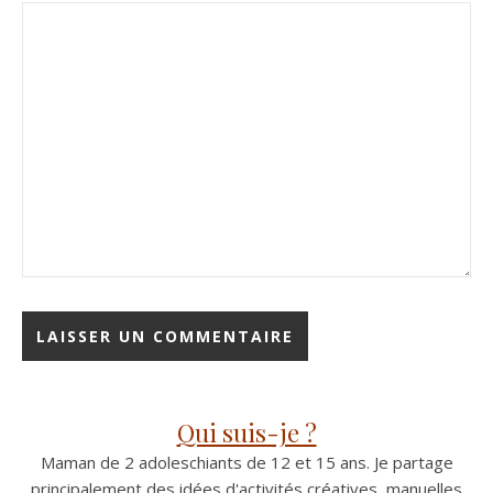
Qui suis-je ?
Maman de 2 adoleschiants de 12 et 15 ans. Je partage
principalement des idées d'activités créatives, manuelles