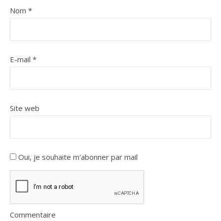
Nom
*
E-mail
*
Site web
Oui, je souhaite m'abonner par mail
Commentaire