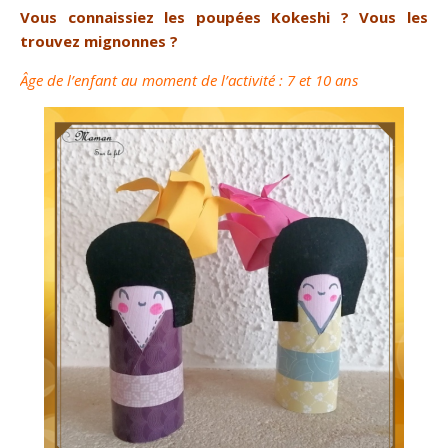
Vous connaissiez les poupées Kokeshi ? Vous les
trouvez mignonnes ?
Âge de l’enfant au moment de l’activité : 7 et 10 ans