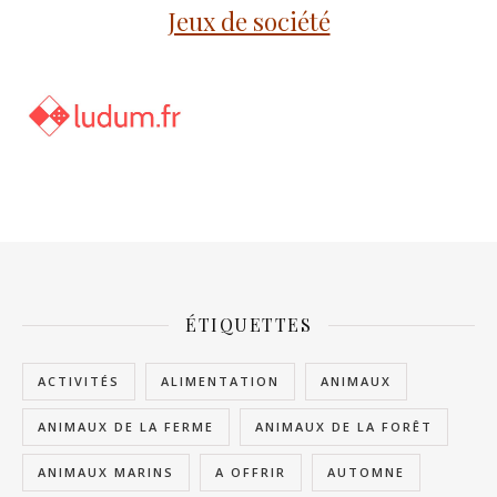
Jeux de société
ÉTIQUETTES
ACTIVITÉS
ALIMENTATION
ANIMAUX
ANIMAUX DE LA FERME
ANIMAUX DE LA FORÊT
ANIMAUX MARINS
A OFFRIR
AUTOMNE