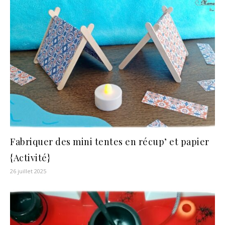
Fabriquer des mini tentes en récup’ et papier
{Activité}
26 juillet 2025