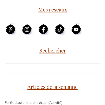
Mes réseaux
Rechercher
Articles de la semaine
Forêt d’automne en récup’ {Activité}