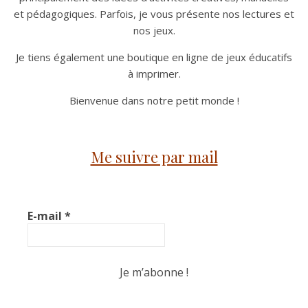
et pédagogiques. Parfois, je vous présente nos lectures et
nos jeux.
Je tiens également une boutique en ligne de jeux éducatifs
à imprimer.
Bienvenue dans notre petit monde !
Me suivre par mail
E-mail
*