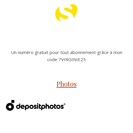
Un numéro gratuit pour tout abonnement grâce à mon
code 7VIRGINIE25
Photos