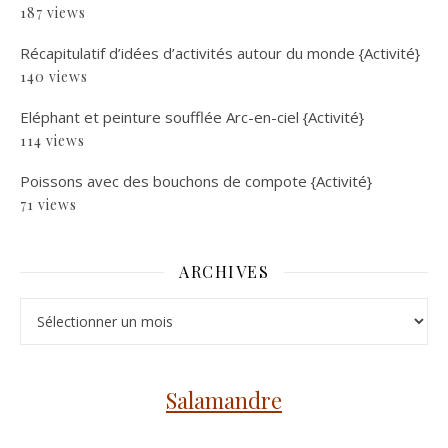
187 views
Récapitulatif d’idées d’activités autour du monde {Activité}
140 views
Eléphant et peinture soufflée Arc-en-ciel {Activité}
114 views
Poissons avec des bouchons de compote {Activité}
71 views
ARCHIVES
Archives
Salamandre