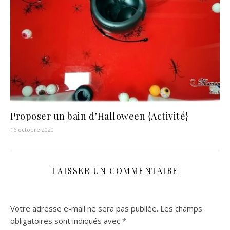
Proposer un bain d’Halloween {Activité}
16 octobre 2020
LAISSER UN COMMENTAIRE
Votre adresse e-mail ne sera pas publiée.
Les champs
obligatoires sont indiqués avec
*