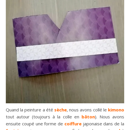
Quand la peinture a été
sèche
, nous avons collé le
kimono
tout autour (toujours à la colle en
bâton
). Nous avons
ensuite coupé une forme de
coiffure
japonaise dans de la