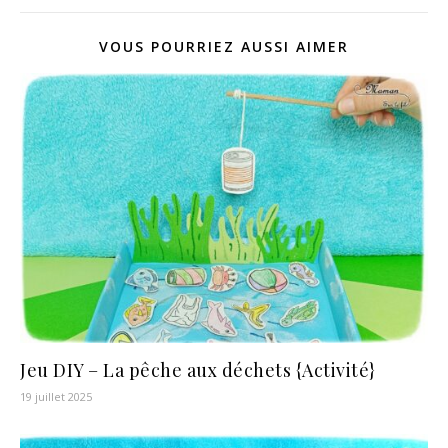
VOUS POURRIEZ AUSSI AIMER
Jeu DIY – La pêche aux déchets {Activité}
19 juillet 2025