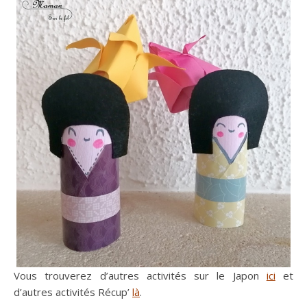
Vous trouverez d’autres activités sur le Japon
ici
et
d’autres activités Récup’
là
.