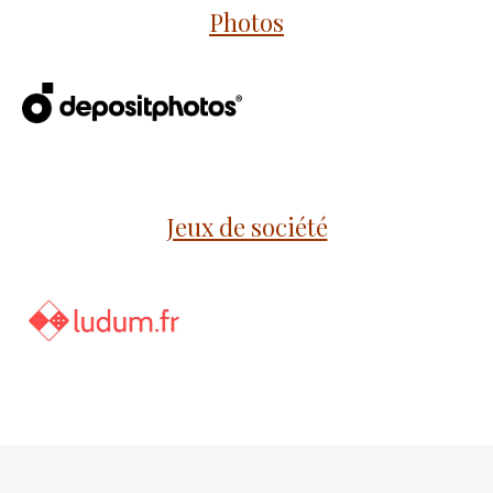
Photos
Jeux de société