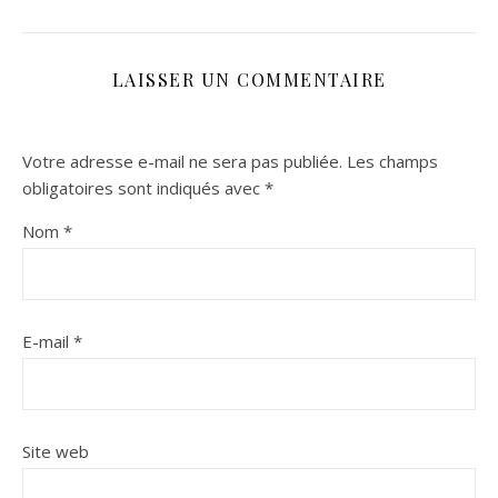
LAISSER UN COMMENTAIRE
Votre adresse e-mail ne sera pas publiée.
Les champs
obligatoires sont indiqués avec
*
Nom
*
E-mail
*
Site web