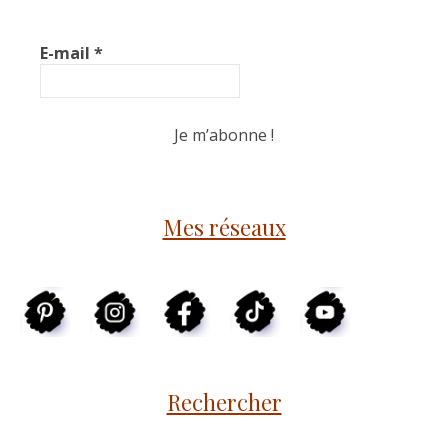
E-mail
*
Mes réseaux
Rechercher