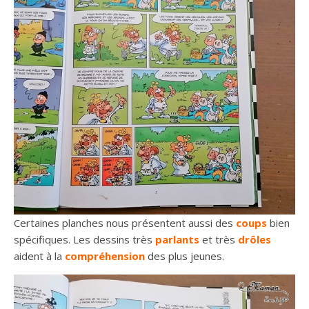
Certaines planches nous présentent aussi des
coups
bien
spécifiques. Les dessins très
parlants
et très
drôles
aident à la
compréhension
des plus jeunes.