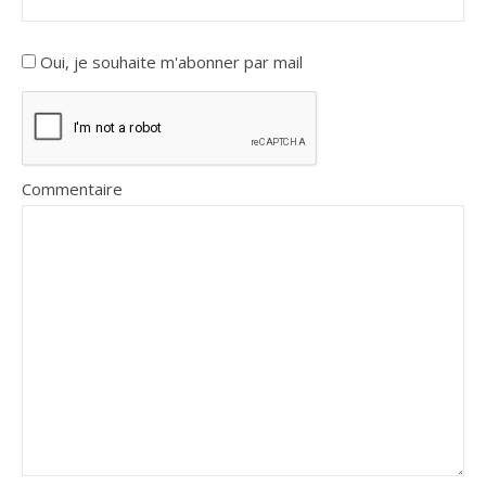
Oui, je souhaite m'abonner par mail
Commentaire