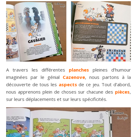
A travers les différentes
planches
pleines d’humour
imaginées par le génial
Cazenove
, nous partons à la
découverte de tous les
aspects
de ce jeu. Tout d’abord,
nous apprenons plein de choses sur chacune des
pièces
,
sur leurs déplacements et sur leurs spécificités.