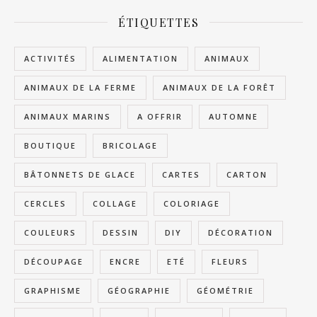
ÉTIQUETTES
ACTIVITÉS
ALIMENTATION
ANIMAUX
ANIMAUX DE LA FERME
ANIMAUX DE LA FORÊT
ANIMAUX MARINS
A OFFRIR
AUTOMNE
BOUTIQUE
BRICOLAGE
BÂTONNETS DE GLACE
CARTES
CARTON
CERCLES
COLLAGE
COLORIAGE
COULEURS
DESSIN
DIY
DÉCORATION
DÉCOUPAGE
ENCRE
ETÉ
FLEURS
GRAPHISME
GÉOGRAPHIE
GÉOMÉTRIE