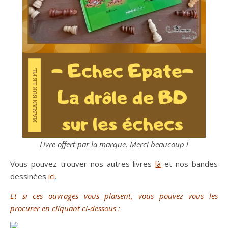
Livre offert par la marque. Merci beaucoup !
Vous pouvez trouver nos autres livres
là
et nos bandes
dessinées
ici
.
Et si ces ouvrages vous plaisent, vous pouvez vous les
procurer en cliquant ci-dessous :