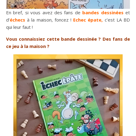
En bref, si vous avez des fans de
bandes dessinées
et
d’
échecs
à la maison, foncez !
Echec épate,
c’est LA BD
qui leur faut !
Vous connaissiez cette bande dessinée ? Des fans de
ce jeu à la maison ?