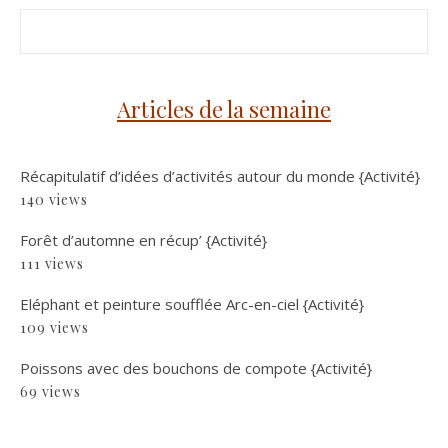
Articles de la semaine
Récapitulatif d’idées d’activités autour du monde {Activité}
140 views
Forêt d’automne en récup’ {Activité}
111 views
Eléphant et peinture soufflée Arc-en-ciel {Activité}
109 views
Poissons avec des bouchons de compote {Activité}
69 views