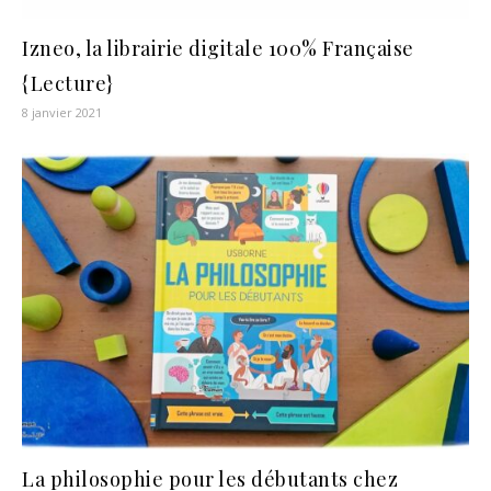
Izneo, la librairie digitale 100% Française
{Lecture}
8 janvier 2021
La philosophie pour les débutants chez