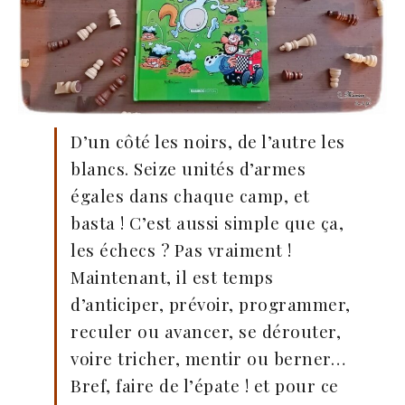
D’un côté les noirs, de l’autre les
blancs. Seize unités d’armes
égales dans chaque camp, et
basta ! C’est aussi simple que ça,
les échecs ? Pas vraiment !
Maintenant, il est temps
d’anticiper, prévoir, programmer,
reculer ou avancer, se dérouter,
voire tricher, mentir ou berner…
Bref, faire de l’épate ! et pour ce