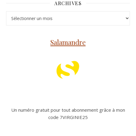
ARCHIVES
Archives
Salamandre
Un numéro gratuit pour tout abonnement grâce à mon
code 7VIRGINIE25