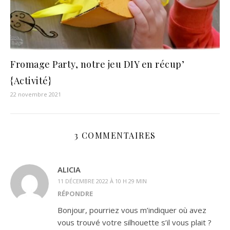
Fromage Party, notre jeu DIY en récup’
{Activité}
22 novembre 2021
3 COMMENTAIRES
ALICIA
11 DÉCEMBRE 2022 À 10 H 29 MIN
RÉPONDRE
Bonjour, pourriez vous m’indiquer où avez
vous trouvé votre silhouette s’il vous plait ?