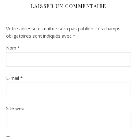
LAISSER UN COMMENTAIRE
Votre adresse e-mail ne sera pas publiée.
Les champs
obligatoires sont indiqués avec
*
Nom
*
E-mail
*
Site web