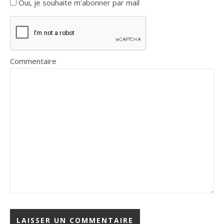
Oui, je souhaite m'abonner par mail
Commentaire