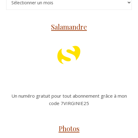
Salamandre
Un numéro gratuit pour tout abonnement grâce à mon
code 7VIRGINIE25
Photos