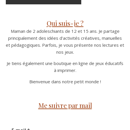
Qui suis-je ?
Maman de 2 adoleschiants de 12 et 15 ans. Je partage
principalement des idées d'activités créatives, manuelles
et pédagogiques. Parfois, je vous présente nos lectures et
nos jeux.
Je tiens également une boutique en ligne de jeux éducatifs
à imprimer.
Bienvenue dans notre petit monde !
Me suivre par mail