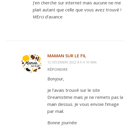
J’en cherche sur internet mais aucune ne me
plait autant que celle que vous avez trouvé !
MErci d’avance
MAMAN SUR LE FIL
12 DÉCEMBRE 2022 À 9 H 10 MIN
RÉPONDRE
Bonjour,
Je l’avais trouvé sur le site
Dreamstime mais je ne remets pas la
main dessus. Je vous envoie l’image
par mail.
Bonne journée