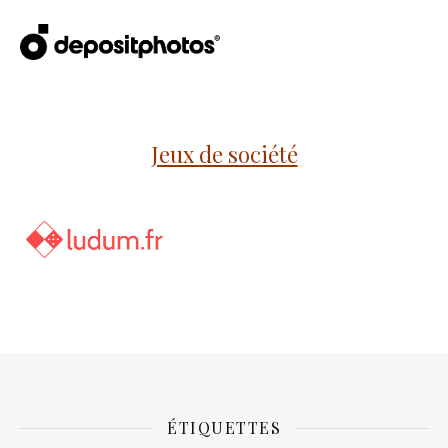
Jeux de société
ÉTIQUETTES