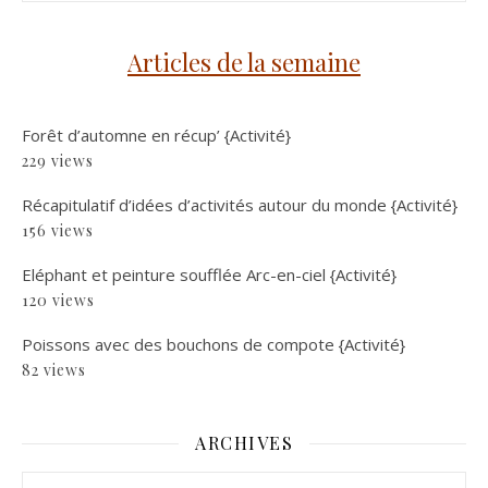
Articles de la semaine
Forêt d’automne en récup’ {Activité}
229 views
Récapitulatif d’idées d’activités autour du monde {Activité}
156 views
Eléphant et peinture soufflée Arc-en-ciel {Activité}
120 views
Poissons avec des bouchons de compote {Activité}
82 views
ARCHIVES
Archives