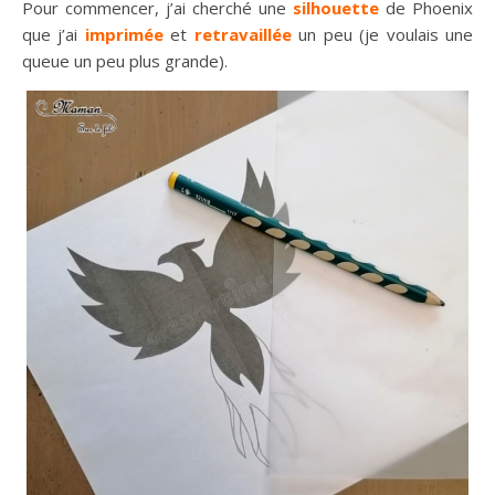
Pour commencer, j’ai cherché une
silhouette
de Phoenix
que j’ai
imprimée
et
retravaillée
un peu (je voulais une
queue un peu plus grande).