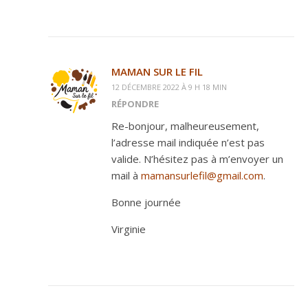
MAMAN SUR LE FIL
12 DÉCEMBRE 2022 À 9 H 18 MIN
RÉPONDRE
Re-bonjour, malheureusement,
l’adresse mail indiquée n’est pas
valide. N’hésitez pas à m’envoyer un
mail à
mamansurlefil@gmail.com
.
Bonne journée
Virginie