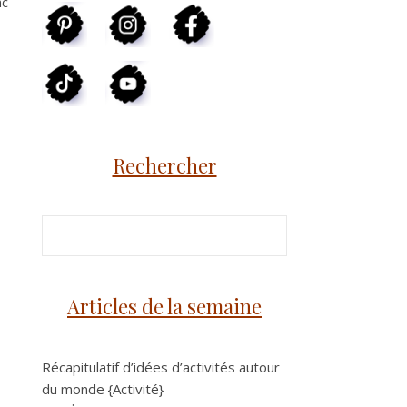
nc
Rechercher
Articles de la semaine
Récapitulatif d’idées d’activités autour
du monde {Activité}