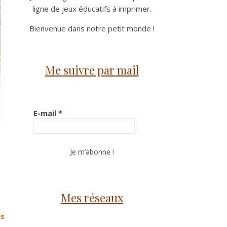
ligne de jeux éducatifs à imprimer.
Bienvenue dans notre petit monde !
Me suivre par mail
E-mail
*
Mes réseaux
es