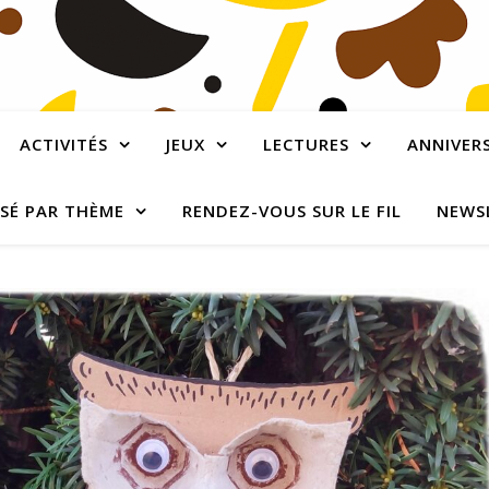
ACTIVITÉS
JEUX
LECTURES
ANNIVERS
SÉ PAR THÈME
RENDEZ-VOUS SUR LE FIL
NEWS