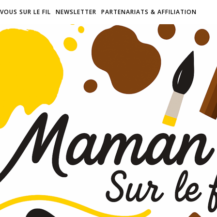
VOUS SUR LE FIL
NEWSLETTER
PARTENARIATS & AFFILIATION