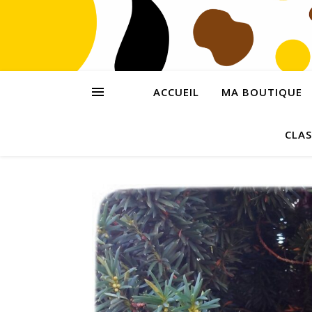
ACCUEIL
MA BOUTIQUE
CLAS