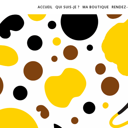
ACCUEIL
QUI SUIS-JE ?
MA BOUTIQUE
RENDEZ-