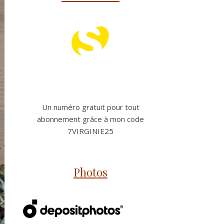
Un numéro gratuit pour tout
abonnement grâce à mon code
7VIRGINIE25
Photos