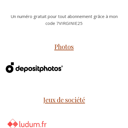
Un numéro gratuit pour tout abonnement grâce à mon
code 7VIRGINIE25
Photos
Jeux de société