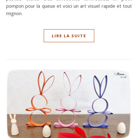
pompon pour la queue et voici un art visuel rapide et tout
mignon.
LIRE LA SUITE