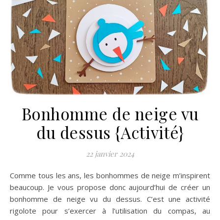
Bonhomme de neige vu
du dessus {Activité}
22 janvier 2024
Comme tous les ans, les bonhommes de neige m’inspirent
beaucoup. Je vous propose donc aujourd’hui de créer un
bonhomme de neige vu du dessus. C’est une activité
rigolote pour s’exercer à l’utilisation du compas, au