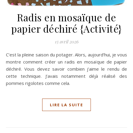
Radis en mosaïque de
papier déchiré {Activité}
15 avril 2026
C’est la pleine saison du potager. Alors, aujourd’hui, je vous
montre comment créer un radis en mosaïque de papier
déchiré. Vous devez savoir combien j’aime le rendu de
cette technique. J’avais notamment déjà réalisé des
pommes rigolotes comme cela.
LIRE LA SUITE