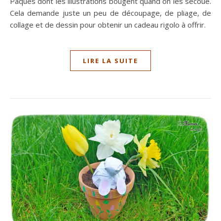
Pâques dont les illustrations bougent quand on les secoue.
Cela demande juste un peu de découpage, de pliage, de
collage et de dessin pour obtenir un cadeau rigolo à offrir.
LIRE LA SUITE