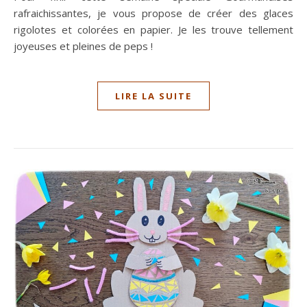
rafraichissantes, je vous propose de créer des glaces
rigolotes et colorées en papier. Je les trouve tellement
joyeuses et pleines de peps !
LIRE LA SUITE