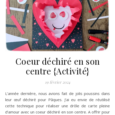
Coeur déchiré en son
centre {Activité}
19 février 2024
L’année dernière, nous avions fait de jolis poussins dans
leur œuf déchiré pour Pâques. J’ai eu envie de réutilisé
cette technique pour réaliser une drôle de carte pleine
d’amour avec un coeur déchiré en son centre. A offrir pour