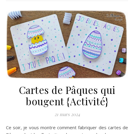
Cartes de Pâques qui
bougent {Activité}
21 mars 2024
Ce soir, je vous montre comment fabriquer des cartes de