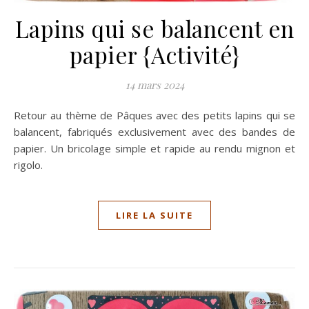
Lapins qui se balancent en
papier {Activité}
14 mars 2024
Retour au thème de Pâques avec des petits lapins qui se
balancent, fabriqués exclusivement avec des bandes de
papier. Un bricolage simple et rapide au rendu mignon et
rigolo.
LIRE LA SUITE