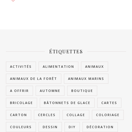
ÉTIQUETTES
ACTIVITÉS
ALIMENTATION
ANIMAUX
ANIMAUX DE LA FORÊT
ANIMAUX MARINS
A OFFRIR
AUTOMNE
BOUTIQUE
BRICOLAGE
BÂTONNETS DE GLACE
CARTES
CARTON
CERCLES
COLLAGE
COLORIAGE
COULEURS
DESSIN
DIY
DÉCORATION