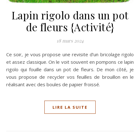
Lapin rigolo dans un pot
de fleurs {Activité}
18 mars 2024
Ce soir, je vous propose une revisite d’un bricolage rigolo
et assez classique. On le voit souvent en pompons ce lapin
rigolo qui fouille dans un pot de fleurs. De mon côté, je
vous propose de recycler vos feuilles de brouillon en le
réalisant avec des boules de papier froissé.
LIRE LA SUITE