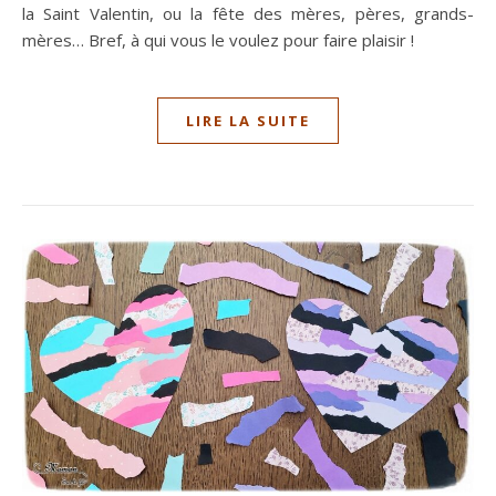
la Saint Valentin, ou la fête des mères, pères, grands-
mères… Bref, à qui vous le voulez pour faire plaisir !
LIRE LA SUITE