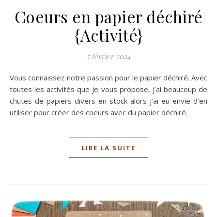
Coeurs en papier déchiré
{Activité}
7 février 2024
Vous connaissez notre passion pour le papier déchiré. Avec
toutes les activités que je vous propose, j’ai beaucoup de
chutes de papiers divers en stock alors j’ai eu envie d’en
utiliser pour créer des coeurs avec du papier déchiré.
LIRE LA SUITE