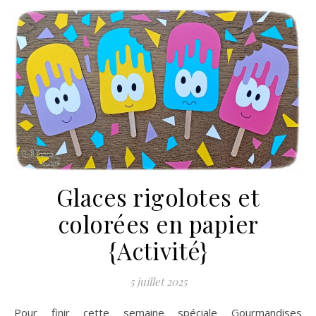
Glaces rigolotes et
colorées en papier
{Activité}
5 juillet 2025
Pour finir cette semaine spéciale Gourmandises