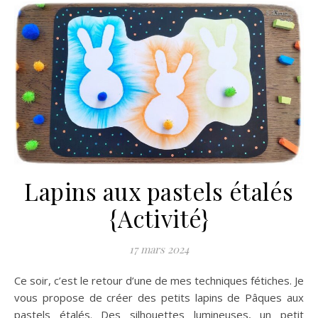
Lapins aux pastels étalés
{Activité}
17 mars 2024
Ce soir, c’est le retour d’une de mes techniques fétiches. Je
vous propose de créer des petits lapins de Pâques aux
pastels étalés. Des silhouettes lumineuses, un petit