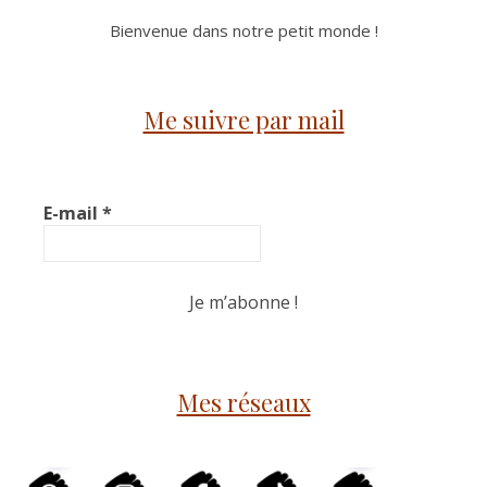
Bienvenue dans notre petit monde !
Me suivre par mail
E-mail
*
Mes réseaux