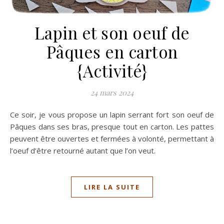
Lapin et son oeuf de
Pâques en carton
{Activité}
24 mars 2024
Ce soir, je vous propose un lapin serrant fort son oeuf de
Pâques dans ses bras, presque tout en carton. Les pattes
peuvent être ouvertes et fermées à volonté, permettant à
l’oeuf d’être retourné autant que l’on veut.
LIRE LA SUITE