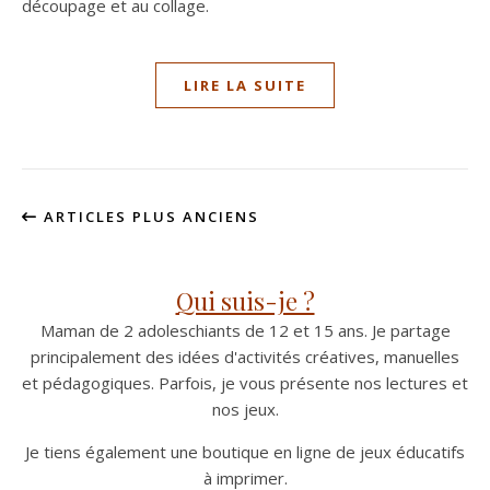
découpage et au collage.
LIRE LA SUITE
ARTICLES PLUS ANCIENS
Qui suis-je ?
Maman de 2 adoleschiants de 12 et 15 ans. Je partage
principalement des idées d'activités créatives, manuelles
et pédagogiques. Parfois, je vous présente nos lectures et
nos jeux.
Je tiens également une boutique en ligne de jeux éducatifs
à imprimer.