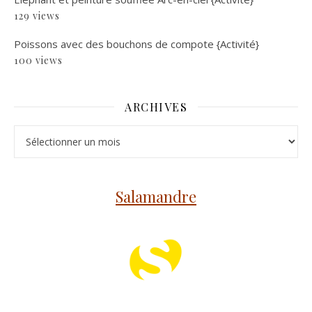
129 views
Poissons avec des bouchons de compote {Activité}
100 views
ARCHIVES
Archives
Salamandre