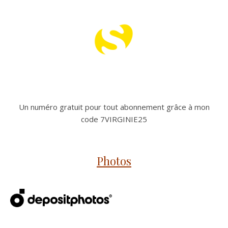
Un numéro gratuit pour tout abonnement grâce à mon
code 7VIRGINIE25
Photos