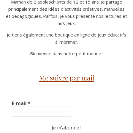
Maman de 2 adoleschiants de 12 et 15 ans. Je partage
principalement des idées d'activités créatives, manuelles
et pédagogiques. Parfois, je vous présente nos lectures et
nos jeux.
Je tiens également une boutique en ligne de jeux éducatifs
à imprimer.
Bienvenue dans notre petit monde !
Me suivre par mail
E-mail
*