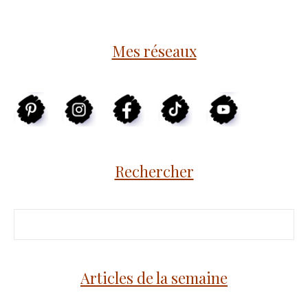
Mes réseaux
Rechercher
Articles de la semaine