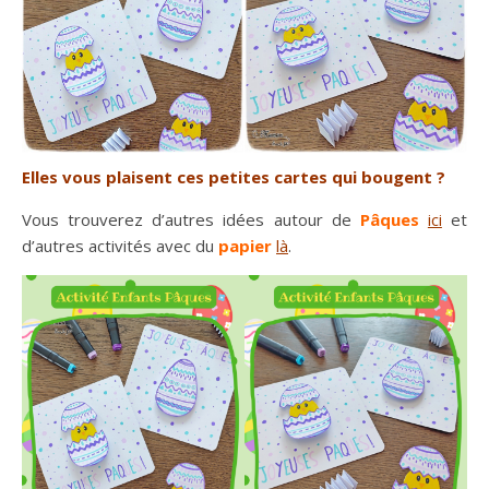
Elles vous plaisent ces petites cartes qui bougent ?
Vous trouverez d’autres idées autour de
Pâques
ici
et
d’autres activités avec du
papier
là
.