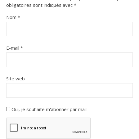
obligatoires sont indiqués avec
*
Nom
*
E-mail
*
Site web
Oui, je souhaite m'abonner par mail