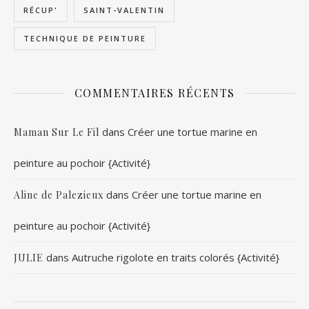
RÉCUP'
SAINT-VALENTIN
TECHNIQUE DE PEINTURE
COMMENTAIRES RÉCENTS
dans
Créer une tortue marine en
Maman Sur Le Fil
peinture au pochoir {Activité}
dans
Créer une tortue marine en
Aline de Palezieux
peinture au pochoir {Activité}
dans
Autruche rigolote en traits colorés {Activité}
JULIE