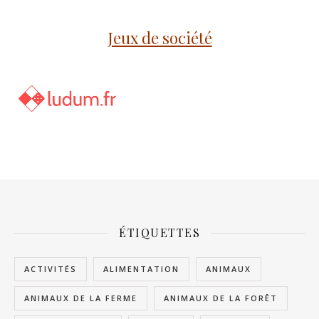
Jeux de société
ÉTIQUETTES
ACTIVITÉS
ALIMENTATION
ANIMAUX
ANIMAUX DE LA FERME
ANIMAUX DE LA FORÊT