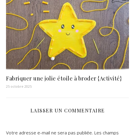
Fabriquer une jolie étoile à broder {Activité}
25 octobre 2025
LAISSER UN COMMENTAIRE
Votre adresse e-mail ne sera pas publiée.
Les champs