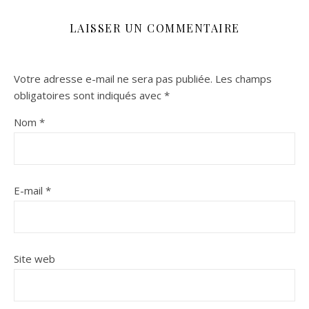
LAISSER UN COMMENTAIRE
Votre adresse e-mail ne sera pas publiée.
Les champs
obligatoires sont indiqués avec
*
Nom
*
E-mail
*
Site web