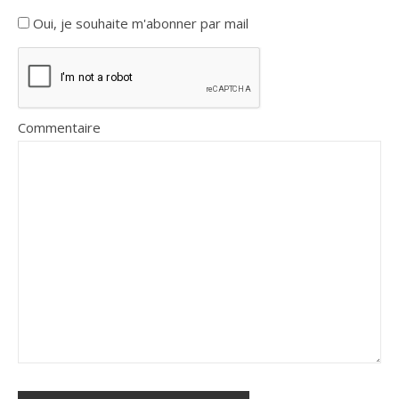
Oui, je souhaite m'abonner par mail
Commentaire