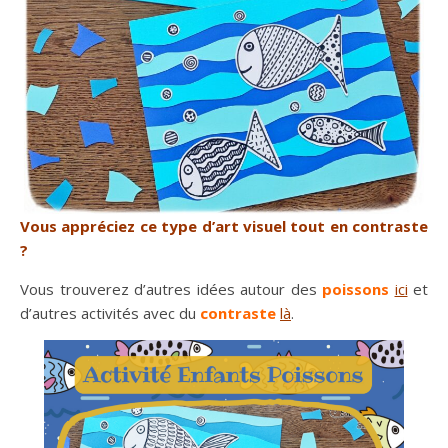
Vous appréciez ce type d’art visuel tout en contraste
?
Vous trouverez d’autres idées autour des
poissons
ici
et
d’autres activités avec du
contraste
là
.