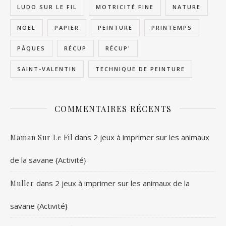
LUDO SUR LE FIL
MOTRICITÉ FINE
NATURE
NOËL
PAPIER
PEINTURE
PRINTEMPS
PÂQUES
RÉCUP
RÉCUP'
SAINT-VALENTIN
TECHNIQUE DE PEINTURE
COMMENTAIRES RÉCENTS
dans
2 jeux à imprimer sur les animaux
Maman Sur Le Fil
de la savane {Activité}
dans
2 jeux à imprimer sur les animaux de la
Muller
savane {Activité}