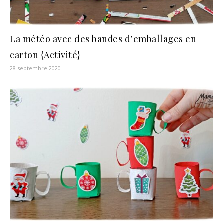
La météo avec des bandes d’emballages en
carton {Activité}
28 septembre 2020