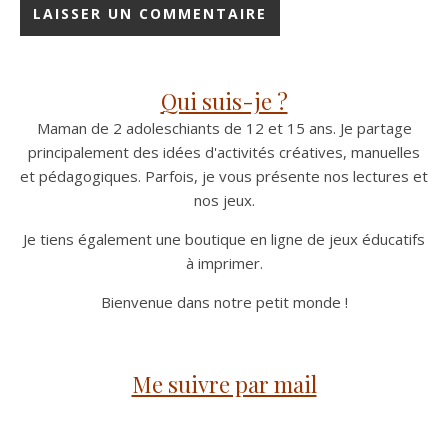
Qui suis-je ?
Maman de 2 adoleschiants de 12 et 15 ans. Je partage
principalement des idées d'activités créatives, manuelles
et pédagogiques. Parfois, je vous présente nos lectures et
nos jeux.
Je tiens également une boutique en ligne de jeux éducatifs
à imprimer.
Bienvenue dans notre petit monde !
Me suivre par mail