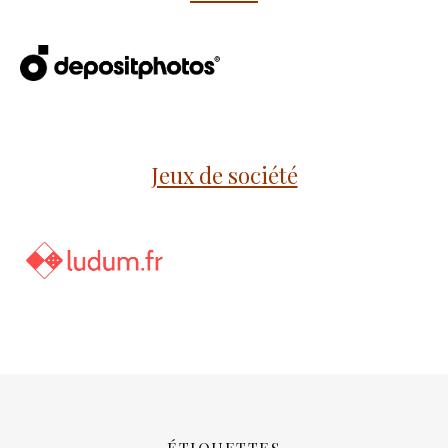
Jeux de société