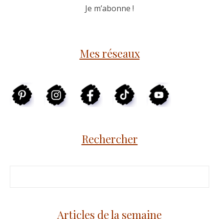
Mes réseaux
Rechercher
Articles de la semaine