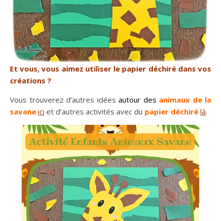
Et vous, vous aimez utiliser le papier déchiré dans vos
créations ?
Vous trouverez d’autres idées
autour des
animaux de la
savane
ici
et d’autres activités avec du
papier déchiré
là
.