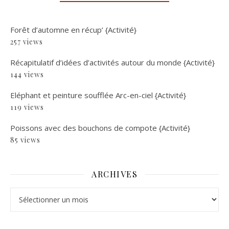
Forêt d’automne en récup’ {Activité}
257 views
Récapitulatif d’idées d’activités autour du monde {Activité}
144 views
Eléphant et peinture soufflée Arc-en-ciel {Activité}
119 views
Poissons avec des bouchons de compote {Activité}
85 views
ARCHIVES
Archives