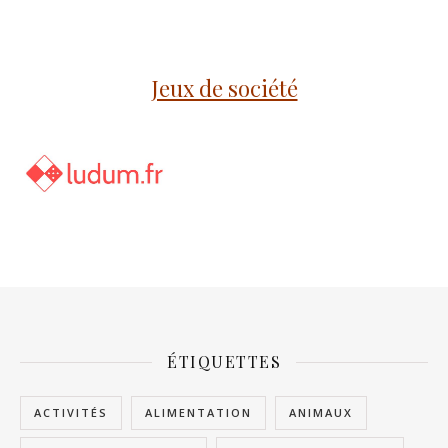
Jeux de société
ÉTIQUETTES
ACTIVITÉS
ALIMENTATION
ANIMAUX