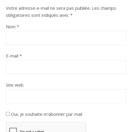
Votre adresse e-mail ne sera pas publiée.
Les champs
obligatoires sont indiqués avec
*
Nom
*
E-mail
*
Site web
Oui, je souhaite m'abonner par mail