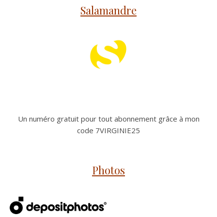
Salamandre
Un numéro gratuit pour tout abonnement grâce à mon
code 7VIRGINIE25
Photos