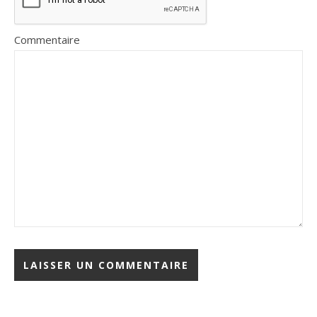
Commentaire