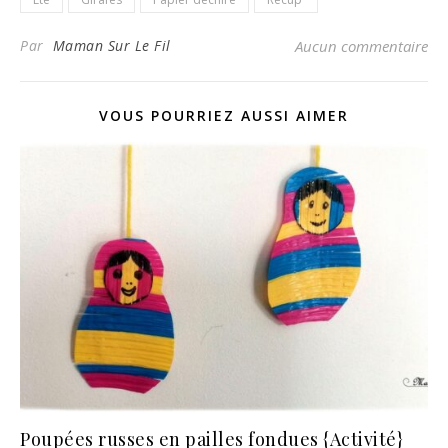
Par
Maman Sur Le Fil
Aucun commentaire
VOUS POURRIEZ AUSSI AIMER
Poupées russes en pailles fondues {Activité}