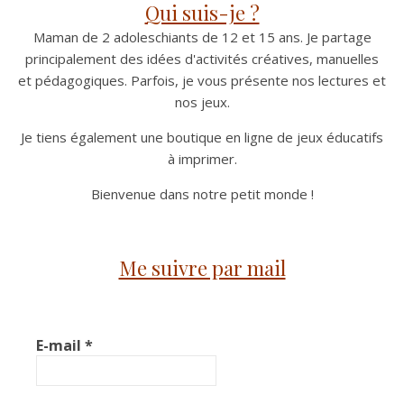
Qui suis-je ?
Maman de 2 adoleschiants de 12 et 15 ans. Je partage
principalement des idées d'activités créatives, manuelles
et pédagogiques. Parfois, je vous présente nos lectures et
nos jeux.
Je tiens également une boutique en ligne de jeux éducatifs
à imprimer.
Bienvenue dans notre petit monde !
Me suivre par mail
E-mail
*