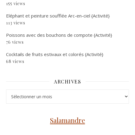
155 views
Eléphant et peinture soufflée Arc-en-ciel {Activité}
113 views
Poissons avec des bouchons de compote {Activité}
76 views
Cocktails de fruits estivaux et colorés {Activité}
68 views
ARCHIVES
Archives
Salamandre