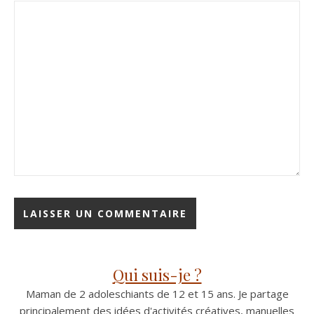
Qui suis-je ?
Maman de 2 adoleschiants de 12 et 15 ans. Je partage
principalement des idées d'activités créatives, manuelles