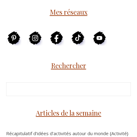
Mes réseaux
Rechercher
Articles de la semaine
Récapitulatif d’idées d’activités autour du monde {Activité}