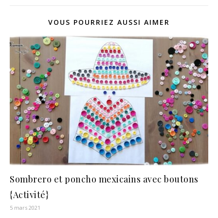
VOUS POURRIEZ AUSSI AIMER
Sombrero et poncho mexicains avec boutons
{Activité}
5 mars 2021