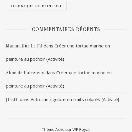
TECHNIQUE DE PEINTURE
COMMENTAIRES RÉCENTS
dans
Créer une tortue marine en
Maman Sur Le Fil
peinture au pochoir {Activité}
dans
Créer une tortue marine en
Aline de Palezieux
peinture au pochoir {Activité}
dans
Autruche rigolote en traits colorés {Activité}
JULIE
Thème Ashe par
WP Royal
.