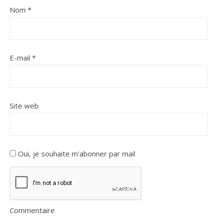
Nom
*
E-mail
*
Site web
Oui, je souhaite m'abonner par mail
Commentaire