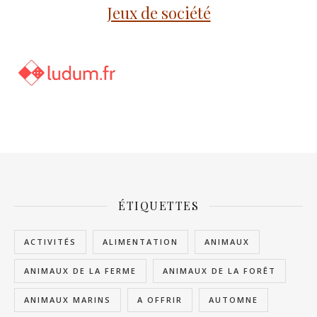
Jeux de société
ÉTIQUETTES
ACTIVITÉS
ALIMENTATION
ANIMAUX
ANIMAUX DE LA FERME
ANIMAUX DE LA FORÊT
ANIMAUX MARINS
A OFFRIR
AUTOMNE