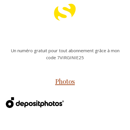
Un numéro gratuit pour tout abonnement grâce à mon
code 7VIRGINIE25
Photos