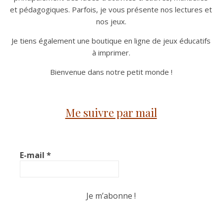
et pédagogiques. Parfois, je vous présente nos lectures et
nos jeux.
Je tiens également une boutique en ligne de jeux éducatifs
à imprimer.
Bienvenue dans notre petit monde !
Me suivre par mail
E-mail
*