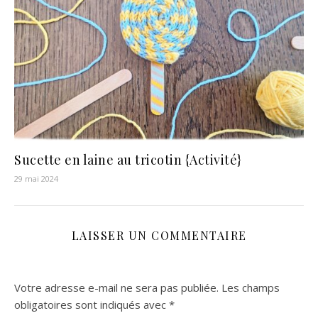
Sucette en laine au tricotin {Activité}
29 mai 2024
LAISSER UN COMMENTAIRE
Votre adresse e-mail ne sera pas publiée.
Les champs
obligatoires sont indiqués avec
*