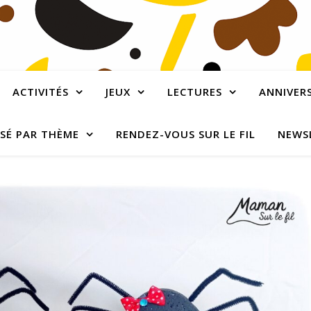
ACTIVITÉS
JEUX
LECTURES
ANNIVERS
SÉ PAR THÈME
RENDEZ-VOUS SUR LE FIL
NEWS