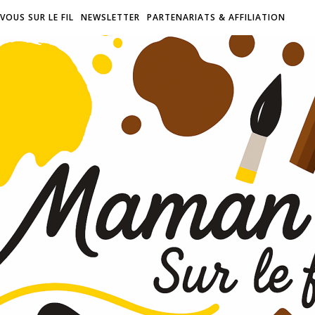
VOUS SUR LE FIL
NEWSLETTER
PARTENARIATS & AFFILIATION