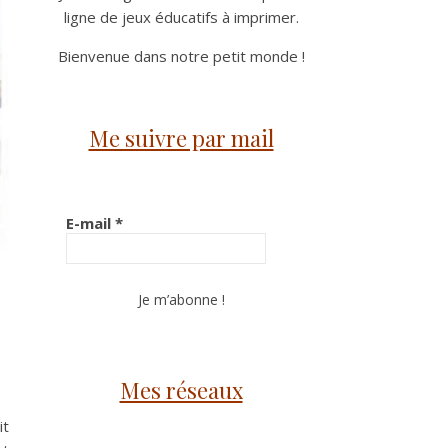
ligne de jeux éducatifs à imprimer.
Bienvenue dans notre petit monde !
Me suivre par mail
E-mail
*
Mes réseaux
it