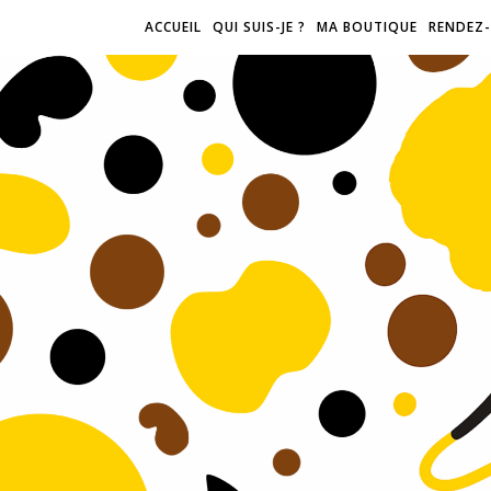
ACCUEIL
QUI SUIS-JE ?
MA BOUTIQUE
RENDEZ-