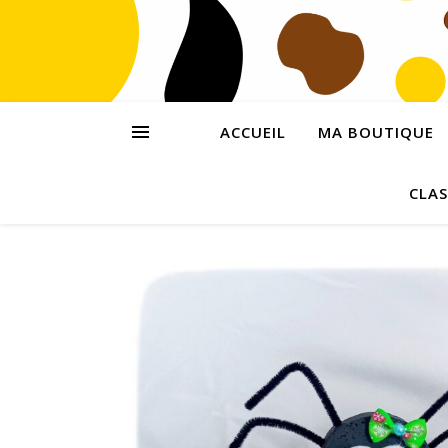
ACCUEIL
MA BOUTIQUE
CLAS