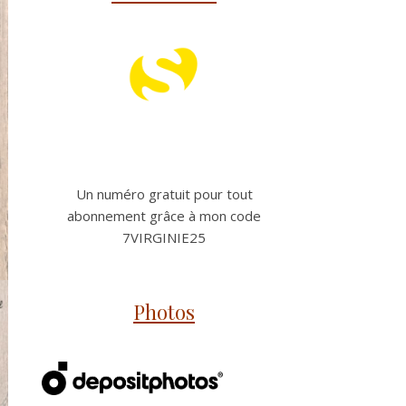
Un numéro gratuit pour tout
abonnement grâce à mon code
7VIRGINIE25
Photos