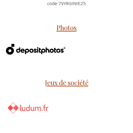
code 7VIRGINIE25
Photos
Jeux de société