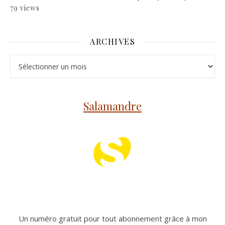
79 views
ARCHIVES
Archives
Salamandre
Un numéro gratuit pour tout abonnement grâce à mon