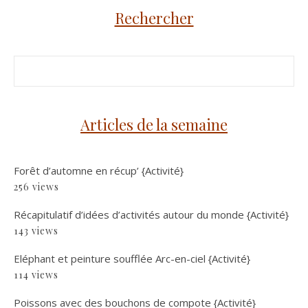
Rechercher
Articles de la semaine
Forêt d’automne en récup’ {Activité}
256 views
Récapitulatif d’idées d’activités autour du monde {Activité}
143 views
Eléphant et peinture soufflée Arc-en-ciel {Activité}
114 views
Poissons avec des bouchons de compote {Activité}