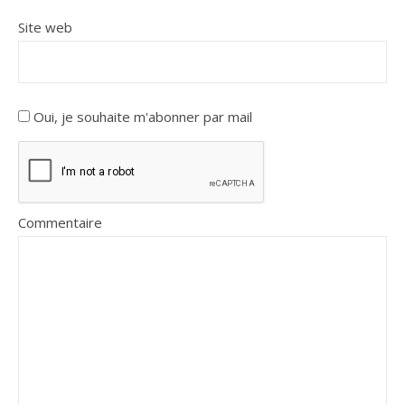
Site web
Oui, je souhaite m'abonner par mail
Commentaire