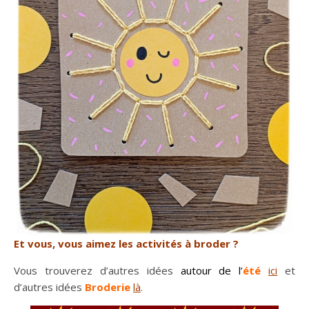
Et vous, vous aimez les activités à broder ?
Vous trouverez d’autres idées
autour de l’
été
ici
et
d’autres idées
Broderie
là
.