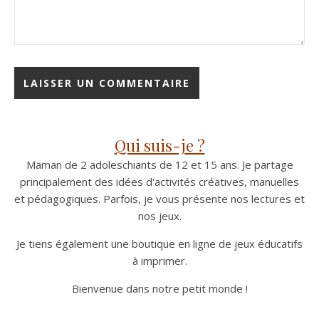
Qui suis-je ?
Maman de 2 adoleschiants de 12 et 15 ans. Je partage
principalement des idées d'activités créatives, manuelles
et pédagogiques. Parfois, je vous présente nos lectures et
nos jeux.
Je tiens également une boutique en ligne de jeux éducatifs
à imprimer.
Bienvenue dans notre petit monde !