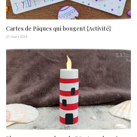
Cartes de Pâques qui bougent {Activité}
21 mars 2024