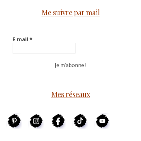
Me suivre par mail
E-mail
*
Mes réseaux