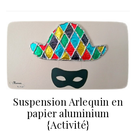
Suspension Arlequin en
papier aluminium
{Activité}