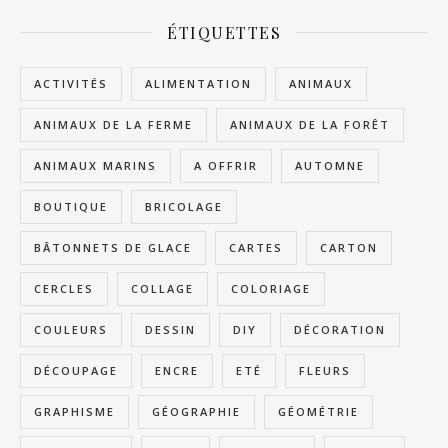
ÉTIQUETTES
ACTIVITÉS
ALIMENTATION
ANIMAUX
ANIMAUX DE LA FERME
ANIMAUX DE LA FORÊT
ANIMAUX MARINS
A OFFRIR
AUTOMNE
BOUTIQUE
BRICOLAGE
BÂTONNETS DE GLACE
CARTES
CARTON
CERCLES
COLLAGE
COLORIAGE
COULEURS
DESSIN
DIY
DÉCORATION
DÉCOUPAGE
ENCRE
ETÉ
FLEURS
GRAPHISME
GÉOGRAPHIE
GÉOMÉTRIE