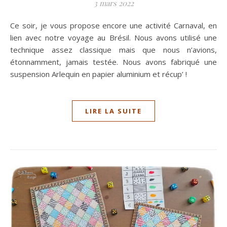
3 mars 2022
Ce soir, je vous propose encore une activité Carnaval, en
lien avec notre voyage au Brésil. Nous avons utilisé une
technique assez classique mais que nous n’avions,
étonnamment, jamais testée. Nous avons fabriqué une
suspension Arlequin en papier aluminium et récup’ !
LIRE LA SUITE