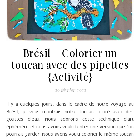
Brésil – Colorier un
toucan avec des pipettes
{Activité}
20 février 2022
Il y a quelques jours, dans le cadre de notre voyage au
Brésil, je vous montrais notre toucan coloré avec des
gouttes d’eau. Nous adorons cette technique d’art
éphémère et nous avons voulu tenter une version que l’on
pourrait garder. Nous avons voulu colorier le même toucan