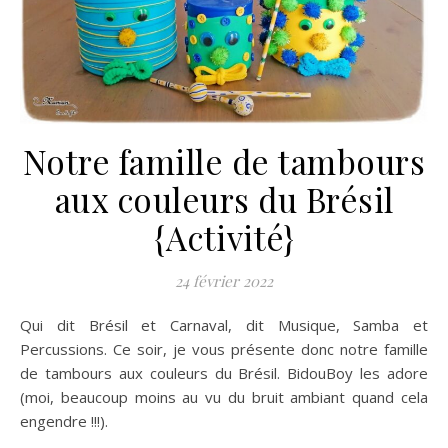
Notre famille de tambours
aux couleurs du Brésil
{Activité}
24 février 2022
Qui dit Brésil et Carnaval, dit Musique, Samba et
Percussions. Ce soir, je vous présente donc notre famille
de tambours aux couleurs du Brésil. BidouBoy les adore
(moi, beaucoup moins au vu du bruit ambiant quand cela
engendre !!!).