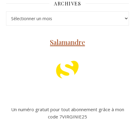
ARCHIVES
Archives
Salamandre
Un numéro gratuit pour tout abonnement grâce à mon
code 7VIRGINIE25