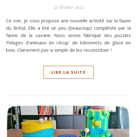
27 février 2022
Ce soir, je vous propose une nouvelle activité sur la faune
du Brésil. Elle a été un peu (beaucoup) complétée par la
faune de la savane. Nous avons fabriqué des puzzles
Pelages d’animaux en récup’ de bâtonnets de glace en
bois. Clairement pas si simple de les reconstituer !
LIRE LA SUITE