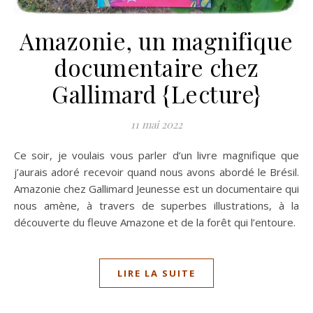
Amazonie, un magnifique
documentaire chez
Gallimard {Lecture}
11 mai 2022
Ce soir, je voulais vous parler d’un livre magnifique que
j’aurais adoré recevoir quand nous avons abordé le Brésil.
Amazonie chez Gallimard Jeunesse est un documentaire qui
nous amène, à travers de superbes illustrations, à la
découverte du fleuve Amazone et de la forêt qui l’entoure.
LIRE LA SUITE