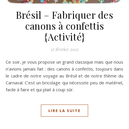
Brésil – Fabriquer des
canons à confettis
{Activité}
17 février 2022
Ce soir, je vous propose un grand classique mais que nous
n’avions jamais fait : des canons à confettis, toujours dans
le cadre de notre voyage au Brésil et de notre thème du
Carnaval. C’est un bricolage qui nécessite peu de matériel,
facile à faire et qui plait à coup sûr.
LIRE LA SUITE