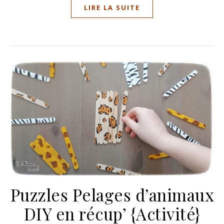
LIRE LA SUITE
Puzzles Pelages d’animaux
DIY en récup’ {Activité}