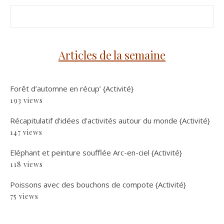
Articles de la semaine
Forêt d’automne en récup’ {Activité}
193 views
Récapitulatif d’idées d’activités autour du monde {Activité}
147 views
Eléphant et peinture soufflée Arc-en-ciel {Activité}
118 views
Poissons avec des bouchons de compote {Activité}
75 views