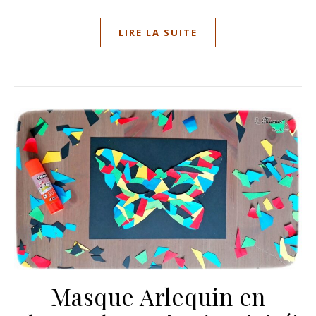
LIRE LA SUITE
Masque Arlequin en