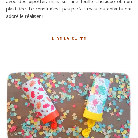
avec des pipettes mais sur une feuille classique et non
plastifiée. Le rendu n’est pas parfait mais les enfants ont
adoré le réaliser !
LIRE LA SUITE