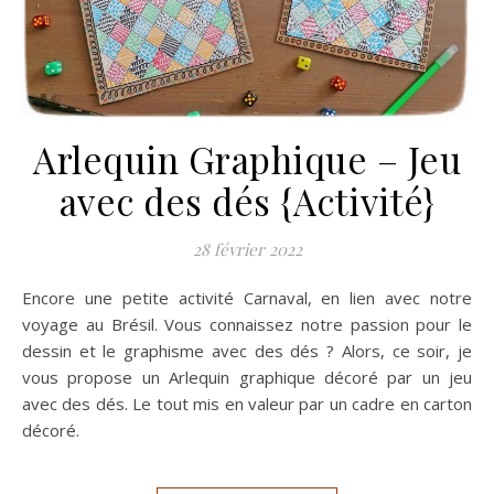
Arlequin Graphique – Jeu
avec des dés {Activité}
28 février 2022
Encore une petite activité Carnaval, en lien avec notre
voyage au Brésil. Vous connaissez notre passion pour le
dessin et le graphisme avec des dés ? Alors, ce soir, je
vous propose un Arlequin graphique décoré par un jeu
avec des dés. Le tout mis en valeur par un cadre en carton
décoré.