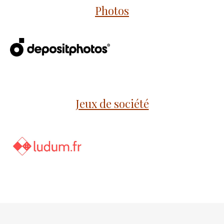
Photos
Jeux de société