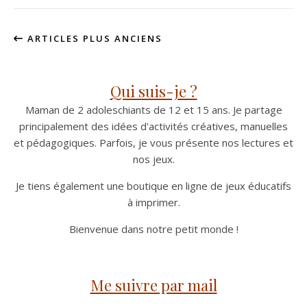
ARTICLES PLUS ANCIENS
Qui suis-je ?
Maman de 2 adoleschiants de 12 et 15 ans. Je partage
principalement des idées d'activités créatives, manuelles
et pédagogiques. Parfois, je vous présente nos lectures et
nos jeux.
Je tiens également une boutique en ligne de jeux éducatifs
à imprimer.
Bienvenue dans notre petit monde !
Me suivre par mail