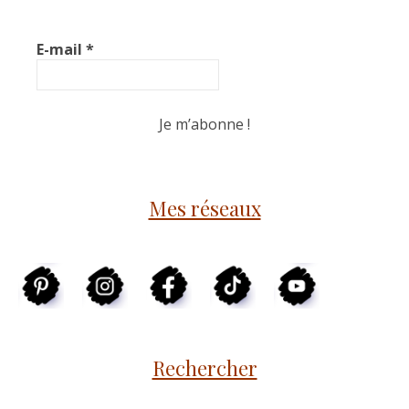
E-mail
*
Mes réseaux
Rechercher