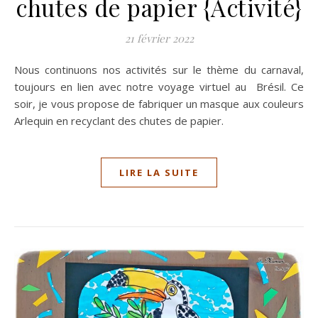
chutes de papier {Activité}
21 février 2022
Nous continuons nos activités sur le thème du carnaval,
toujours en lien avec notre voyage virtuel au Brésil. Ce
soir, je vous propose de fabriquer un masque aux couleurs
Arlequin en recyclant des chutes de papier.
LIRE LA SUITE