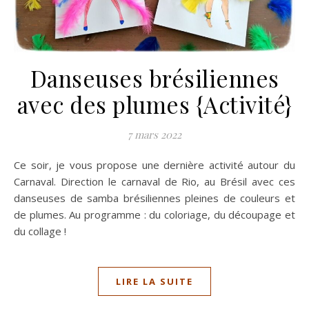
Danseuses brésiliennes
avec des plumes {Activité}
7 mars 2022
Ce soir, je vous propose une dernière activité autour du
Carnaval. Direction le carnaval de Rio, au Brésil avec ces
danseuses de samba brésiliennes pleines de couleurs et
de plumes. Au programme : du coloriage, du découpage et
du collage !
LIRE LA SUITE