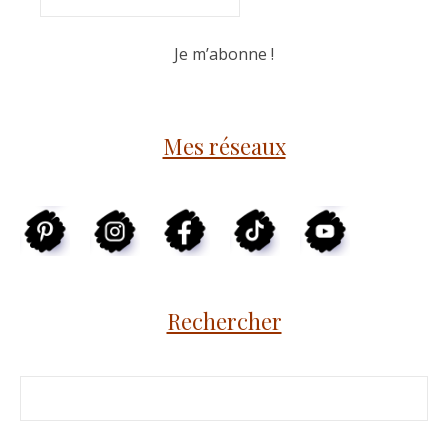
Mes réseaux
Rechercher