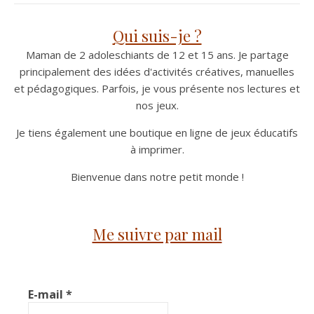
Qui suis-je ?
Maman de 2 adoleschiants de 12 et 15 ans. Je partage
principalement des idées d'activités créatives, manuelles
et pédagogiques. Parfois, je vous présente nos lectures et
nos jeux.
Je tiens également une boutique en ligne de jeux éducatifs
à imprimer.
Bienvenue dans notre petit monde !
Me suivre par mail
E-mail
*