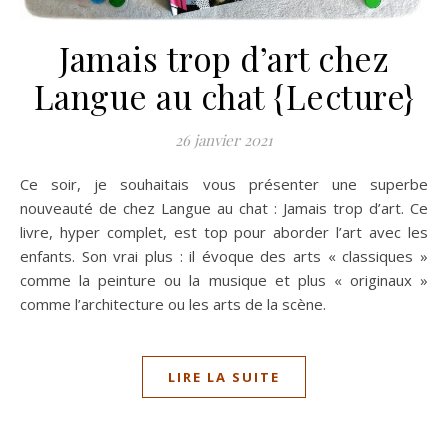
Jamais trop d’art chez
Langue au chat {Lecture}
26 janvier 2021
Ce soir, je souhaitais vous présenter une superbe
nouveauté de chez Langue au chat : Jamais trop d’art. Ce
livre, hyper complet, est top pour aborder l’art avec les
enfants. Son vrai plus : il évoque des arts « classiques »
comme la peinture ou la musique et plus « originaux »
comme l’architecture ou les arts de la scène.
LIRE LA SUITE