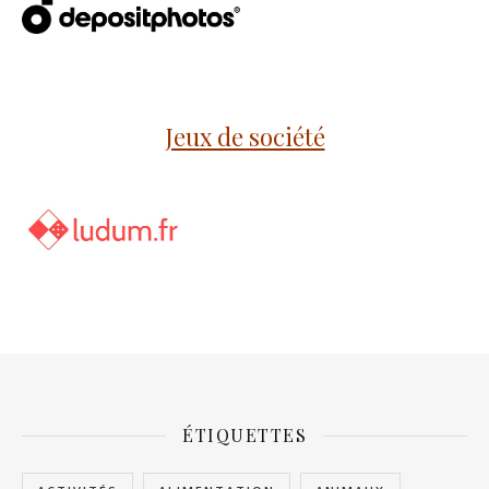
Jeux de société
ÉTIQUETTES