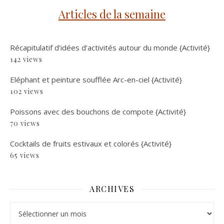
Articles de la semaine
Récapitulatif d’idées d’activités autour du monde {Activité}
142 views
Eléphant et peinture soufflée Arc-en-ciel {Activité}
102 views
Poissons avec des bouchons de compote {Activité}
70 views
Cocktails de fruits estivaux et colorés {Activité}
65 views
ARCHIVES
Archives