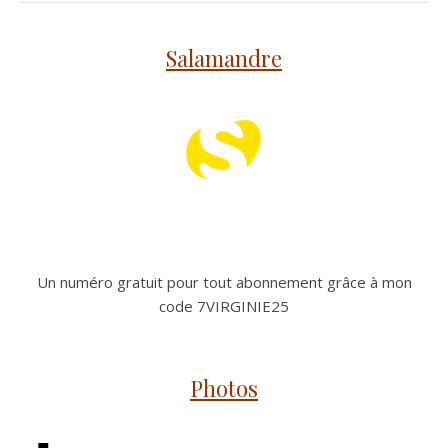
Salamandre
Un numéro gratuit pour tout abonnement grâce à mon
code 7VIRGINIE25
Photos