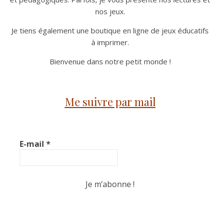
nos jeux.
Je tiens également une boutique en ligne de jeux éducatifs
à imprimer.
Bienvenue dans notre petit monde !
Me suivre par mail
E-mail
*