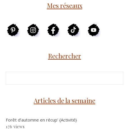
Mes réseaux
Rechercher
Articles de la semaine
Forêt d’automne en récup’ {Activité}
176 views