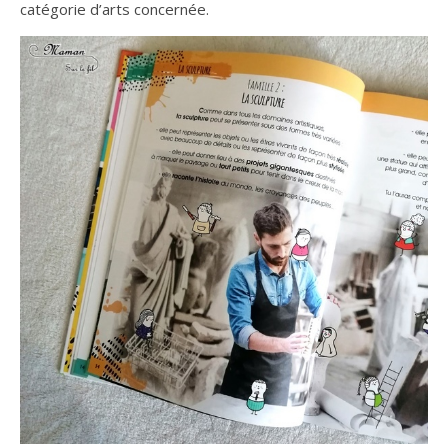
catégorie d’arts concernée.