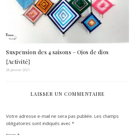
Suspension des 4 saisons – Ojos de dios
{Activité}
28 janvier 2021
LAISSER UN COMMENTAIRE
Votre adresse e-mail ne sera pas publiée.
Les champs
obligatoires sont indiqués avec
*
Nom
*