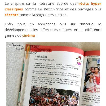
Le chapitre sur la littérature aborde des
récits hyper
classiques
comme Le Petit Prince et des ouvrages plus
récents
comme la saga Harry Potter.
Enfin, nous en apprenons plus sur l’histoire, le
développement, les différentes métiers et les différents
genres du
cinéma
.