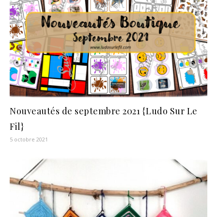
Nouveautés de septembre 2021 {Ludo Sur Le
Fil}
5 octobre 2021