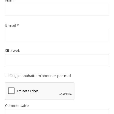
E-mail
*
Site web
Oui, je souhaite m'abonner par mail
Commentaire