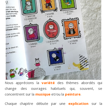
Nous apprécions la
variété
des thèmes abordés qui
change des ouvrages habituels qui, souvent, se
concentrent sur la
musique
et/ou la
peinture
.
Chaque chapitre débute par une
explication
sur la