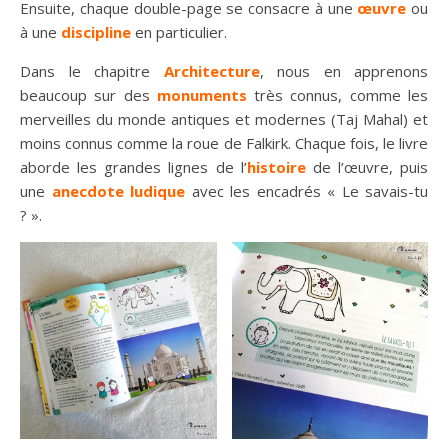
Ensuite, chaque double-page se consacre à une
œuvre
ou
à une
discipline
en particulier.
Dans le chapitre
Architecture
, nous en apprenons
beaucoup sur des
monuments
très connus, comme les
merveilles du monde antiques et modernes (Taj Mahal) et
moins connus comme la roue de Falkirk. Chaque fois, le livre
aborde les grandes lignes de l’
histoire
de l’œuvre, puis
une
anecdote ludique
avec les encadrés « Le savais-tu
? ».