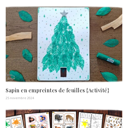
Sapin en empreintes de feuilles {Activité}
25 novembre 2024