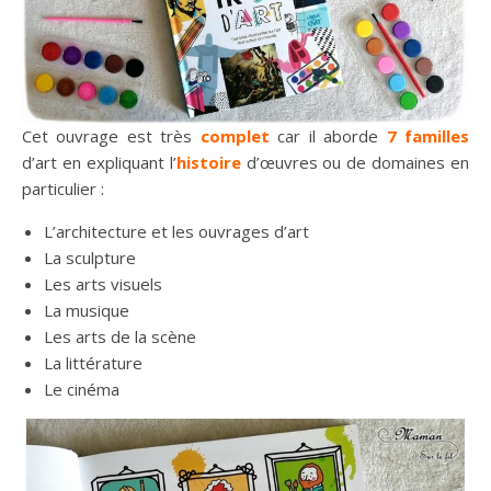
Cet ouvrage est très
complet
car il aborde
7 familles
d’art en expliquant l’
histoire
d’œuvres ou de domaines en
particulier :
L’architecture et les ouvrages d’art
La sculpture
Les arts visuels
La musique
Les arts de la scène
La littérature
Le cinéma