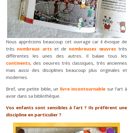
Nous apprécions beaucoup cet ouvrage car il évoque de
très
nombreux art
s
et de
nombreuses œuvres
très
différentes les unes des autres. Il balaie tous les
continents
, des oeuvres très classiques, très anciennes
mais aussi des disciplines beaucoup plus originales et
modernes.
Bref, une petite bible, un
livre incontournable
sur l’art à
avoir dans sa bibliothèque.
Vos enfants sont sensibles à l’art ? Ils préfèrent une
discipline en particulier ?