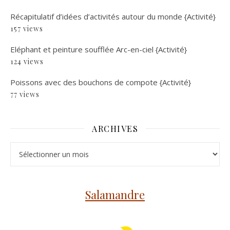
Récapitulatif d’idées d’activités autour du monde {Activité}
157 views
Eléphant et peinture soufflée Arc-en-ciel {Activité}
124 views
Poissons avec des bouchons de compote {Activité}
77 views
ARCHIVES
Archives
Salamandre