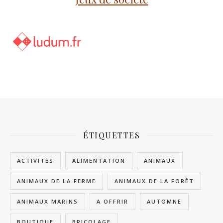
ÉTIQUETTES
ACTIVITÉS
ALIMENTATION
ANIMAUX
ANIMAUX DE LA FERME
ANIMAUX DE LA FORÊT
ANIMAUX MARINS
A OFFRIR
AUTOMNE
BOUTIQUE
BRICOLAGE