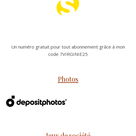
Un numéro gratuit pour tout abonnement grâce à mon
code 7VIRGINIE25
Photos
Jeux de société