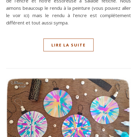
de l’encre et notre essoreuse à salade fétiche. Nous
aimons beaucoup le rendu à la peinture (vous pouvez aller
le voir ici) mais le rendu à l’encre est complétement
différent et tout aussi sympa.
LIRE LA SUITE