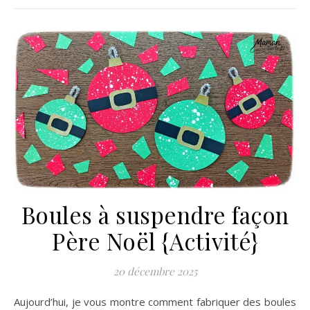
Boules à suspendre façon
Père Noël {Activité}
20 décembre 2025
Aujourd’hui, je vous montre comment fabriquer des boules