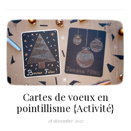
Cartes de voeux en
pointillisme {Activité}
18 décembre 2022