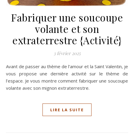
Fabriquer une soucoupe
volante et son
extraterrestre {Activité}
3 février 2025
Avant de passer au thème de l’amour et la Saint Valentin, je
vous propose une dernière activité sur le thème de
l’espace. Je vous montre comment fabriquer une soucoupe
volante avec son mignon extraterrestre.
LIRE LA SUITE