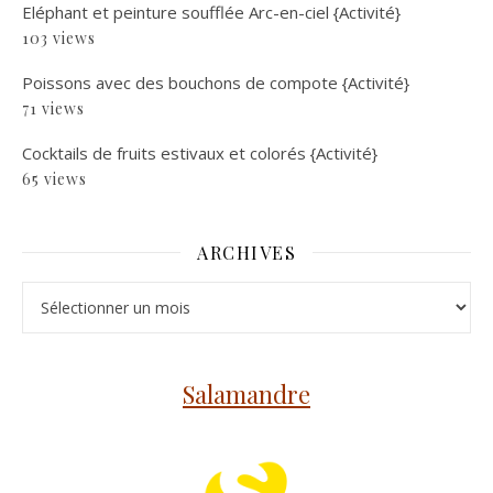
Eléphant et peinture soufflée Arc-en-ciel {Activité}
103 views
Poissons avec des bouchons de compote {Activité}
71 views
Cocktails de fruits estivaux et colorés {Activité}
65 views
ARCHIVES
Archives
Salamandre