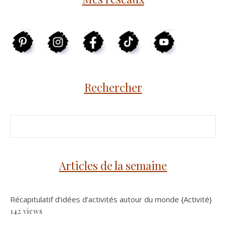
Rechercher
Articles de la semaine
Récapitulatif d’idées d’activités autour du monde {Activité}
142 views