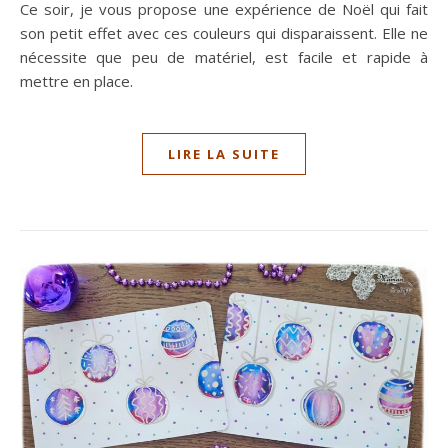
Ce soir, je vous propose une expérience de Noël qui fait
son petit effet avec ces couleurs qui disparaissent. Elle ne
nécessite que peu de matériel, est facile et rapide à
mettre en place.
LIRE LA SUITE