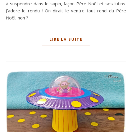
à suspendre dans le sapin, façon Père Noël et ses lutins.
J’adore le rendu ! On dirait le ventre tout rond du Père
Noël, non ?
LIRE LA SUITE