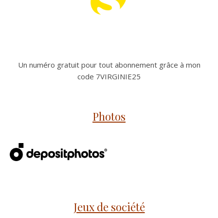
Un numéro gratuit pour tout abonnement grâce à mon
code 7VIRGINIE25
Photos
Jeux de société