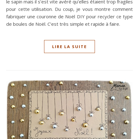
le sapin mais il s’est vite avéré qu’elles étaient trop fragiles
pour cette utilisation. Du coup, je vous montre comment
fabriquer une couronne de Noël DIY pour recycler ce type
de boules de Noël. C’est très simple et rapide à faire.
LIRE LA SUITE