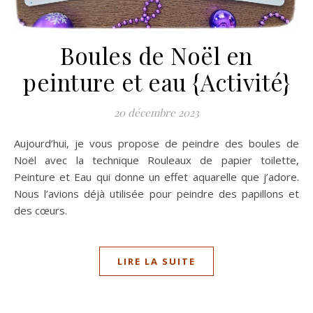
Boules de Noël en
peinture et eau {Activité}
20 décembre 2023
Aujourd’hui, je vous propose de peindre des boules de
Noël avec la technique Rouleaux de papier toilette,
Peinture et Eau qui donne un effet aquarelle que j’adore.
Nous l’avions déjà utilisée pour peindre des papillons et
des cœurs.
LIRE LA SUITE