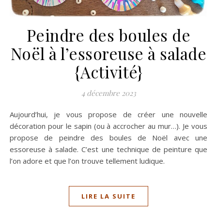
Peindre des boules de
Noël à l’essoreuse à salade
{Activité}
4 décembre 2023
Aujourd’hui, je vous propose de créer une nouvelle
décoration pour le sapin (ou à accrocher au mur…). Je vous
propose de peindre des boules de Noël avec une
essoreuse à salade. C’est une technique de peinture que
l’on adore et que l’on trouve tellement ludique.
LIRE LA SUITE