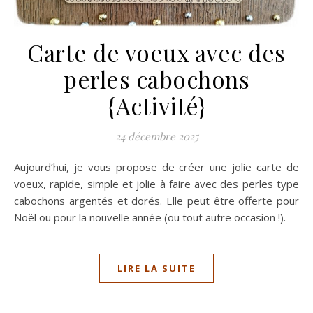
Carte de voeux avec des
perles cabochons
{Activité}
24 décembre 2025
Aujourd’hui, je vous propose de créer une jolie carte de
voeux, rapide, simple et jolie à faire avec des perles type
cabochons argentés et dorés. Elle peut être offerte pour
Noël ou pour la nouvelle année (ou tout autre occasion !).
LIRE LA SUITE