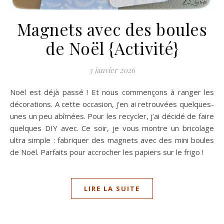
Magnets avec des boules
de Noël {Activité}
3 janvier 2026
Noël est déjà passé ! Et nous commençons à ranger les
décorations. A cette occasion, j’en ai retrouvées quelques-
unes un peu abîmées. Pour les recycler, j’ai décidé de faire
quelques DIY avec. Ce soir, je vous montre un bricolage
ultra simple : fabriquer des magnets avec des mini boules
de Noël. Parfaits pour accrocher les papiers sur le frigo !
LIRE LA SUITE