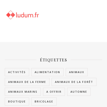
ÉTIQUETTES
ACTIVITÉS
ALIMENTATION
ANIMAUX
ANIMAUX DE LA FERME
ANIMAUX DE LA FORÊT
ANIMAUX MARINS
A OFFRIR
AUTOMNE
BOUTIQUE
BRICOLAGE