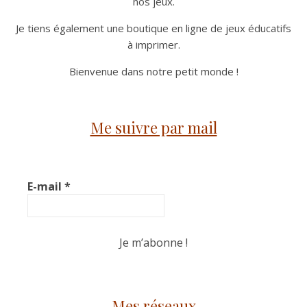
nos jeux.
Je tiens également une boutique en ligne de jeux éducatifs
à imprimer.
Bienvenue dans notre petit monde !
Me suivre par mail
E-mail
*
Mes réseaux