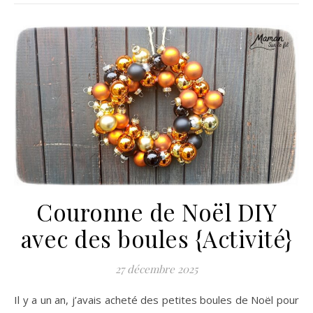
Couronne de Noël DIY
avec des boules {Activité}
27 décembre 2025
Il y a un an, j’avais acheté des petites boules de Noël pour