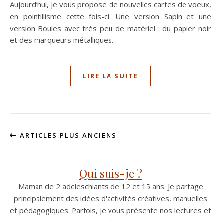
Aujourd’hui, je vous propose de nouvelles cartes de voeux,
en pointillisme cette fois-ci. Une version Sapin et une
version Boules avec très peu de matériel : du papier noir
et des marqueurs métalliques.
LIRE LA SUITE
ARTICLES PLUS ANCIENS
Qui suis-je ?
Maman de 2 adoleschiants de 12 et 15 ans. Je partage
principalement des idées d'activités créatives, manuelles
et pédagogiques. Parfois, je vous présente nos lectures et