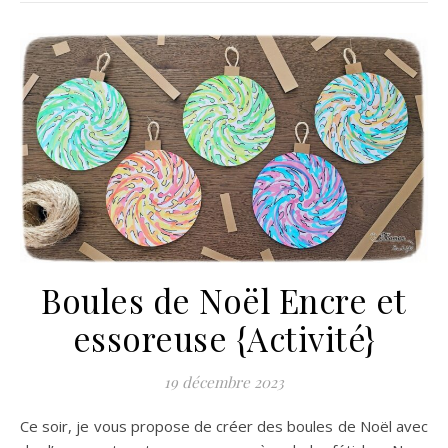
Boules de Noël Encre et
essoreuse {Activité}
19 décembre 2023
Ce soir, je vous propose de créer des boules de Noël avec