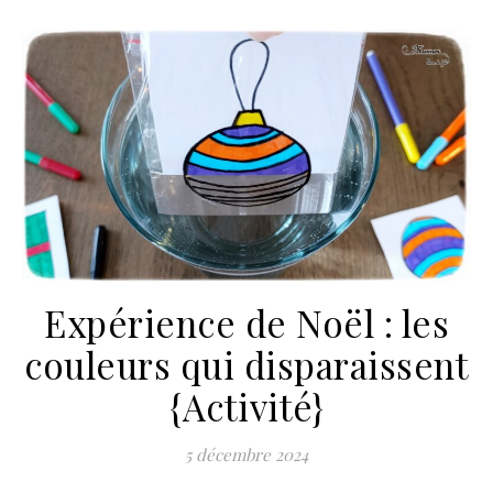
Expérience de Noël : les
couleurs qui disparaissent
{Activité}
5 décembre 2024