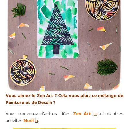
Vous aimez le Zen Art ? Cela vous plait ce mélange de
Peinture et de Dessin ?
Vous trouverez d’autres idées
Zen Art
ici
et d’autres
activités
Noël
là
.