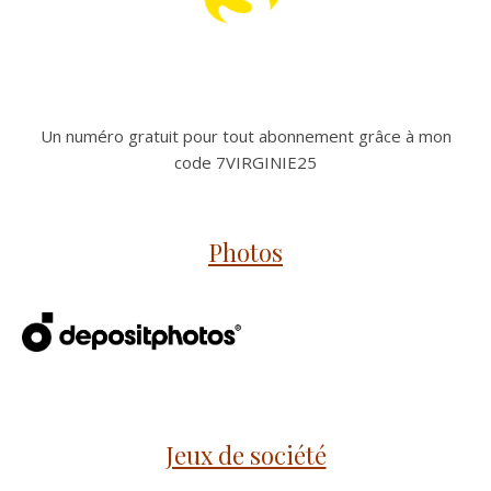
Un numéro gratuit pour tout abonnement grâce à mon
code 7VIRGINIE25
Photos
Jeux de société