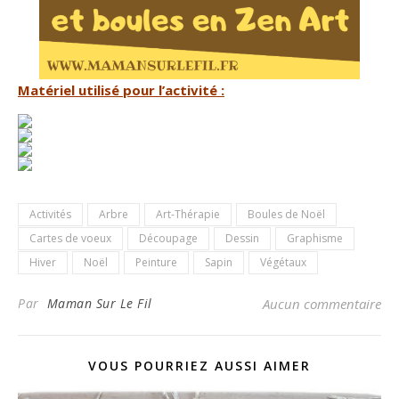
Matériel utilisé pour l’activité :
Activités
Arbre
Art-Thérapie
Boules de Noël
Cartes de voeux
Découpage
Dessin
Graphisme
Hiver
Noël
Peinture
Sapin
Végétaux
Par
Maman Sur Le Fil
Aucun commentaire
VOUS POURRIEZ AUSSI AIMER