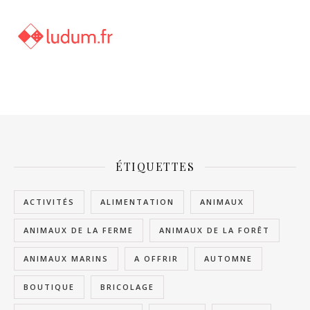
ÉTIQUETTES
ACTIVITÉS
ALIMENTATION
ANIMAUX
ANIMAUX DE LA FERME
ANIMAUX DE LA FORÊT
ANIMAUX MARINS
A OFFRIR
AUTOMNE
BOUTIQUE
BRICOLAGE