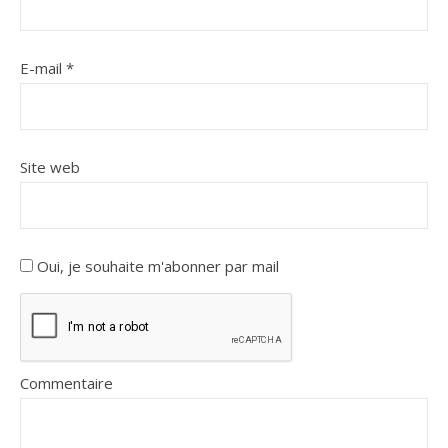
E-mail
*
Site web
Oui, je souhaite m'abonner par mail
Commentaire