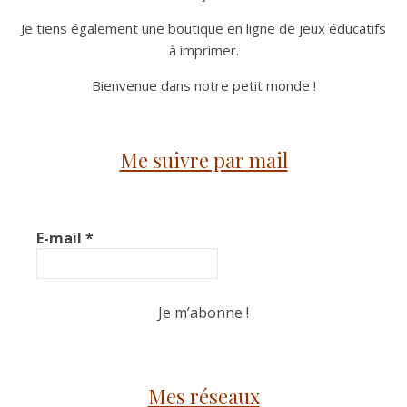
Je tiens également une boutique en ligne de jeux éducatifs
à imprimer.
Bienvenue dans notre petit monde !
Me suivre par mail
E-mail
*
Mes réseaux