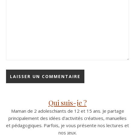
Qui suis-je ?
Maman de 2 adoleschiants de 12 et 15 ans. Je partage
principalement des idées d'activités créatives, manuelles
et pédagogiques. Parfois, je vous présente nos lectures et
nos jeux.