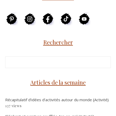
Rechercher
Articles de la semaine
Récapitulatif d’idées d’activités autour du monde {Activité}
137 views