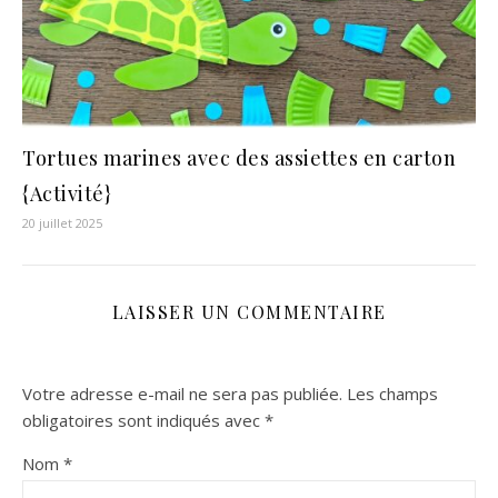
Tortues marines avec des assiettes en carton
{Activité}
20 juillet 2025
LAISSER UN COMMENTAIRE
Votre adresse e-mail ne sera pas publiée.
Les champs
obligatoires sont indiqués avec
*
Nom
*