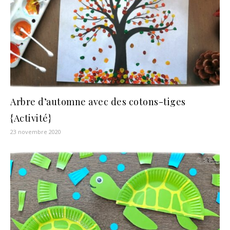
Arbre d’automne avec des cotons-tiges
{Activité}
23 novembre 2020