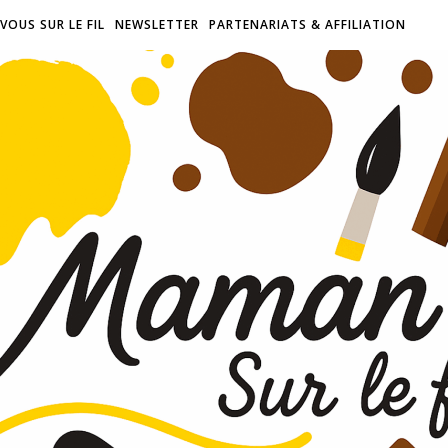
VOUS SUR LE FIL
NEWSLETTER
PARTENARIATS & AFFILIATION