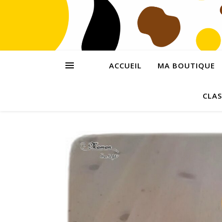
ACCUEIL
MA BOUTIQUE
CLAS