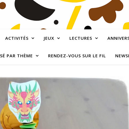
ACTIVITÉS
JEUX
LECTURES
ANNIVERS
SÉ PAR THÈME
RENDEZ-VOUS SUR LE FIL
NEWS