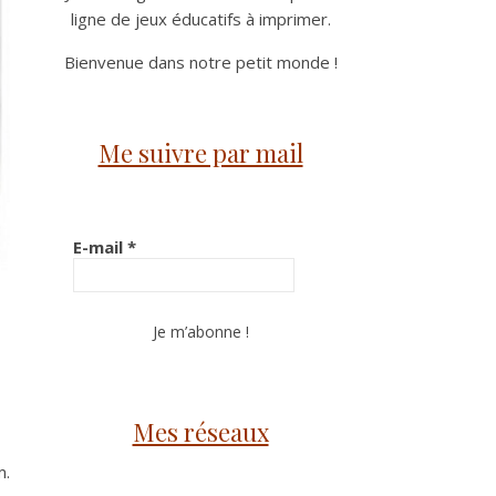
ligne de jeux éducatifs à imprimer.
Bienvenue dans notre petit monde !
Me suivre par mail
E-mail
*
Mes réseaux
m.