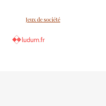
Jeux de société