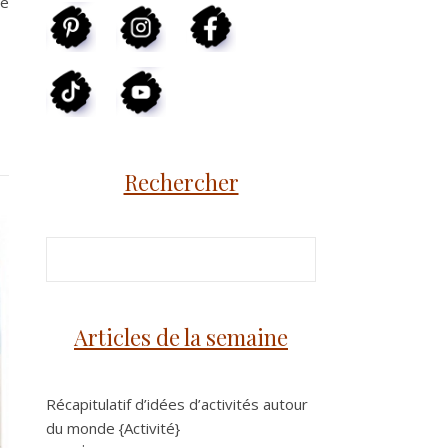
te
Rechercher
Articles de la semaine
Récapitulatif d’idées d’activités autour
du monde {Activité}