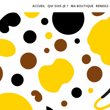
ACCUEIL
QUI SUIS-JE ?
MA BOUTIQUE
RENDEZ-