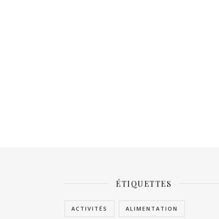
ÉTIQUETTES
ACTIVITÉS
ALIMENTATION