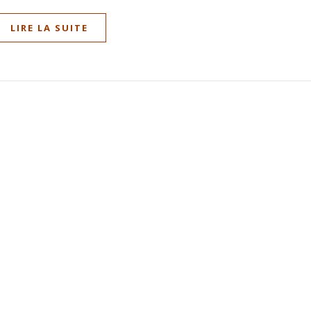
LIRE LA SUITE