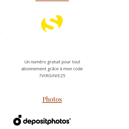
Un numéro gratuit pour tout
abonnement grâce à mon code
7VIRGINIE25
Photos