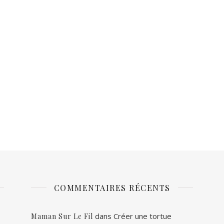
COMMENTAIRES RÉCENTS
dans
Créer une tortue
Maman Sur Le Fil