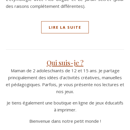
des raisons complétement différentes).
LIRE LA SUITE
Qui suis-je ?
Maman de 2 adoleschiants de 12 et 15 ans. Je partage
principalement des idées d'activités créatives, manuelles
et pédagogiques. Parfois, je vous présente nos lectures et
nos jeux.
Je tiens également une boutique en ligne de jeux éducatifs
à imprimer.
Bienvenue dans notre petit monde !