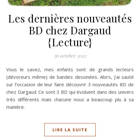
Les dernières nouveautés
BD chez Dargaud
{Lecture}
26 octobre 2022
Vous le savez, mes enfants sont de grands lecteurs
(dévoreurs même) de bandes dessinées. Alors, j’ai sauté
sur l’occasion de leur faire découvrir 3 nouveautés BD de
chez Dargaud. Ce sont 3 BD qui évoluent dans des univers
très différents mais chacune nous a beaucoup plu à sa
manière.
LIRE LA SUITE