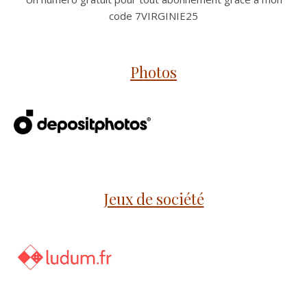
code 7VIRGINIE25
Photos
Jeux de société