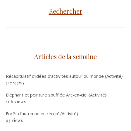
Rechercher
Articles de la semaine
Récapitulatif d’idées d’activités autour du monde {Activité}
137 views
Eléphant et peinture soufflée Arc-en-ciel {Activité}
106 views
Forêt d’automne en récup’ {Activité}
93 views