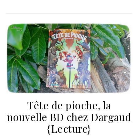
Tête de pioche, la
nouvelle BD chez Dargaud
{Lecture}