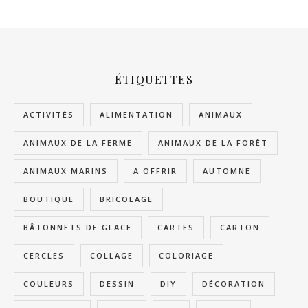
ÉTIQUETTES
ACTIVITÉS
ALIMENTATION
ANIMAUX
ANIMAUX DE LA FERME
ANIMAUX DE LA FORÊT
ANIMAUX MARINS
A OFFRIR
AUTOMNE
BOUTIQUE
BRICOLAGE
BÂTONNETS DE GLACE
CARTES
CARTON
CERCLES
COLLAGE
COLORIAGE
COULEURS
DESSIN
DIY
DÉCORATION