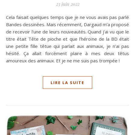
23 juin 2022
Cela faisait quelques temps que je ne vous avais pas parlé
Bandes dessinées. Mais récemment, Dargaud m’a proposé
de recevoir l’une de leurs nouveautés. Quand j’ai vu que le
titre était Tête de pioche et que l’héroïne de la BD était
une petite fille têtue qui parlait aux animaux, je n’ai pas
hésité. Ça allait forcément plaire à mes deux têtus
amoureux des animaux. Et je ne me suis pas trompée !
LIRE LA SUITE