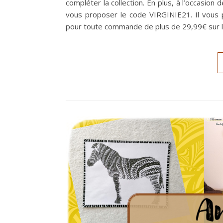
compléter la collection. En plus, à l’occasion 
vous proposer le code VIRGINIE21. Il vous 
pour toute commande de plus de 29,99€ sur le