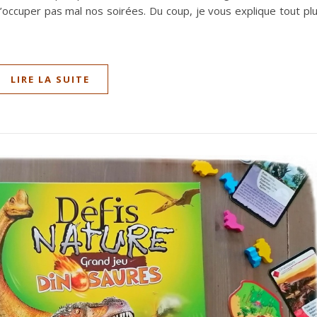
d’occuper pas mal nos soirées. Du coup, je vous explique tout pl
LIRE LA SUITE