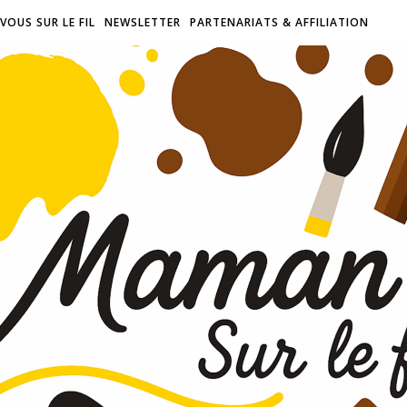
VOUS SUR LE FIL
NEWSLETTER
PARTENARIATS & AFFILIATION