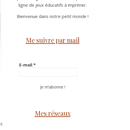
ligne de jeux éducatifs à imprimer.
Bienvenue dans notre petit monde !
Me suivre par mail
E-mail
*
Mes réseaux
es