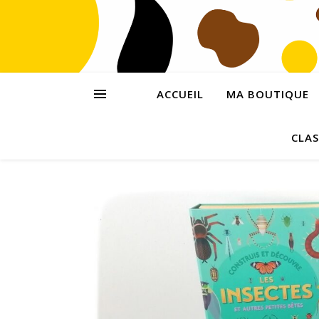
ACCUEIL
MA BOUTIQUE
CLAS