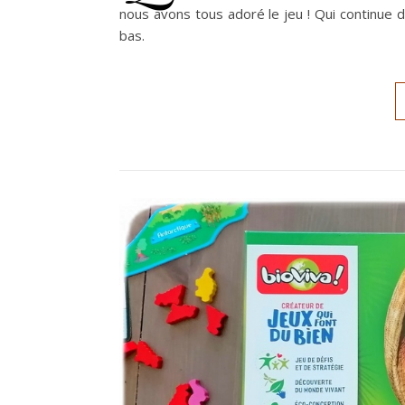
nous avons tous adoré le jeu ! Qui continue 
bas.