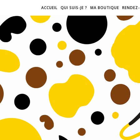
ACCUEIL
QUI SUIS-JE ?
MA BOUTIQUE
RENDEZ-