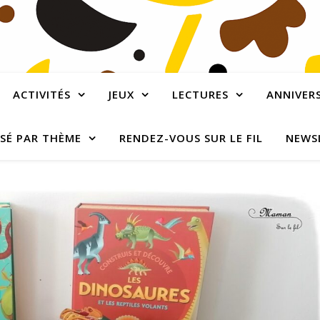
ACTIVITÉS
JEUX
LECTURES
ANNIVERS
SÉ PAR THÈME
RENDEZ-VOUS SUR LE FIL
NEWS