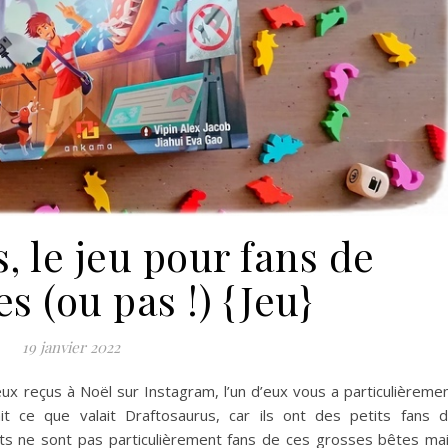
, le jeu pour fans de
s (ou pas !) {Jeu}
19 janvier 2022
eux reçus à Noël sur Instagram, l’un d’eux vous a particulièreme
t ce que valait Draftosaurus, car ils ont des petits fans 
ts ne sont pas particulièrement fans de ces grosses bêtes ma