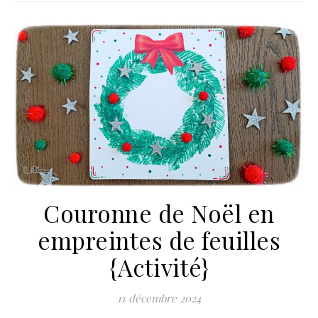
Couronne de Noël en
empreintes de feuilles
{Activité}
11 décembre 2024