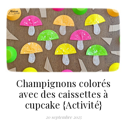
Champignons colorés
avec des caissettes à
cupcake {Activité}
20 septembre 2025