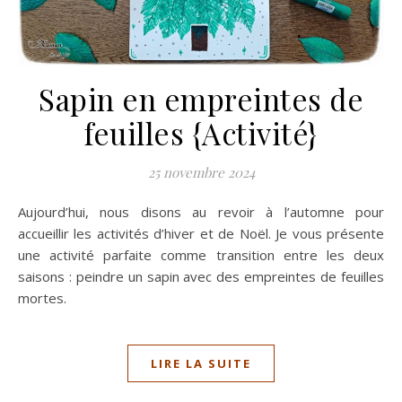
Sapin en empreintes de
feuilles {Activité}
25 novembre 2024
Aujourd’hui, nous disons au revoir à l’automne pour
accueillir les activités d’hiver et de Noël. Je vous présente
une activité parfaite comme transition entre les deux
saisons : peindre un sapin avec des empreintes de feuilles
mortes.
LIRE LA SUITE