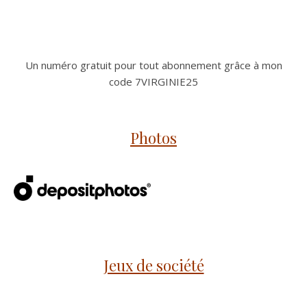
Un numéro gratuit pour tout abonnement grâce à mon
code 7VIRGINIE25
Photos
Jeux de société