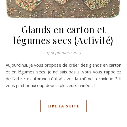
Glands en carton et
légumes secs {Activité}
17 septembre 2025
Aujourd’hui, je vous propose de créer des glands en carton
et en légumes secs. Je ne sais pas si vous vous rappelez
de l’arbre d’automne réalisé avec la même technique ? Il
vous plait beaucoup depuis plusieurs années !
LIRE LA SUITE