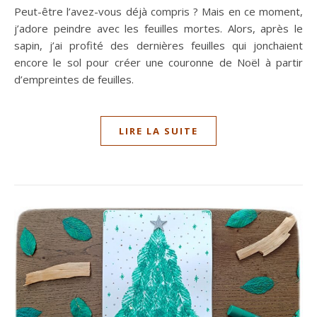
Peut-être l’avez-vous déjà compris ? Mais en ce moment,
j’adore peindre avec les feuilles mortes. Alors, après le
sapin, j’ai profité des dernières feuilles qui jonchaient
encore le sol pour créer une couronne de Noël à partir
d’empreintes de feuilles.
LIRE LA SUITE