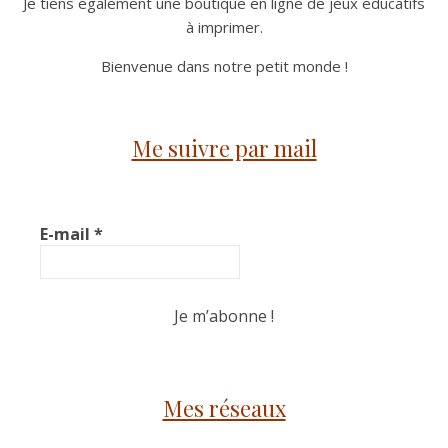
Je tiens également une boutique en ligne de jeux éducatifs
à imprimer.
Bienvenue dans notre petit monde !
Me suivre par mail
E-mail
*
Mes réseaux