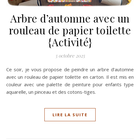
Arbre d’automne avec un
rouleau de papier toilette
{Activité}
5 octobre 2025
Ce soir, je vous propose de peindre un arbre d’automne
avec un rouleau de papier toilette en carton. Il est mis en
couleur avec une palette de peinture pour enfants type
aquarelle, un pinceau et des cotons-tiges.
LIRE LA SUITE