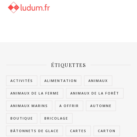
ÉTIQUETTES
ACTIVITÉS
ALIMENTATION
ANIMAUX
ANIMAUX DE LA FERME
ANIMAUX DE LA FORÊT
ANIMAUX MARINS
A OFFRIR
AUTOMNE
BOUTIQUE
BRICOLAGE
BÂTONNETS DE GLACE
CARTES
CARTON