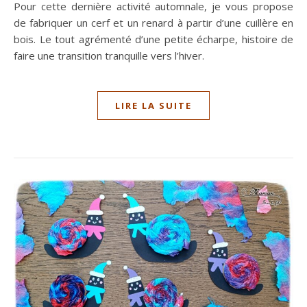
Pour cette dernière activité automnale, je vous propose
de fabriquer un cerf et un renard à partir d’une cuillère en
bois. Le tout agrémenté d’une petite écharpe, histoire de
faire une transition tranquille vers l’hiver.
LIRE LA SUITE