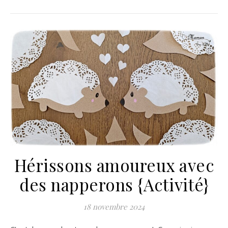
Hérissons amoureux avec
des napperons {Activité}
18 novembre 2024