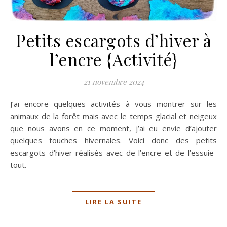
Petits escargots d’hiver à
l’encre {Activité}
21 novembre 2024
J’ai encore quelques activités à vous montrer sur les
animaux de la forêt mais avec le temps glacial et neigeux
que nous avons en ce moment, j’ai eu envie d’ajouter
quelques touches hivernales. Voici donc des petits
escargots d’hiver réalisés avec de l’encre et de l’essuie-
tout.
LIRE LA SUITE