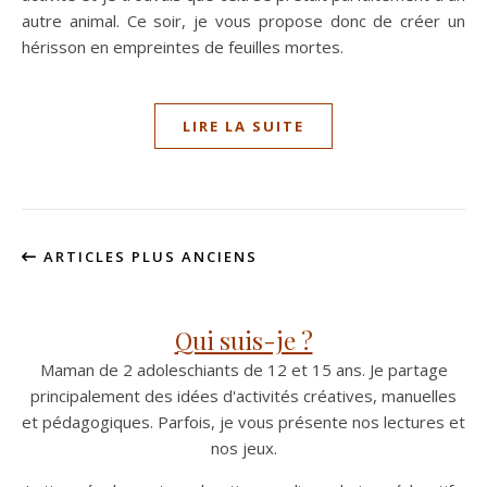
autre animal. Ce soir, je vous propose donc de créer un
hérisson en empreintes de feuilles mortes.
LIRE LA SUITE
ARTICLES PLUS ANCIENS
Qui suis-je ?
Maman de 2 adoleschiants de 12 et 15 ans. Je partage
principalement des idées d'activités créatives, manuelles
et pédagogiques. Parfois, je vous présente nos lectures et
nos jeux.