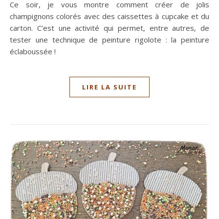
Ce soir, je vous montre comment créer de jolis
champignons colorés avec des caissettes à cupcake et du
carton. C’est une activité qui permet, entre autres, de
tester une technique de peinture rigolote : la peinture
éclaboussée !
LIRE LA SUITE