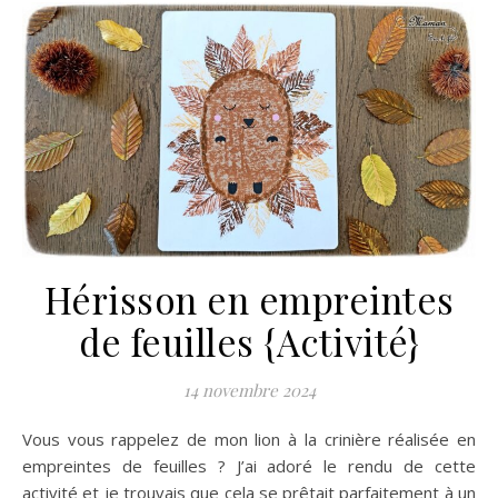
Hérisson en empreintes
de feuilles {Activité}
14 novembre 2024
Vous vous rappelez de mon lion à la crinière réalisée en
empreintes de feuilles ? J’ai adoré le rendu de cette
activité et je trouvais que cela se prêtait parfaitement à un