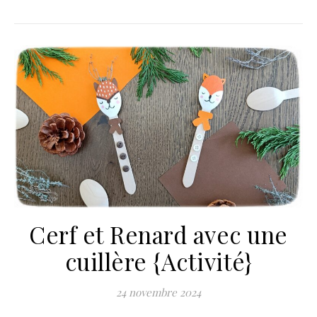
Cerf et Renard avec une
cuillère {Activité}
24 novembre 2024