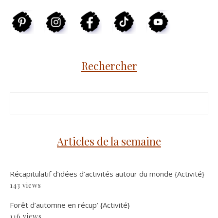
Rechercher
Articles de la semaine
Récapitulatif d’idées d’activités autour du monde {Activité}
143 views
Forêt d’automne en récup’ {Activité}
116 views