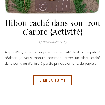
Hibou caché dans son trou
d’arbre {Activité}
17 novembre 2024
Aujourd’hui, je vous propose une activité facile et rapide à
réaliser. Je vous montre comment créer un hibou caché
dans son trou d’arbre à partir, principalement, de papier.
LIRE LA SUITE