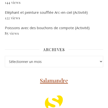
144 views
Eléphant et peinture soufflée Arc-en-ciel {Activité}
122 views
Poissons avec des bouchons de compote {Activité}
85 views
ARCHIVES
Archives
Salamandre