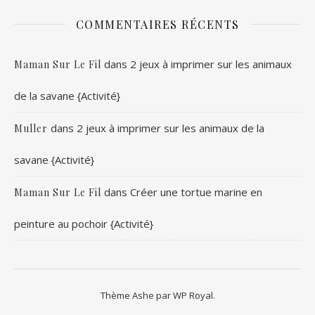
COMMENTAIRES RÉCENTS
dans
2 jeux à imprimer sur les animaux
Maman Sur Le Fil
de la savane {Activité}
dans
2 jeux à imprimer sur les animaux de la
Muller
savane {Activité}
dans
Créer une tortue marine en
Maman Sur Le Fil
peinture au pochoir {Activité}
Thème Ashe par
WP Royal
.