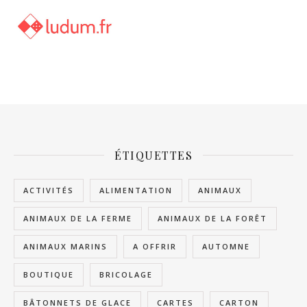
ÉTIQUETTES
ACTIVITÉS
ALIMENTATION
ANIMAUX
ANIMAUX DE LA FERME
ANIMAUX DE LA FORÊT
ANIMAUX MARINS
A OFFRIR
AUTOMNE
BOUTIQUE
BRICOLAGE
BÂTONNETS DE GLACE
CARTES
CARTON