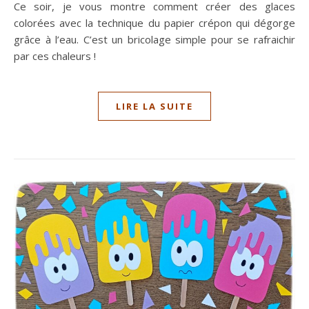
Ce soir, je vous montre comment créer des glaces
colorées avec la technique du papier crépon qui dégorge
grâce à l’eau. C’est un bricolage simple pour se rafraichir
par ces chaleurs !
LIRE LA SUITE