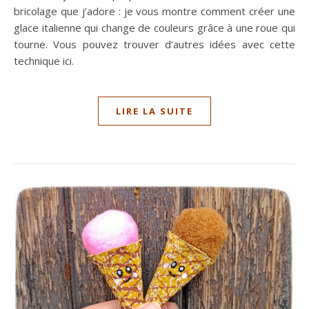
bricolage que j’adore : je vous montre comment créer une
glace italienne qui change de couleurs grâce à une roue qui
tourne. Vous pouvez trouver d’autres idées avec cette
technique ici.
LIRE LA SUITE