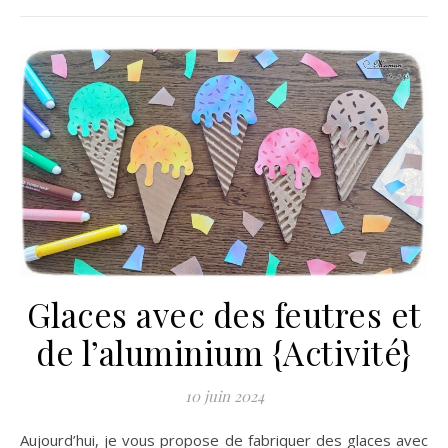
Glaces avec des feutres et
de l’aluminium {Activité}
10 juin 2024
Aujourd’hui, je vous propose de fabriquer des glaces avec