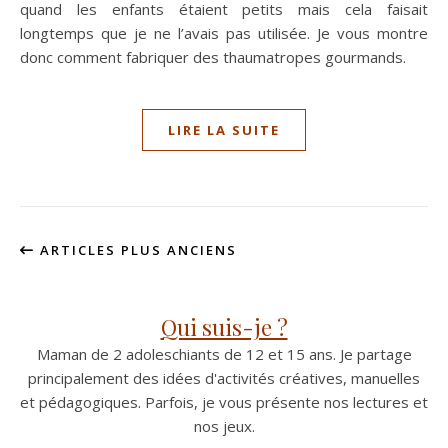
quand les enfants étaient petits mais cela faisait
longtemps que je ne l’avais pas utilisée. Je vous montre
donc comment fabriquer des thaumatropes gourmands.
LIRE LA SUITE
ARTICLES PLUS ANCIENS
Qui suis-je ?
Maman de 2 adoleschiants de 12 et 15 ans. Je partage
principalement des idées d'activités créatives, manuelles
et pédagogiques. Parfois, je vous présente nos lectures et
nos jeux.