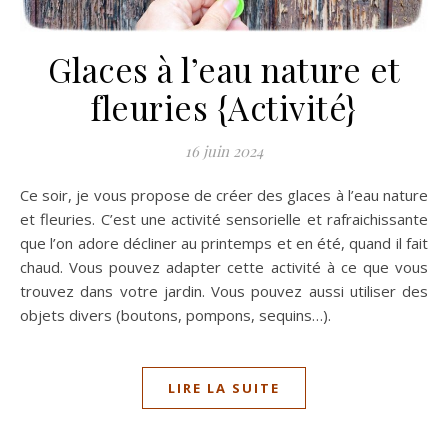
Glaces à l’eau nature et
fleuries {Activité}
16 juin 2024
Ce soir, je vous propose de créer des glaces à l’eau nature
et fleuries. C’est une activité sensorielle et rafraichissante
que l’on adore décliner au printemps et en été, quand il fait
chaud. Vous pouvez adapter cette activité à ce que vous
trouvez dans votre jardin. Vous pouvez aussi utiliser des
objets divers (boutons, pompons, sequins…).
LIRE LA SUITE