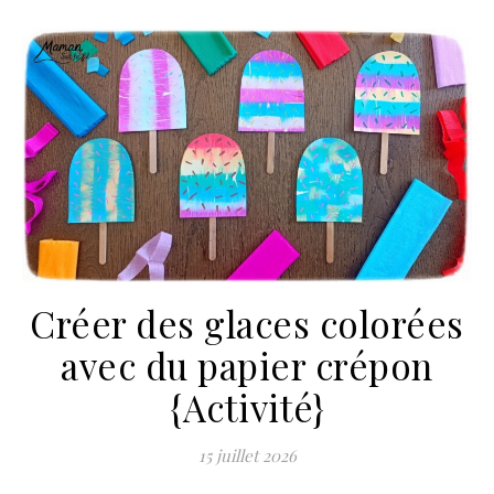
Créer des glaces colorées
avec du papier crépon
{Activité}
15 juillet 2026