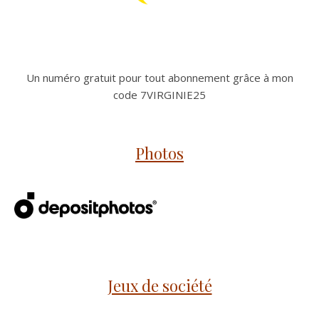
Un numéro gratuit pour tout abonnement grâce à mon
code 7VIRGINIE25
Photos
Jeux de société