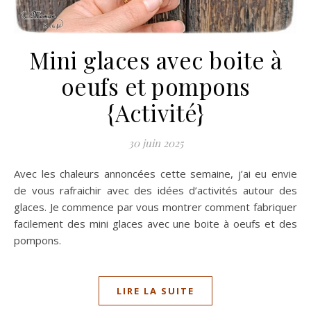
Mini glaces avec boite à
oeufs et pompons
{Activité}
30 juin 2025
Avec les chaleurs annoncées cette semaine, j’ai eu envie
de vous rafraichir avec des idées d’activités autour des
glaces. Je commence par vous montrer comment fabriquer
facilement des mini glaces avec une boite à oeufs et des
pompons.
LIRE LA SUITE