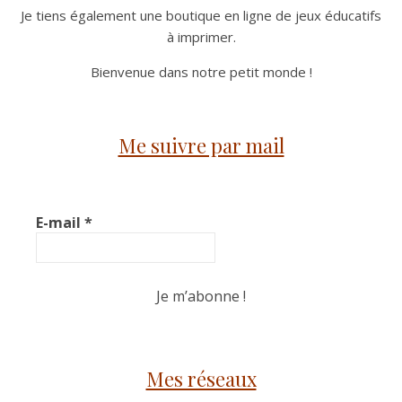
Je tiens également une boutique en ligne de jeux éducatifs
à imprimer.
Bienvenue dans notre petit monde !
Me suivre par mail
E-mail
*
Mes réseaux