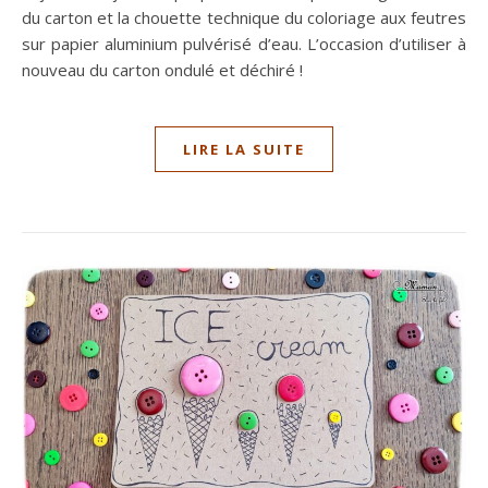
du carton et la chouette technique du coloriage aux feutres
sur papier aluminium pulvérisé d’eau. L’occasion d’utiliser à
nouveau du carton ondulé et déchiré !
LIRE LA SUITE