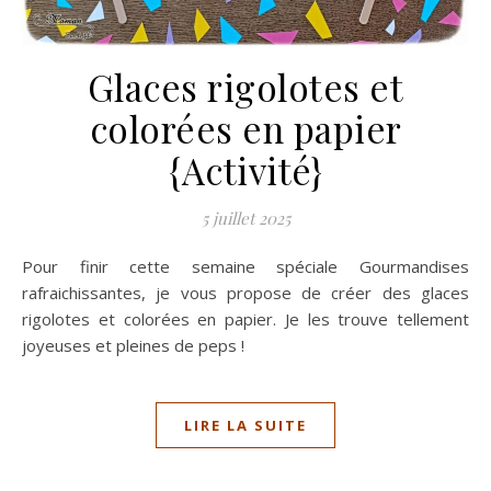
Glaces rigolotes et
colorées en papier
{Activité}
5 juillet 2025
Pour finir cette semaine spéciale Gourmandises
rafraichissantes, je vous propose de créer des glaces
rigolotes et colorées en papier. Je les trouve tellement
joyeuses et pleines de peps !
LIRE LA SUITE