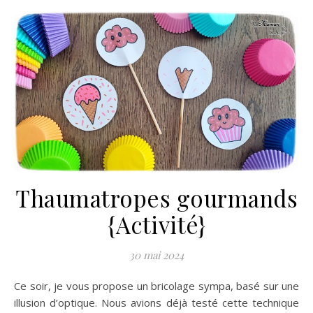
Thaumatropes gourmands
{Activité}
30 mai 2024
Ce soir, je vous propose un bricolage sympa, basé sur une
illusion d’optique. Nous avions déjà testé cette technique