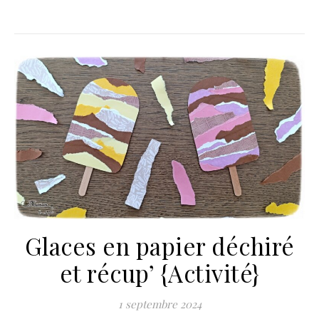
Glaces en papier déchiré
et récup’ {Activité}
1 septembre 2024