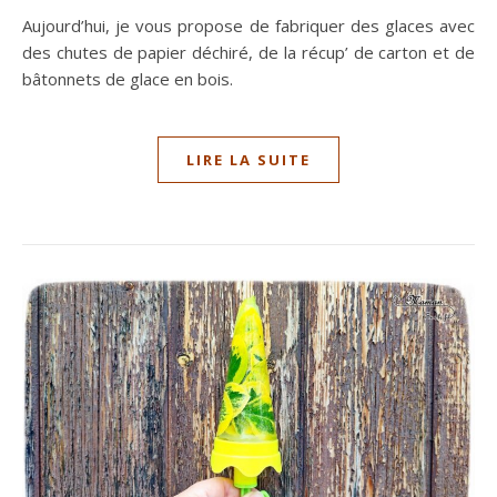
Aujourd’hui, je vous propose de fabriquer des glaces avec
des chutes de papier déchiré, de la récup’ de carton et de
bâtonnets de glace en bois.
LIRE LA SUITE