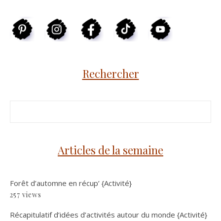
Rechercher
Articles de la semaine
Forêt d’automne en récup’ {Activité}
257 views
Récapitulatif d’idées d’activités autour du monde {Activité}