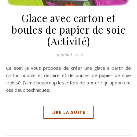
Glace avec carton et
boules de papier de soie
{Activité}
19 juillet 2026
Ce soir, je vous propose de créer une glace à partir de
carton ondulé et déchiré et de boules de papier de soie
froissé. J’aime beaucoup les effets de texture qu’apportent
ces deux techniques.
LIRE LA SUITE