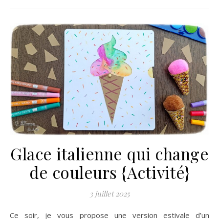
Glace italienne qui change
de couleurs {Activité}
3 juillet 2025
Ce soir, je vous propose une version estivale d’un