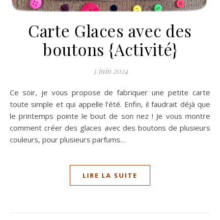
Carte Glaces avec des
boutons {Activité}
3 juin 2024
Ce soir, je vous propose de fabriquer une petite carte
toute simple et qui appelle l’été. Enfin, il faudrait déjà que
le printemps pointe le bout de son nez ! Je vous montre
comment créer des glaces avec des boutons de plusieurs
couleurs, pour plusieurs parfums…
LIRE LA SUITE