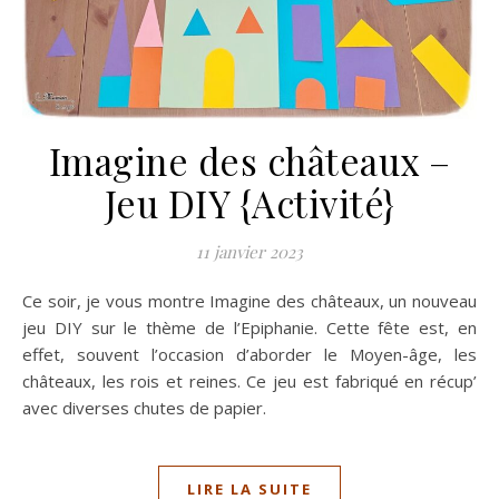
Imagine des châteaux –
Jeu DIY {Activité}
11 janvier 2023
Ce soir, je vous montre Imagine des châteaux, un nouveau
jeu DIY sur le thème de l’Epiphanie. Cette fête est, en
effet, souvent l’occasion d’aborder le Moyen-âge, les
châteaux, les rois et reines. Ce jeu est fabriqué en récup’
avec diverses chutes de papier.
LIRE LA SUITE