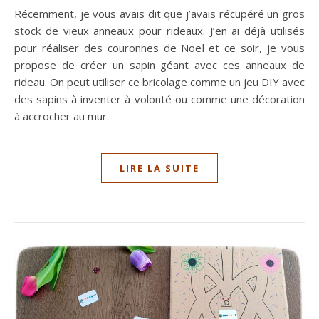
Récemment, je vous avais dit que j’avais récupéré un gros
stock de vieux anneaux pour rideaux. J’en ai déjà utilisés
pour réaliser des couronnes de Noël et ce soir, je vous
propose de créer un sapin géant avec ces anneaux de
rideau. On peut utiliser ce bricolage comme un jeu DIY avec
des sapins à inventer à volonté ou comme une décoration
à accrocher au mur.
LIRE LA SUITE