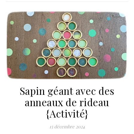
Sapin géant avec des
anneaux de rideau
{Activité}
15 décembre 2024