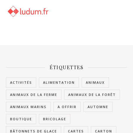
ÉTIQUETTES
ACTIVITÉS
ALIMENTATION
ANIMAUX
ANIMAUX DE LA FERME
ANIMAUX DE LA FORÊT
ANIMAUX MARINS
A OFFRIR
AUTOMNE
BOUTIQUE
BRICOLAGE
BÂTONNETS DE GLACE
CARTES
CARTON