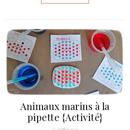
Animaux marins à la
pipette {Activité}
24 juillet 2022