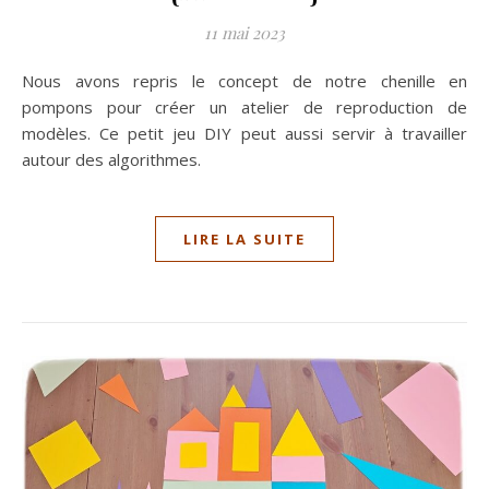
11 mai 2023
Nous avons repris le concept de notre chenille en
pompons pour créer un atelier de reproduction de
modèles. Ce petit jeu DIY peut aussi servir à travailler
autour des algorithmes.
LIRE LA SUITE