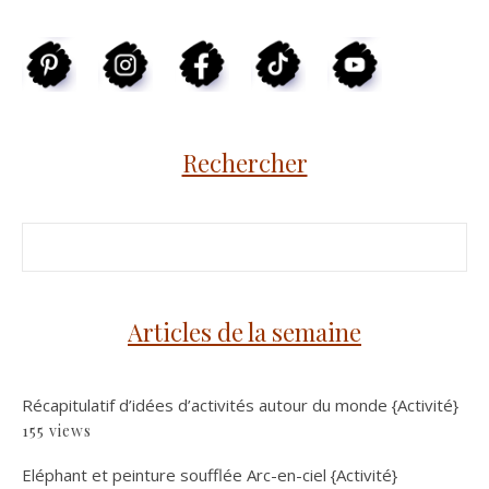
Rechercher
Articles de la semaine
Récapitulatif d’idées d’activités autour du monde {Activité}
155 views
Eléphant et peinture soufflée Arc-en-ciel {Activité}