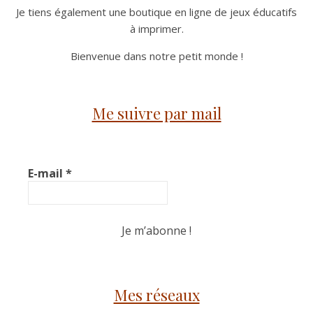
Je tiens également une boutique en ligne de jeux éducatifs
à imprimer.
Bienvenue dans notre petit monde !
Me suivre par mail
E-mail
*
Mes réseaux