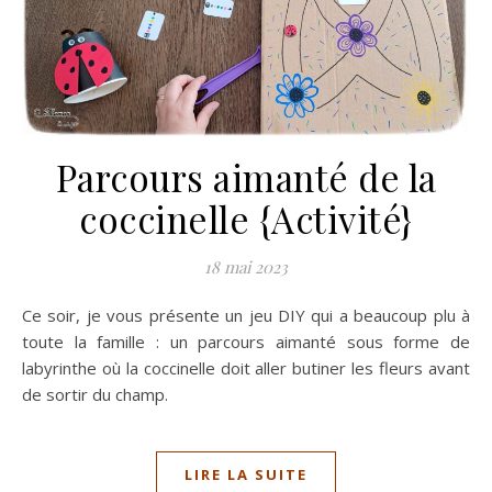
Parcours aimanté de la
coccinelle {Activité}
18 mai 2023
Ce soir, je vous présente un jeu DIY qui a beaucoup plu à
toute la famille : un parcours aimanté sous forme de
labyrinthe où la coccinelle doit aller butiner les fleurs avant
de sortir du champ.
LIRE LA SUITE