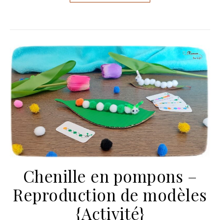
Chenille en pompons –
Reproduction de modèles
{Activité}