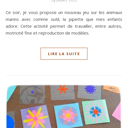
Ce soir, je vous propose un nouveau jeu sur les animaux
marins avec comme outil, la pipette que mes enfants
adore. Cette activité permet de travailler, entre autres,
motricité fine et reproduction de modèles.
LIRE LA SUITE