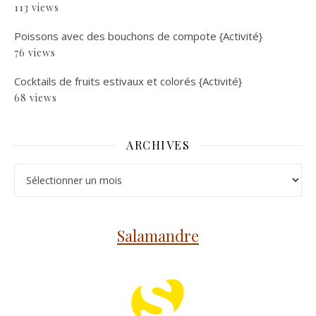
113 views
Poissons avec des bouchons de compote {Activité}
76 views
Cocktails de fruits estivaux et colorés {Activité}
68 views
ARCHIVES
Archives
Salamandre