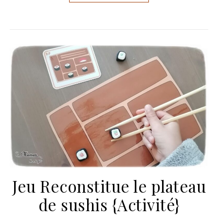
Jeu Reconstitue le plateau
de sushis {Activité}