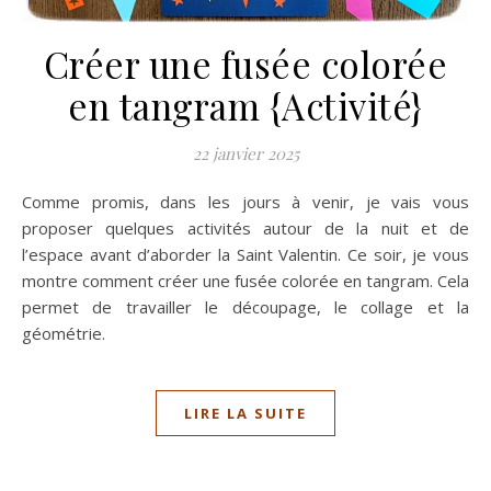
Créer une fusée colorée
en tangram {Activité}
22 janvier 2025
Comme promis, dans les jours à venir, je vais vous
proposer quelques activités autour de la nuit et de
l’espace avant d’aborder la Saint Valentin. Ce soir, je vous
montre comment créer une fusée colorée en tangram. Cela
permet de travailler le découpage, le collage et la
géométrie.
LIRE LA SUITE