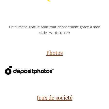
Un numéro gratuit pour tout abonnement grâce à mon
code 7VIRGINIE25
Photos
Jeux de société