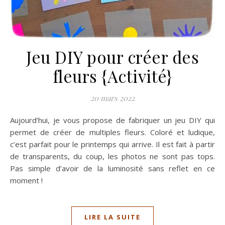
Jeu DIY pour créer des
fleurs {Activité}
20 mars 2022
Aujourd’hui, je vous propose de fabriquer un jeu DIY qui
permet de créer de multiples fleurs. Coloré et ludique,
c’est parfait pour le printemps qui arrive. Il est fait à partir
de transparents, du coup, les photos ne sont pas tops.
Pas simple d’avoir de la luminosité sans reflet en ce
moment !
LIRE LA SUITE