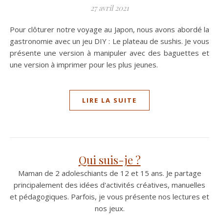
27 avril 2021
Pour clôturer notre voyage au Japon, nous avons abordé la
gastronomie avec un jeu DIY : Le plateau de sushis. Je vous
présente une version à manipuler avec des baguettes et
une version à imprimer pour les plus jeunes.
LIRE LA SUITE
Qui suis-je ?
Maman de 2 adoleschiants de 12 et 15 ans. Je partage
principalement des idées d'activités créatives, manuelles
et pédagogiques. Parfois, je vous présente nos lectures et
nos jeux.